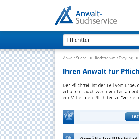
Anwalt-Suche
Rechtsanwalt Freyung
Ihren Anwalt für Pflich
Der Pflichtteil ist der Teil vom Erb
erhalten - auch wenn ein Testament o
ein Mittel, den Pflichtteil zu "verklei
Tes
Anwälte für Pflichtteil