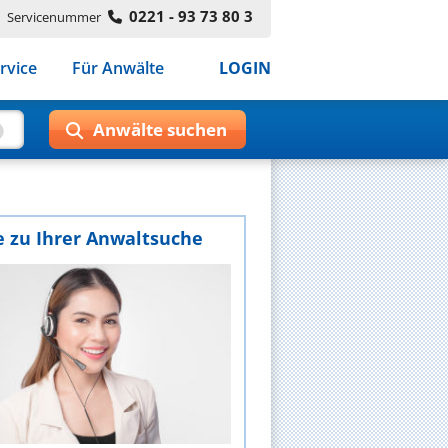
0221 - 93 73 80 3
Servicenummer
rvice
Für Anwälte
LOGIN
e zu Ihrer Anwaltsuche