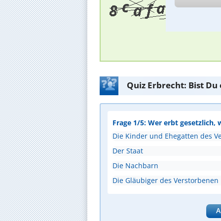
Quiz Erbrecht: Bist Du
Frage 1/5: Wer erbt gesetzlich, 
Die Kinder und Ehegatten des V
Der Staat
Die Nachbarn
Die Gläubiger des Verstorbenen
A