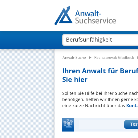
Anwalt-Suche
Rechtsanwalt Gladbeck
Ihren Anwalt für Beru
Sie hier
Sollten Sie Hilfe bei Ihrer Suche na
benötigen, helfen wir Ihnen gerne k
eine kurze Nachricht über das
Kont
Tes