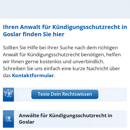
Ihren Anwalt für Kündigungsschutzrecht in
Goslar finden Sie hier
Sollten Sie Hilfe bei Ihrer Suche nach dem richtigen
Anwalt für Kündigungsschutzrecht benötigen, helfen
wir Ihnen gerne kostenlos und unverbindlich.
Schreiben Sie uns einfach eine kurze Nachricht über
das
Kontaktformular
.
Teste Dein Rechtswissen
Anwälte für Kündigungsschutzrecht in
Goslar