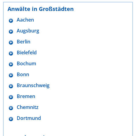
Anwälte in Großstädten
Aachen
Augsburg
Berlin
Bielefeld
Bochum
Bonn
Braunschweig
Bremen
Chemnitz
Dortmund