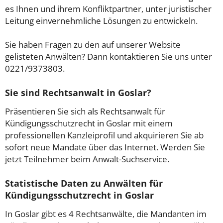
es Ihnen und ihrem Konfliktpartner, unter juristischer
Leitung einvernehmliche Lösungen zu entwickeln.
Sie haben Fragen zu den auf unserer Website
gelisteten Anwälten? Dann kontaktieren Sie uns unter
0221/9373803.
Sie sind Rechtsanwalt in Goslar?
Präsentieren Sie sich als Rechtsanwalt für
Kündigungsschutzrecht in Goslar mit einem
professionellen Kanzleiprofil und akquirieren Sie ab
sofort neue Mandate über das Internet. Werden Sie
jetzt Teilnehmer beim Anwalt-Suchservice.
Statistische Daten zu Anwälten für
Kündigungsschutzrecht in Goslar
In Goslar gibt es 4 Rechtsanwälte, die Mandanten im