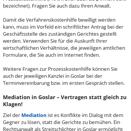
bezeichnet). Fragen Sie auch dazu Ihren Anwalt.
Damit die Verfahrenskostenhilfe bewilligt werden
kann, muss im Vorfeld ein schriftlicher Antrag bei der
Geschäftsstelle des zuständigen Gerichtes gestellt
werden. Verwenden Sie für die Auskunft Ihrer
wirtschaftlichen Verhältnisse, die jeweiligen amtlichen
Formulare, die Sie auch im Internet finden.
Weitere Fragen zur Prozesskostenhilfe können Sie
auch der jeweiligen Kanzlei in Goslar bei der
Terminvereinbarung bzw. im ersten Gespräch stellen.
Mediation in Goslar – Vertragen statt gleich zu
Klagen!
Ziel der
Mediation
ist es Konflikte im Dialog mit dem
Gegner zu lösen, statt die Gerichte zu bemühen. Ein
Rechtsanwalt als Streitschlichter in Goslar ermöglicht