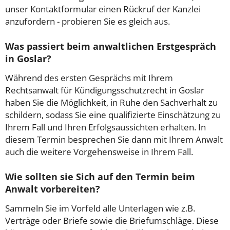
unser Kontaktformular einen Rückruf der Kanzlei
anzufordern - probieren Sie es gleich aus.
Was passiert beim anwaltlichen Erstgespräch
in Goslar?
Während des ersten Gesprächs mit Ihrem
Rechtsanwalt für Kündigungsschutzrecht in Goslar
haben Sie die Möglichkeit, in Ruhe den Sachverhalt zu
schildern, sodass Sie eine qualifizierte Einschätzung zu
Ihrem Fall und Ihren Erfolgsaussichten erhalten. In
diesem Termin besprechen Sie dann mit Ihrem Anwalt
auch die weitere Vorgehensweise in Ihrem Fall.
Wie sollten sie Sich auf den Termin beim
Anwalt vorbereiten?
Sammeln Sie im Vorfeld alle Unterlagen wie z.B.
Verträge oder Briefe sowie die Briefumschläge. Diese