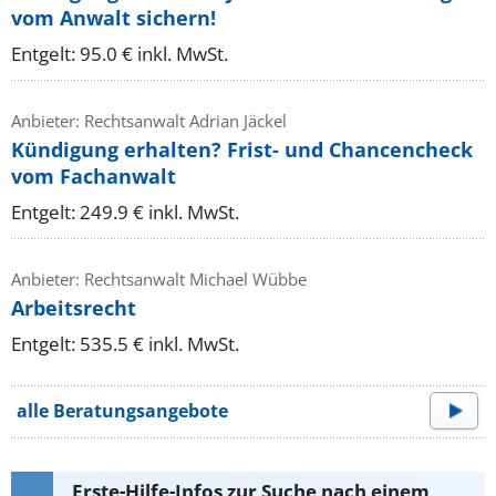
vom Anwalt sichern!
Entgelt: 95.0 € inkl. MwSt.
Anbieter: Rechtsanwalt Adrian Jäckel
Kündigung erhalten? Frist- und Chancencheck
vom Fachanwalt
Entgelt: 249.9 € inkl. MwSt.
Anbieter: Rechtsanwalt Michael Wübbe
Arbeitsrecht
Entgelt: 535.5 € inkl. MwSt.
alle Beratungsangebote
Erste-Hilfe-Infos zur Suche nach einem