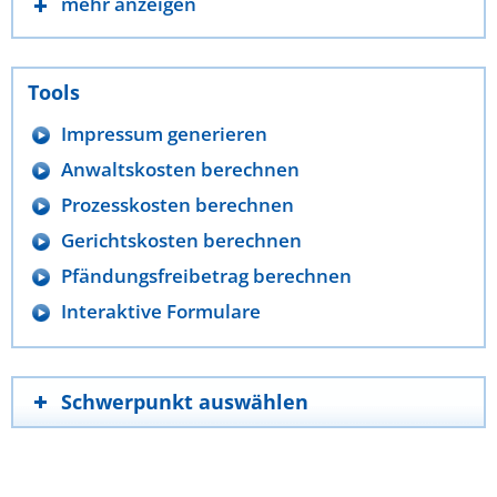
mehr anzeigen
Tools
Impressum generieren
Anwaltskosten berechnen
Prozesskosten berechnen
Gerichtskosten berechnen
Pfändungsfreibetrag berechnen
Interaktive Formulare
Schwerpunkt auswählen