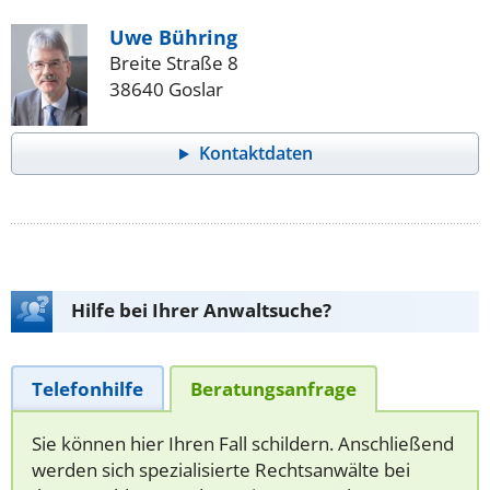
Uwe Bühring
Breite Straße 8
38640 Goslar
Kontaktdaten
Hilfe bei Ihrer Anwaltsuche?
Telefonhilfe
Beratungsanfrage
Sie können hier Ihren Fall schildern. Anschließend
werden sich spezialisierte Rechtsanwälte bei