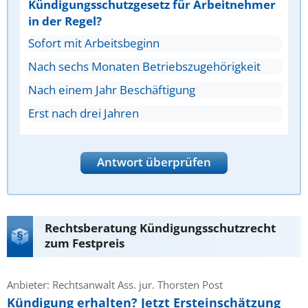
Kündigungsschutzgesetz für Arbeitnehmer
in der Regel?
Sofort mit Arbeitsbeginn
Nach sechs Monaten Betriebszugehörigkeit
Nach einem Jahr Beschäftigung
Erst nach drei Jahren
Antwort überprüfen
Rechtsberatung Kündigungsschutzrecht
zum Festpreis
Anbieter: Rechtsanwalt Ass. jur. Thorsten Post
Kündigung erhalten? Jetzt Ersteinschätzung