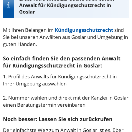
Anwalt für Kündigungsschutzrecht in
Goslar
Mit Ihren Belangen im
Kündigungsschutzrecht
sind
Sie bei unseren Anwälten aus Goslar und Umgebung in
guten Händen.
So einfach finden Sie den passenden Anwalt
für Kündigungsschutzrecht in Goslar:
1. Profil des Anwalts für Kündigungsschutzrecht in
Ihrer Umgebung auswählen
2. Nummer wählen und direkt mit der Kanzlei in Goslar
einen Beratungstermin vereinbaren
Noch besser: Lassen Sie sich zurückrufen
Der einfachste Weg zum Anwalt in Goslar ist es, über