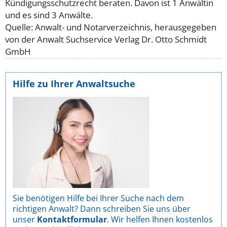
Kündigungsschutzrecht beraten. Davon ist 1 Anwältin
und es sind 3 Anwälte.
Quelle: Anwalt- und Notarverzeichnis, herausgegeben
von der Anwalt Suchservice Verlag Dr. Otto Schmidt
GmbH
Hilfe zu Ihrer Anwaltsuche
Sie benötigen Hilfe bei Ihrer Suche nach dem
richtigen Anwalt? Dann schreiben Sie uns über
unser
Kontaktformular
. Wir helfen Ihnen kostenlos