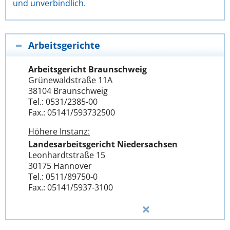
und unverbindlich.
Arbeitsgerichte
Arbeitsgericht Braunschweig
Grünewaldstraße 11A
38104 Braunschweig
Tel.: 0531/2385-00
Fax.: 05141/593732500
Höhere Instanz:
Landesarbeitsgericht Niedersachsen
Leonhardtstraße 15
30175 Hannover
Tel.: 0511/89750-0
Fax.: 05141/5937-3100