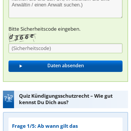
Bitte Sicherheitscode eingeben.
Quiz Kündigungsschutzrecht – Wie gut
kennst Du Dich aus?
Frage 1/5: Ab wann gilt das