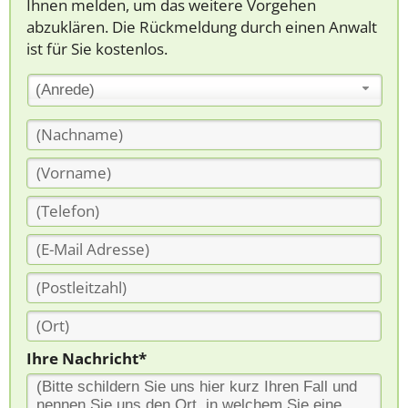
Ihnen melden, um das weitere Vorgehen
abzuklären. Die Rückmeldung durch einen Anwalt
ist für Sie kostenlos.
(Anrede)
Ihre Nachricht*