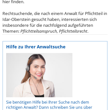
hier finden.
Rechtsuchende, die nach einem Anwalt für Pflichtteil in
Idar-Oberstein gesucht haben, interessierten sich
insbesondere für die nachfolgend aufgeführten
Themen:
Pflichtteilsanspruch, Pflichtteilsrecht
.
Hilfe zu Ihrer Anwaltsuche
Sie benötigen Hilfe bei Ihrer Suche nach dem
richtigen Anwalt? Dann schreiben Sie uns über