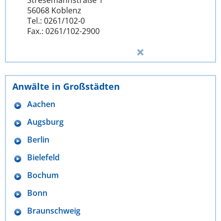
Stresemannstraße 1
56068 Koblenz
Tel.: 0261/102-0
Fax.: 0261/102-2900
Anwälte in Großstädten
Aachen
Augsburg
Berlin
Bielefeld
Bochum
Bonn
Braunschweig