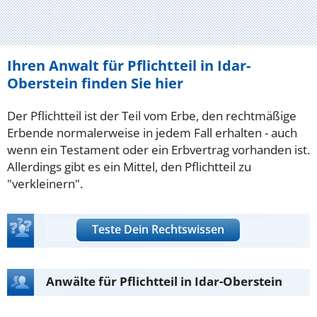
Ihren Anwalt für Pflichtteil in Idar-
Oberstein finden Sie hier
Der Pflichtteil ist der Teil vom Erbe, den rechtmäßige
Erbende normalerweise in jedem Fall erhalten - auch
wenn ein Testament oder ein Erbvertrag vorhanden ist.
Allerdings gibt es ein Mittel, den Pflichtteil zu
"verkleinern".
Teste Dein Rechtswissen
Anwälte für Pflichtteil in Idar-Oberstein