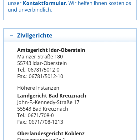
unser
Kontaktformular
. Wir helfen Ihnen kostenlos
und unverbindlich.
Zivilgerichte
Amtsgericht Idar-Oberstein
Mainzer Straße 180
55743 Idar-Oberstein
Tel.: 06781/5012-0
Fax.: 06781/5012-10
Höhere Instanzen:
Landgericht Bad Kreuznach
John-F.-Kennedy-Straße 17
55543 Bad Kreuznach
Tel.: 0671/708-0
Fax.: 0671/708-1213
Oberlandesgericht Koblenz