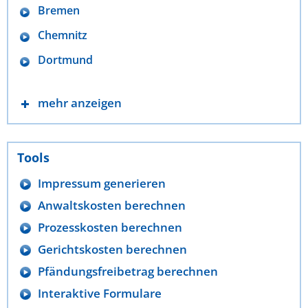
Bremen
Chemnitz
Dortmund
mehr anzeigen
Tools
Impressum generieren
Anwaltskosten berechnen
Prozesskosten berechnen
Gerichtskosten berechnen
Pfändungsfreibetrag berechnen
Interaktive Formulare