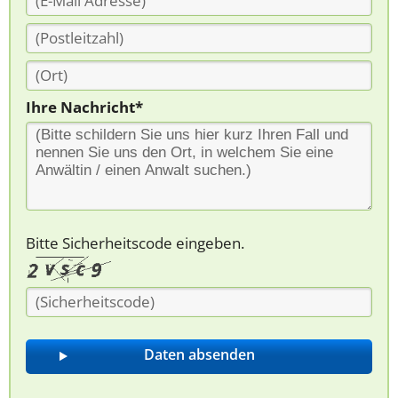
Ihre Nachricht*
Bitte Sicherheitscode eingeben.