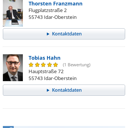
Thorsten Franzmann
Flugplatzstraße 2
55743 Idar-Oberstein
Kontaktdaten
Tobias Hahn
(1 Bewertung)
Hauptstraße 72
55743 Idar-Oberstein
Kontaktdaten