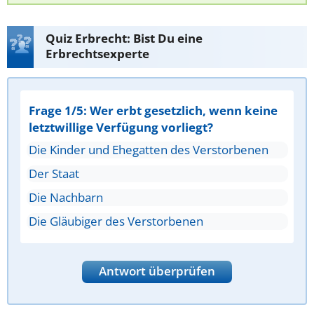
Quiz Erbrecht: Bist Du eine
Erbrechtsexperte
Frage 1/5: Wer erbt gesetzlich, wenn keine
letztwillige Verfügung vorliegt?
Die Kinder und Ehegatten des Verstorbenen
Der Staat
Die Nachbarn
Die Gläubiger des Verstorbenen
Antwort überprüfen