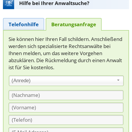
Hilfe bei Ihrer Anwaltsuche?
Telefonhilfe
Beratungsanfrage
Sie können hier Ihren Fall schildern. Anschließend
werden sich spezialisierte Rechtsanwälte bei
Ihnen melden, um das weitere Vorgehen
abzuklären. Die Rückmeldung durch einen Anwalt
ist für Sie kostenlos.
(Anrede)