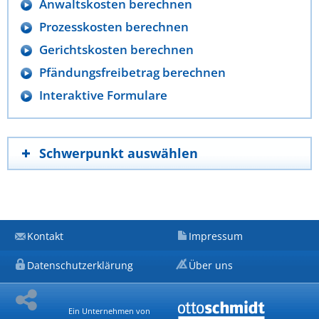
Anwaltskosten berechnen
Prozesskosten berechnen
Gerichtskosten berechnen
Pfändungsfreibetrag berechnen
Interaktive Formulare
Schwerpunkt auswählen
Kontakt
Impressum
Datenschutzerklärung
Über uns
Ein Unternehmen von