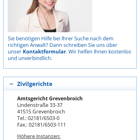
Sie benötigen Hilfe bei Ihrer Suche nach dem
richtigen Anwalt? Dann schreiben Sie uns über
unser
Kontaktformular
. Wir helfen Ihnen kostenlos
und unverbindlich.
Zivilgerichte
Amtsgericht Grevenbroich
Lindenstraße 33-37
41515 Grevenbroich
Tel.: 02181/6503-0
Fax.: 02181/6503-111
Höhere Instanzen: