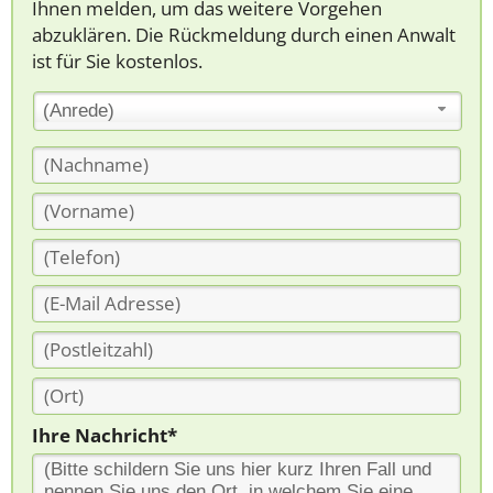
Ihnen melden, um das weitere Vorgehen
abzuklären. Die Rückmeldung durch einen Anwalt
ist für Sie kostenlos.
(Anrede)
Ihre Nachricht*