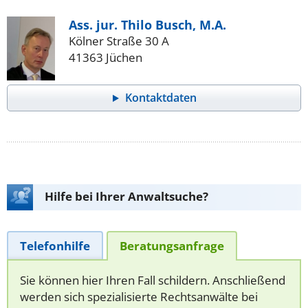
Ass. jur. Thilo Busch, M.A.
Kölner Straße 30 A
41363 Jüchen
Kontaktdaten
Hilfe bei Ihrer Anwaltsuche?
Telefonhilfe
Beratungsanfrage
Sie können hier Ihren Fall schildern. Anschließend
werden sich spezialisierte Rechtsanwälte bei