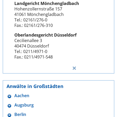
Landgericht Mönchengladbach
Hohenzollernstraße 157
41061 Mönchengladbach
Tel.: 02161/276-0
Fax.: 02161/276-310
Oberlandesgericht Düsseldorf
Cecilienallee 3
40474 Düsseldorf
Tel.: 0211/4971-0
Fax.: 0211/4971-548
Anwälte in Großstädten
Aachen
Augsburg
Berlin