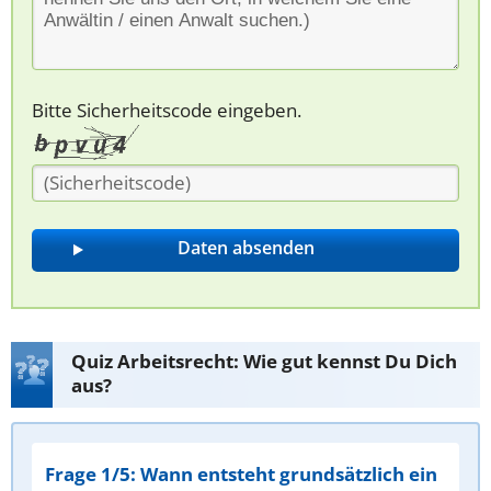
Bitte Sicherheitscode eingeben.
Quiz Arbeitsrecht: Wie gut kennst Du Dich
aus?
Frage 1/5: Wann entsteht grundsätzlich ein