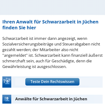
Ihren Anwalt für Schwarzarbeit in Jüchen
finden Sie hier
Schwarzarbeit ist immer dann angezeigt, wenn
Sozialversicherungsbeiträge und Steuerabgaben nicht
gezahlt werden; der Mitarbeiter also nicht
"angemeldet" ist. Schwarzarbeit kann finanziell äußerst
schmerzhaft sein, auch für Geschädigte, denn die
Gewährleistung ist ausgeschlossen.
Teste Dein Rechtswissen
Anwälte für Schwarzarbeit in Jüchen