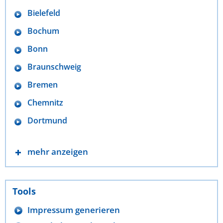
Bielefeld
Bochum
Bonn
Braunschweig
Bremen
Chemnitz
Dortmund
mehr anzeigen
Tools
Impressum generieren