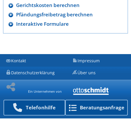
Gerichtskosten berechnen
Pfändungsfreibetrag berechnen
Interaktive Formulare
Kontakt
Impressum
Datenschutzerklärung
Über uns
Ein Unternehmen von
Telefon­hilfe
Beratungs­anfrage