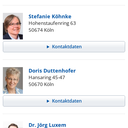
Stefanie Köhnke
Hohenstaufenring 63
50674 Köln
Kontaktdaten
Doris Duttenhofer
Hansaring 45-47
50670 Köln
Kontaktdaten
Dr. Jörg Luxem