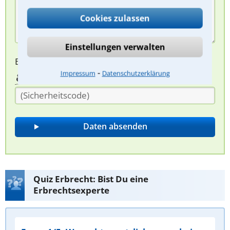
Cookies zulassen
Einstellungen verwalten
Bitte Sicherheitscode eingeben.
⁃
Impressum
Datenschutzerklärung
Quiz Erbrecht: Bist Du eine
Erbrechtsexperte