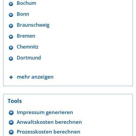
Bochum
Bonn
Braunschweig
Bremen
Chemnitz
Dortmund
mehr anzeigen
Tools
Impressum generieren
Anwaltskosten berechnen
Prozesskosten berechnen