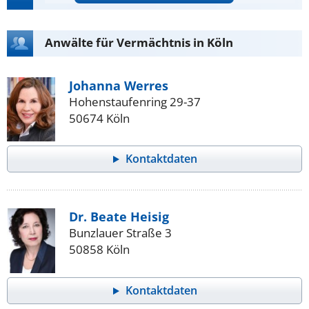
Anwälte für Vermächtnis in Köln
Johanna Werres
Hohenstaufenring 29-37
50674 Köln
Kontaktdaten
Dr. Beate Heisig
Bunzlauer Straße 3
50858 Köln
Kontaktdaten