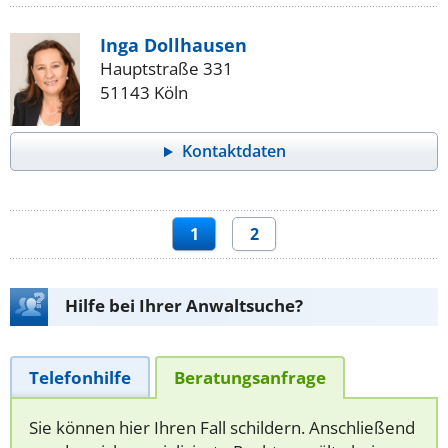
Inga Dollhausen
Hauptstraße 331
51143 Köln
Kontaktdaten
1
2
Hilfe bei Ihrer Anwaltsuche?
Telefonhilfe
Beratungsanfrage
Sie können hier Ihren Fall schildern. Anschließend