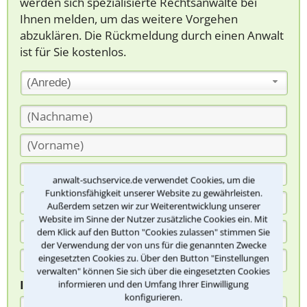
werden sich spezialisierte Rechtsanwälte bei
Ihnen melden, um das weitere Vorgehen
abzuklären. Die Rückmeldung durch einen Anwalt
ist für Sie kostenlos.
(Anrede)
anwalt-suchservice.de verwendet Cookies, um die
Funktionsfähigkeit unserer Website zu gewährleisten.
Außerdem setzen wir zur Weiterentwicklung unserer
Website im Sinne der Nutzer zusätzliche Cookies ein. Mit
dem Klick auf den Button "Cookies zulassen" stimmen Sie
der Verwendung der von uns für die genannten Zwecke
eingesetzten Cookies zu. Über den Button "Einstellungen
verwalten" können Sie sich über die eingesetzten Cookies
Ihre Nachricht*
informieren und den Umfang Ihrer Einwilligung
konfigurieren.