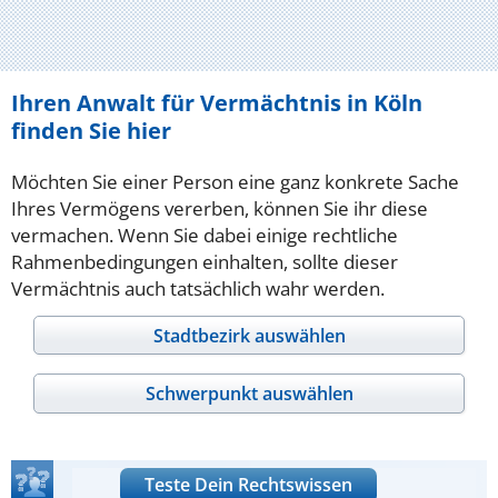
Ihren Anwalt für Vermächtnis in Köln
finden Sie hier
Möchten Sie einer Person eine ganz konkrete Sache
Ihres Vermögens vererben, können Sie ihr diese
vermachen. Wenn Sie dabei einige rechtliche
Rahmenbedingungen einhalten, sollte dieser
Vermächtnis auch tatsächlich wahr werden.
Stadtbezirk auswählen
Schwerpunkt auswählen
Teste Dein Rechtswissen