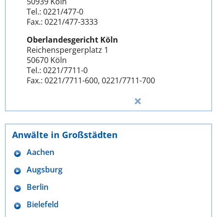
50939 Köln
Tel.: 0221/477-0
Fax.: 0221/477-3333
Oberlandesgericht Köln
Reichenspergerplatz 1
50670 Köln
Tel.: 0221/7711-0
Fax.: 0221/7711-600, 0221/7711-700
Anwälte in Großstädten
Aachen
Augsburg
Berlin
Bielefeld