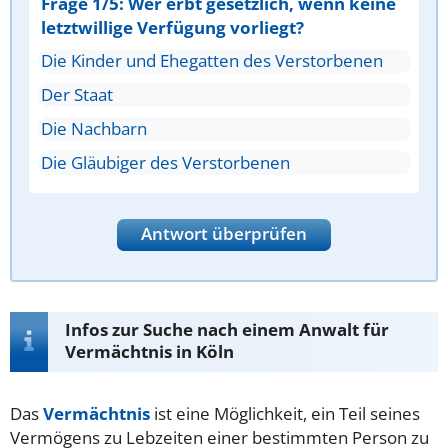
Frage 1/5: Wer erbt gesetzlich, wenn keine
letztwillige Verfügung vorliegt?
Die Kinder und Ehegatten des Verstorbenen
Der Staat
Die Nachbarn
Die Gläubiger des Verstorbenen
Antwort überprüfen
Infos zur Suche nach einem Anwalt für
Vermächtnis in Köln
Das
Vermächtnis
ist eine Möglichkeit, ein Teil seines
Vermögens zu Lebzeiten einer bestimmten Person zu