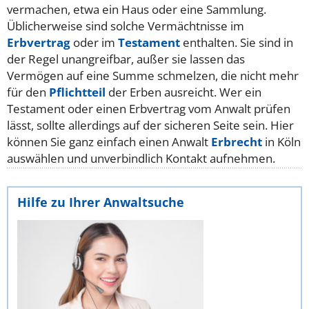
vermachen, etwa ein Haus oder eine Sammlung.
Üblicherweise sind solche Vermächtnisse im
Erbvertrag
oder im
Testament
enthalten. Sie sind in
der Regel unangreifbar, außer sie lassen das
Vermögen auf eine Summe schmelzen, die nicht mehr
für den
Pflichtteil
der Erben ausreicht. Wer ein
Testament oder einen Erbvertrag vom Anwalt prüfen
lässt, sollte allerdings auf der sicheren Seite sein. Hier
können Sie ganz einfach einen Anwalt
Erbrecht
in Köln
auswählen und unverbindlich Kontakt aufnehmen.
Hilfe zu Ihrer Anwaltsuche