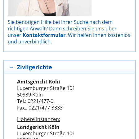
Sie benötigen Hilfe bei Ihrer Suche nach dem
richtigen Anwalt? Dann schreiben Sie uns über
unser
Kontaktformular
. Wir helfen Ihnen kostenlos
und unverbindlich.
Zivilgerichte
Amtsgericht Köln
Luxemburger Straße 101
50939 Köln
Tel.: 0221/477-0
Fax.: 0221/477-3333
Höhere Instanzen:
Landgericht Köln
Luxemburger Straße 101