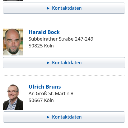
Kontaktdaten
Harald Bock
Subbelrather Straße 247-249
50825 Köln
Kontaktdaten
Ulrich Bruns
An Groß St. Martin 8
50667 Köln
Kontaktdaten