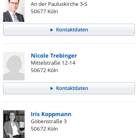
An der Pauluskirche 3-5
50677 Köln
Kontaktdaten
Nicole Trebinger
Mittelstraße 12-14
50672 Köln
Kontaktdaten
Iris Koppmann
Göbenstraße 3
50672 Köln