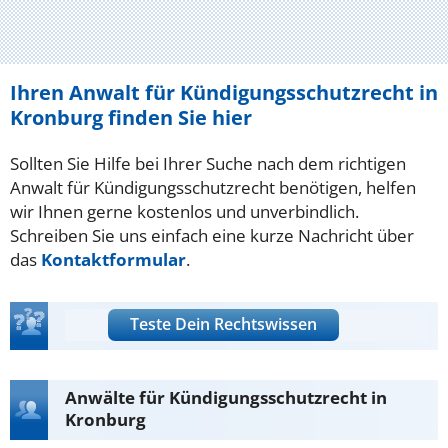
Ihren Anwalt für Kündigungsschutzrecht in
Kronburg finden Sie hier
Sollten Sie Hilfe bei Ihrer Suche nach dem richtigen
Anwalt für Kündigungsschutzrecht benötigen, helfen
wir Ihnen gerne kostenlos und unverbindlich.
Schreiben Sie uns einfach eine kurze Nachricht über
das
Kontaktformular
.
Teste Dein Rechtswissen
Anwälte für Kündigungsschutzrecht in
Kronburg