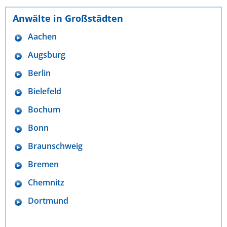
Anwälte in Großstädten
Aachen
Augsburg
Berlin
Bielefeld
Bochum
Bonn
Braunschweig
Bremen
Chemnitz
Dortmund