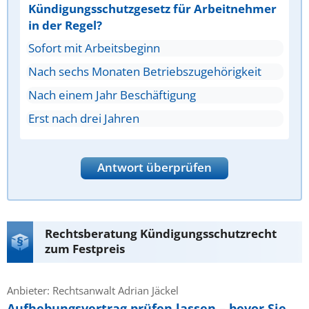
Kündigungsschutzgesetz für Arbeitnehmer
in der Regel?
Sofort mit Arbeitsbeginn
Nach sechs Monaten Betriebszugehörigkeit
Nach einem Jahr Beschäftigung
Erst nach drei Jahren
Antwort überprüfen
Rechtsberatung Kündigungsschutzrecht
zum Festpreis
Anbieter: Rechtsanwalt Adrian Jäckel
Aufhebungsvertrag prüfen lassen – bevor Sie