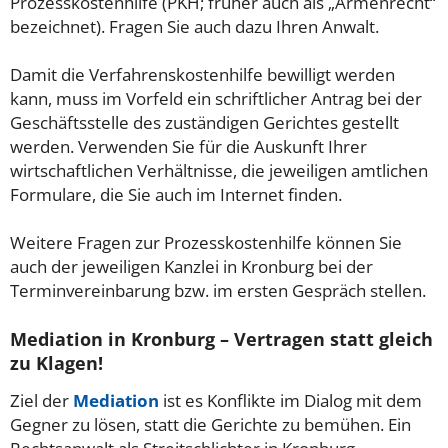
Prozesskostenhilfe (PKH; früher auch als „Armenrecht“
bezeichnet). Fragen Sie auch dazu Ihren Anwalt.
Damit die Verfahrenskostenhilfe bewilligt werden
kann, muss im Vorfeld ein schriftlicher Antrag bei der
Geschäftsstelle des zuständigen Gerichtes gestellt
werden. Verwenden Sie für die Auskunft Ihrer
wirtschaftlichen Verhältnisse, die jeweiligen amtlichen
Formulare, die Sie auch im Internet finden.
Weitere Fragen zur Prozesskostenhilfe können Sie
auch der jeweiligen Kanzlei in Kronburg bei der
Terminvereinbarung bzw. im ersten Gespräch stellen.
Mediation in Kronburg – Vertragen statt gleich
zu Klagen!
Ziel der
Mediation
ist es Konflikte im Dialog mit dem
Gegner zu lösen, statt die Gerichte zu bemühen. Ein