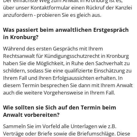
Der einfachste Weg zum Anwalt in Kronburg ist es,
über unser Kontaktformular einen Rückruf der Kanzlei
anzufordern - probieren Sie es gleich aus.
Was passiert beim anwaltlichen Erstgespräch
in Kronburg?
Während des ersten Gesprächs mit Ihrem
Rechtsanwalt für Kündigungsschutzrecht in Kronburg
haben Sie die Möglichkeit, in Ruhe den Sachverhalt zu
schildern, sodass Sie eine qualifizierte Einschätzung zu
Ihrem Fall und Ihren Erfolgsaussichten erhalten. In
diesem Termin besprechen Sie dann mit Ihrem Anwalt
auch die weitere Vorgehensweise in Ihrem Fall.
Wie sollten sie Sich auf den Termin beim
Anwalt vorbereiten?
Sammeln Sie im Vorfeld alle Unterlagen wie z.B.
Verträge oder Briefe sowie die Briefumschläge. Diese