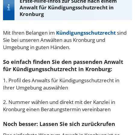
Erste-Hilfe-Infos zur Suche nach einem
Anwalt für Kündigungsschutzrecht in
Kronburg
Mit Ihren Belangen im
Kündigungsschutzrecht
sind
Sie bei unseren Anwälten aus Kronburg und
Umgebung in guten Händen.
So einfach finden Sie den passenden Anwalt
für Kündigungsschutzrecht in Kronburg:
1. Profil des Anwalts für Kündigungsschutzrecht in
Ihrer Umgebung auswählen
2. Nummer wählen und direkt mit der Kanzlei in
Kronburg einen Beratungstermin vereinbaren
Noch besser: Lassen Sie sich zurückrufen