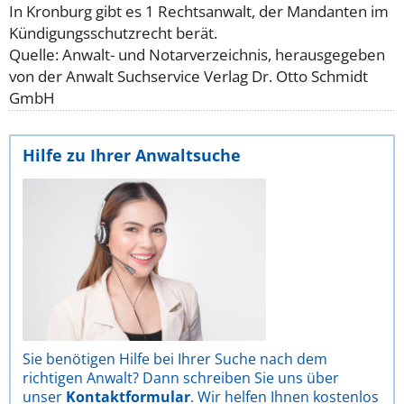
In Kronburg gibt es 1 Rechtsanwalt, der Mandanten im
Kündigungsschutzrecht berät.
Quelle: Anwalt- und Notarverzeichnis, herausgegeben
von der Anwalt Suchservice Verlag Dr. Otto Schmidt
GmbH
Hilfe zu Ihrer Anwaltsuche
Sie benötigen Hilfe bei Ihrer Suche nach dem
richtigen Anwalt? Dann schreiben Sie uns über
unser
Kontaktformular
. Wir helfen Ihnen kostenlos