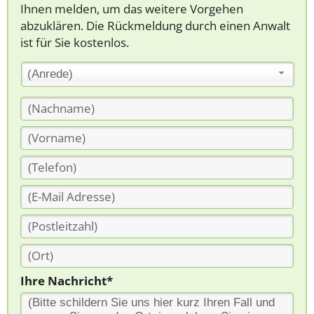
Ihnen melden, um das weitere Vorgehen
abzuklären. Die Rückmeldung durch einen Anwalt
ist für Sie kostenlos.
(Anrede)
Ihre Nachricht*