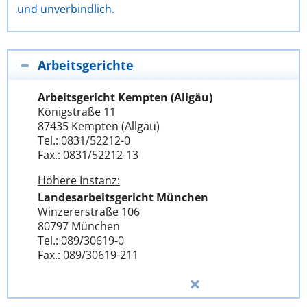
und unverbindlich.
Arbeitsgerichte
Arbeitsgericht Kempten (Allgäu)
Königstraße 11
87435 Kempten (Allgäu)
Tel.: 0831/52212-0
Fax.: 0831/52212-13
Höhere Instanz:
Landesarbeitsgericht München
Winzererstraße 106
80797 München
Tel.: 089/30619-0
Fax.: 089/30619-211