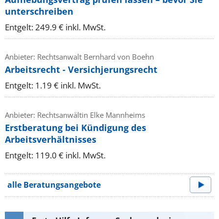
unterschreiben
Entgelt: 249.9 € inkl. MwSt.
Anbieter: Rechtsanwalt Bernhard von Boehn
Arbeitsrecht - Versichjerungsrecht
Entgelt: 1.19 € inkl. MwSt.
Anbieter: Rechtsanwältin Elke Mannheims
Erstberatung bei Kündigung des
Arbeitsverhältnisses
Entgelt: 119.0 € inkl. MwSt.
alle Beratungsangebote