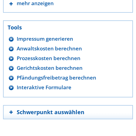
mehr anzeigen
Tools
Impressum generieren
Anwaltskosten berechnen
Prozesskosten berechnen
Gerichtskosten berechnen
Pfändungsfreibetrag berechnen
Interaktive Formulare
Schwerpunkt auswählen