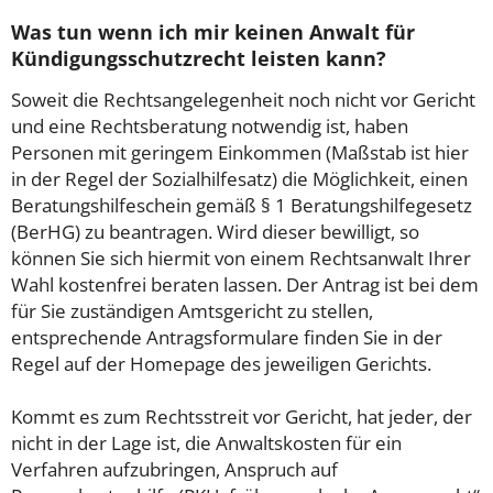
Was tun wenn ich mir keinen Anwalt für
Kündigungsschutzrecht leisten kann?
Soweit die Rechtsangelegenheit noch nicht vor Gericht
und eine Rechtsberatung notwendig ist, haben
Personen mit geringem Einkommen (Maßstab ist hier
in der Regel der Sozialhilfesatz) die Möglichkeit, einen
Beratungshilfeschein gemäß § 1 Beratungshilfegesetz
(BerHG) zu beantragen. Wird dieser bewilligt, so
können Sie sich hiermit von einem Rechtsanwalt Ihrer
Wahl kostenfrei beraten lassen. Der Antrag ist bei dem
für Sie zuständigen Amtsgericht zu stellen,
entsprechende Antragsformulare finden Sie in der
Regel auf der Homepage des jeweiligen Gerichts.
Kommt es zum Rechtsstreit vor Gericht, hat jeder, der
nicht in der Lage ist, die Anwaltskosten für ein
Verfahren aufzubringen, Anspruch auf