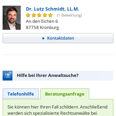
Dr. Lutz Schmidt, LL.M.
(1 Bewertung)
An den Eichen 6
87758 Kronburg
Kontaktdaten
Hilfe bei Ihrer Anwaltsuche?
Telefonhilfe
Beratungsanfrage
Sie können hier Ihren Fall schildern. Anschließend
werden sich spezialisierte Rechtsanwälte bei