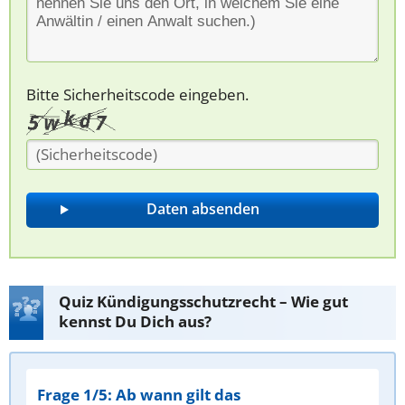
Bitte Sicherheitscode eingeben.
Quiz Kündigungsschutzrecht – Wie gut
kennst Du Dich aus?
Frage 1/5: Ab wann gilt das