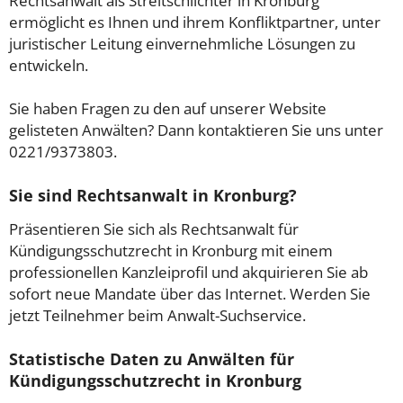
Rechtsanwalt als Streitschlichter in Kronburg
ermöglicht es Ihnen und ihrem Konfliktpartner, unter
juristischer Leitung einvernehmliche Lösungen zu
entwickeln.
Sie haben Fragen zu den auf unserer Website
gelisteten Anwälten? Dann kontaktieren Sie uns unter
0221/9373803.
Sie sind Rechtsanwalt in Kronburg?
Präsentieren Sie sich als Rechtsanwalt für
Kündigungsschutzrecht in Kronburg mit einem
professionellen Kanzleiprofil und akquirieren Sie ab
sofort neue Mandate über das Internet. Werden Sie
jetzt Teilnehmer beim Anwalt-Suchservice.
Statistische Daten zu Anwälten für
Kündigungsschutzrecht in Kronburg