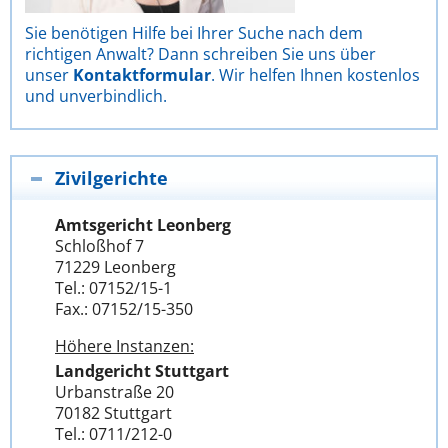
Sie benötigen Hilfe bei Ihrer Suche nach dem
richtigen Anwalt? Dann schreiben Sie uns über
unser
Kontaktformular
. Wir helfen Ihnen kostenlos
und unverbindlich.
Zivilgerichte
Amtsgericht Leonberg
Schloßhof 7
71229 Leonberg
Tel.: 07152/15-1
Fax.: 07152/15-350
Höhere Instanzen:
Landgericht Stuttgart
Urbanstraße 20
70182 Stuttgart
Tel.: 0711/212-0