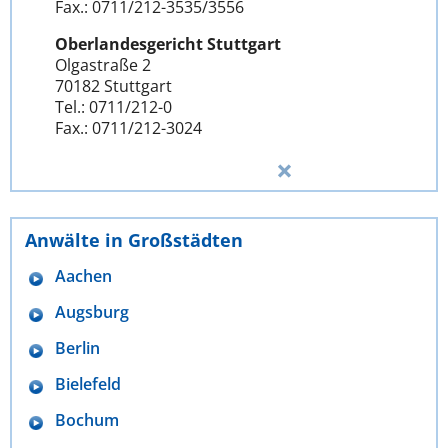
Fax.: 0711/212-3535/3556
Oberlandesgericht Stuttgart
Olgastraße 2
70182 Stuttgart
Tel.: 0711/212-0
Fax.: 0711/212-3024
Anwälte in Großstädten
Aachen
Augsburg
Berlin
Bielefeld
Bochum