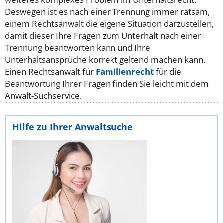
Deswegen ist es nach einer Trennung immer ratsam,
einem Rechtsanwalt die eigene Situation darzustellen,
damit dieser Ihre Fragen zum Unterhalt nach einer
Trennung beantworten kann und Ihre
Unterhaltsansprüche korrekt geltend machen kann.
Einen Rechtsanwalt für
Familienrecht
für die
Beantwortung Ihrer Fragen finden Sie leicht mit dem
Anwalt-Suchservice.
Hilfe zu Ihrer Anwaltsuche