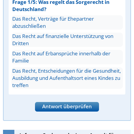
Frage 1/5: Was regelt das Sorgerecht in
Deutschland?
Das Recht, Verträge für Ehepartner
abzuschließen
Das Recht auf finanzielle Unterstützung von
Dritten
Das Recht auf Erbansprüche innerhalb der
Familie
Das Recht, Entscheidungen für die Gesundheit,
Ausbildung und Aufenthaltsort eines Kindes zu
treffen
Antwort überprüfen