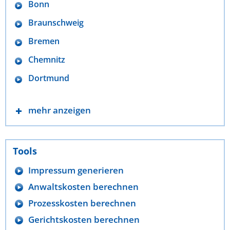
Bonn
Braunschweig
Bremen
Chemnitz
Dortmund
mehr anzeigen
Tools
Impressum generieren
Anwaltskosten berechnen
Prozesskosten berechnen
Gerichtskosten berechnen