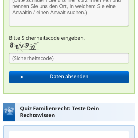
Bitte Sicherheitscode eingeben.
Quiz Familienrecht: Teste Dein
Rechtswissen