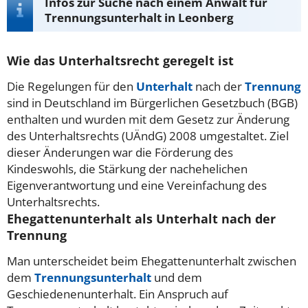
Infos zur Suche nach einem Anwalt für
Trennungsunterhalt in Leonberg
Wie das Unterhaltsrecht geregelt ist
Die Regelungen für den
Unterhalt
nach der
Trennung
sind in Deutschland im Bürgerlichen Gesetzbuch (BGB)
enthalten und wurden mit dem Gesetz zur Änderung
des Unterhaltsrechts (UÄndG) 2008 umgestaltet. Ziel
dieser Änderungen war die Förderung des
Kindeswohls, die Stärkung der nachehelichen
Eigenverantwortung und eine Vereinfachung des
Unterhaltsrechts.
Ehegattenunterhalt als Unterhalt nach der
Trennung
Man unterscheidet beim Ehegattenunterhalt zwischen
dem
Trennungsunterhalt
und dem
Geschiedenenunterhalt. Ein Anspruch auf