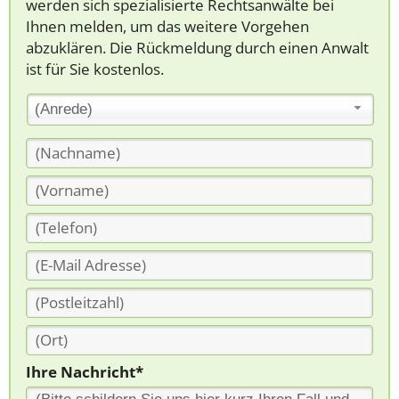
werden sich spezialisierte Rechtsanwälte bei
Ihnen melden, um das weitere Vorgehen
abzuklären. Die Rückmeldung durch einen Anwalt
ist für Sie kostenlos.
(Anrede)
Ihre Nachricht*