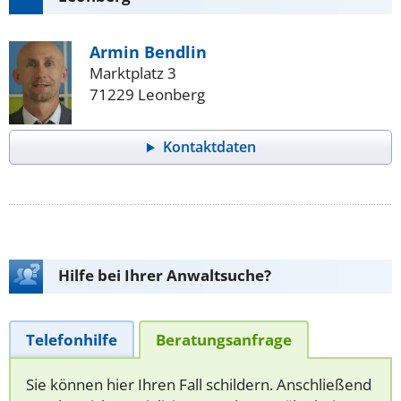
Armin Bendlin
Marktplatz 3
71229 Leonberg
Kontaktdaten
Hilfe bei Ihrer Anwaltsuche?
Telefonhilfe
Beratungsanfrage
Sie können hier Ihren Fall schildern. Anschließend