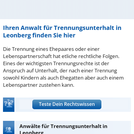
Ihren Anwalt für Trennungsunterhalt in
Leonberg finden Sie hier
Die Trennung eines Ehepaares oder einer
Lebenspartnerschaft hat etliche rechtliche Folgen.
Eines der wichtigsten Trennungsrechte ist der
Anspruch auf Unterhalt, der nach einer Trennung
sowohl Kindern als auch Ehegatten aber auch einem
Lebenspartner zustehen kann.
Teste Dein Rechtswissen
Anwälte für Trennungsunterhalt in
Leonberg