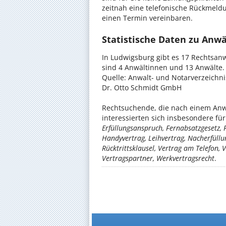
zeitnah eine telefonische Rückmeld
einen Termin vereinbaren.
Statistische Daten zu Anwä
In Ludwigsburg gibt es 17 Rechtsan
sind 4 Anwältinnen und 13 Anwälte.
Quelle: Anwalt- und Notarverzeichn
Dr. Otto Schmidt GmbH
Rechtsuchende, die nach einem Anwa
interessierten sich insbesondere f
Erfüllungsanspruch, Fernabsatzgesetz, 
Handyvertrag, Leihvertrag, Nacherfüllu
Rücktrittsklausel, Vertrag am Telefon, 
Vertragspartner, Werkvertragsrecht
.