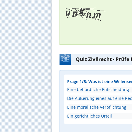
Quiz Zivilrecht - Prüf
Frage 1/5: Was ist eine Willense
Eine behördliche Entscheidung
Die Äußerung eines auf eine Rec
Eine moralische Verpflichtung
Ein gerichtliches Urteil