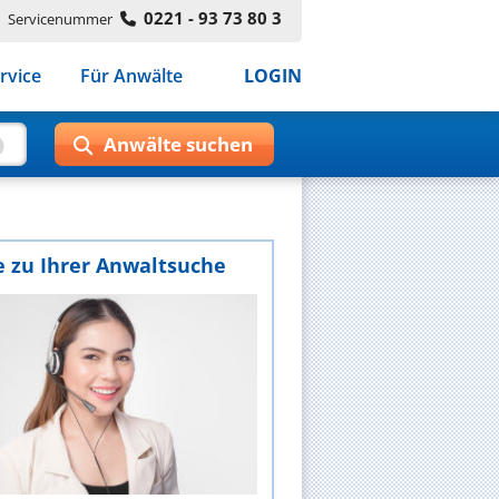
0221 - 93 73 80 3
Servicenummer
rvice
Für Anwälte
LOGIN
e zu Ihrer Anwaltsuche