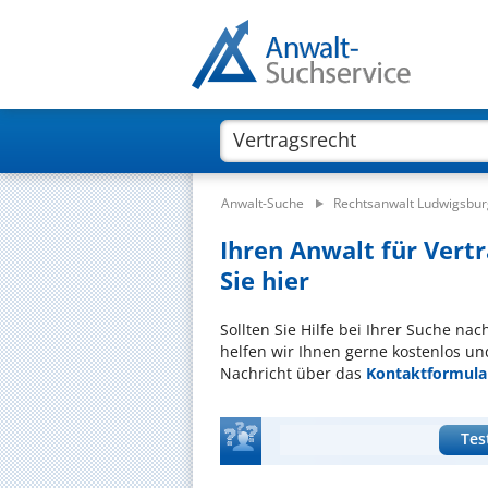
Anwalt-Suche
Rechtsanwalt Ludwigsbur
Ihren Anwalt für Vert
Sie hier
Sollten Sie Hilfe bei Ihrer Suche na
helfen wir Ihnen gerne kostenlos un
Nachricht über das
Kontaktformula
Tes