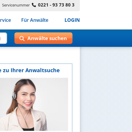
0221 - 93 73 80 3
Servicenummer
rvice
Für Anwälte
LOGIN
e zu Ihrer Anwaltsuche