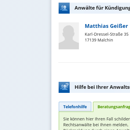
Anwälte für Kündigung
Matthias Geißer
Karl-Dressel-Straße 35
17139 Malchin
Hilfe bei Ihrer Anwalt
Telefonhilfe
Beratungsanfra
Sie können hier Ihren Fall schilde
Rechtsanwälte bei Ihnen melden, 