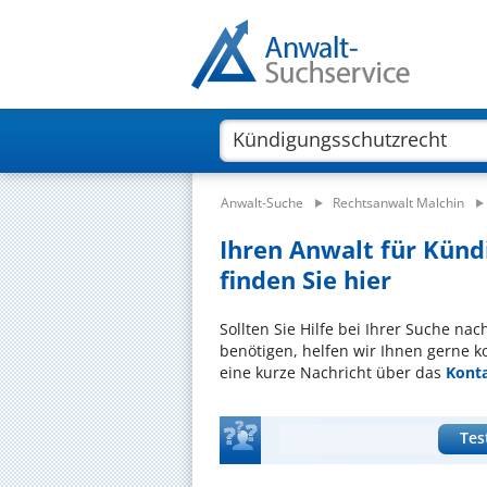
Anwalt-Suche
Rechtsanwalt Malchin
Ihren Anwalt für Künd
finden Sie hier
Sollten Sie Hilfe bei Ihrer Suche n
benötigen, helfen wir Ihnen gerne k
eine kurze Nachricht über das
Kont
Tes