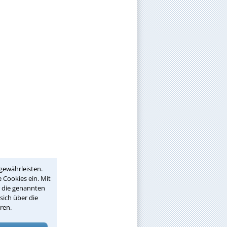
gewährleisten.
 Cookies ein. Mit
r die genannten
sich über die
ren.