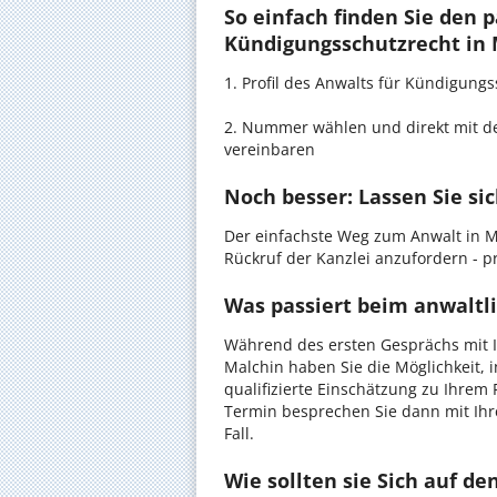
So einfach finden Sie den 
Kündigungsschutzrecht in 
1. Profil des Anwalts für Kündigun
2. Nummer wählen und direkt mit de
vereinbaren
Noch besser: Lassen Sie si
Der einfachste Weg zum Anwalt in Ma
Rückruf der Kanzlei anzufordern - pr
Was passiert beim anwaltl
Während des ersten Gesprächs mit 
Malchin haben Sie die Möglichkeit, 
qualifizierte Einschätzung zu Ihrem 
Termin besprechen Sie dann mit Ihr
Fall.
Wie sollten sie Sich auf d