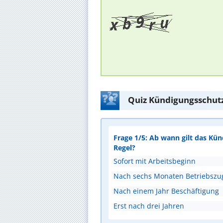
Quiz Kündigungsschutz
Frage 1/5: Ab wann gilt das Kü
Regel?
Sofort mit Arbeitsbeginn
Nach sechs Monaten Betriebszug
Nach einem Jahr Beschäftigung
Erst nach drei Jahren