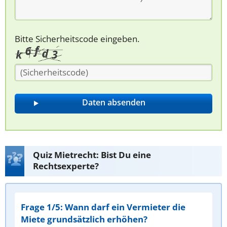
Bitte Sicherheitscode eingeben.
Quiz Mietrecht: Bist Du eine
Rechtsexperte?
Frage 1/5: Wann darf ein Vermieter die
Miete grundsätzlich erhöhen?