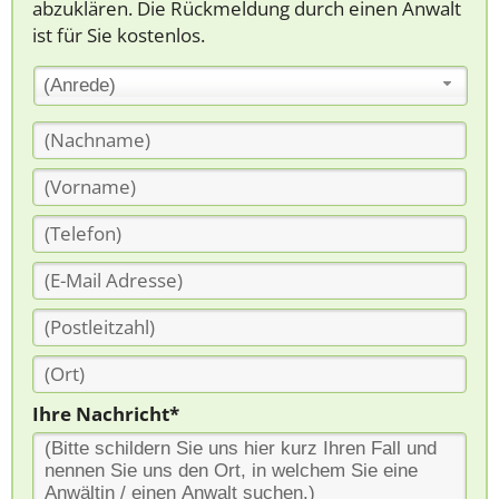
abzuklären. Die Rückmeldung durch einen Anwalt
ist für Sie kostenlos.
(Anrede)
Ihre Nachricht*