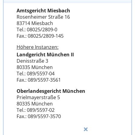
Amtsgericht Miesbach
Rosenheimer Straße 16
83714 Miesbach
Tel.: 08025/2809-0
Fax.: 08025/2809-145
Höhere Instanzen:
Landgericht München II
Denisstraße 3
80335 München
Tel.: 089/5597-04
Fax.: 089/5597-3561
Oberlandesgericht München
Prielmayerstraße 5
80335 München
Tel.: 089/5597-02
Fax.: 089/5597-3570