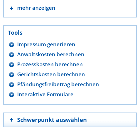
mehr anzeigen
Tools
Impressum generieren
Anwaltskosten berechnen
Prozesskosten berechnen
Gerichtskosten berechnen
Pfändungsfreibetrag berechnen
Interaktive Formulare
Schwerpunkt auswählen