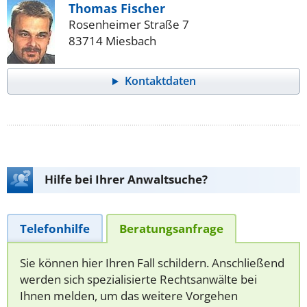
Thomas Fischer
Rosenheimer Straße 7
83714 Miesbach
Kontaktdaten
Hilfe bei Ihrer Anwaltsuche?
Telefonhilfe
Beratungsanfrage
Sie können hier Ihren Fall schildern. Anschließend
werden sich spezialisierte Rechtsanwälte bei
Ihnen melden, um das weitere Vorgehen