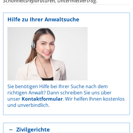
Schönheitsreparaturen, Untermietvertrag
.
Hilfe zu Ihrer Anwaltsuche
Sie benötigen Hilfe bei Ihrer Suche nach dem
richtigen Anwalt? Dann schreiben Sie uns über
unser
Kontaktformular
. Wir helfen Ihnen kostenlos
und unverbindlich.
Zivilgerichte