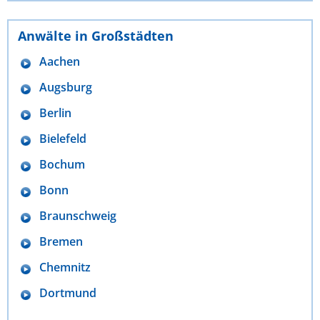
Anwälte in Großstädten
Aachen
Augsburg
Berlin
Bielefeld
Bochum
Bonn
Braunschweig
Bremen
Chemnitz
Dortmund