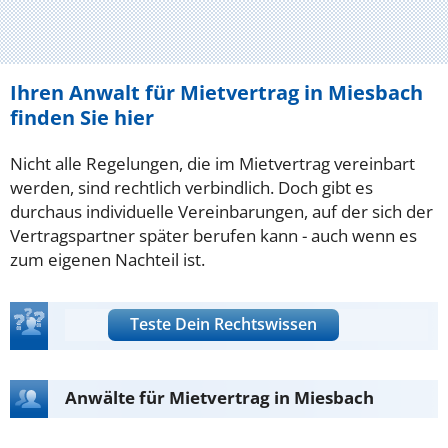
Ihren Anwalt für Mietvertrag in Miesbach
finden Sie hier
Nicht alle Regelungen, die im Mietvertrag vereinbart
werden, sind rechtlich verbindlich. Doch gibt es
durchaus individuelle Vereinbarungen, auf der sich der
Vertragspartner später berufen kann - auch wenn es
zum eigenen Nachteil ist.
Teste Dein Rechtswissen
Anwälte für Mietvertrag in Miesbach