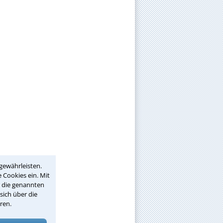
gewährleisten.
 Cookies ein. Mit
r die genannten
sich über die
ren.