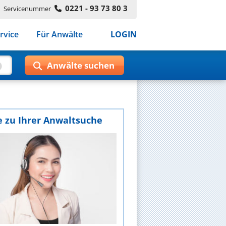
0221 - 93 73 80 3
Servicenummer
rvice
Für Anwälte
LOGIN
e zu Ihrer Anwaltsuche