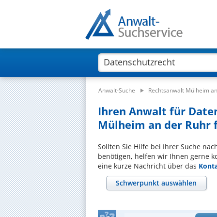
Anwalt-Suche
Rechtsanwalt Mülheim an
Ihren Anwalt für Dat
Mülheim an der Ruhr f
Sollten Sie Hilfe bei Ihrer Suche na
benötigen, helfen wir Ihnen gerne k
eine kurze Nachricht über das
Kont
Schwerpunkt auswählen