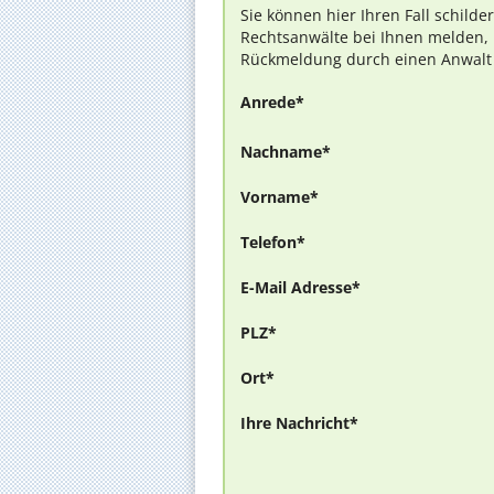
Sie können hier Ihren Fall schilde
Rechtsanwälte bei Ihnen melden, 
Rückmeldung durch einen Anwalt is
Anrede*
Nachname*
Vorname*
Telefon*
E-Mail Adresse*
PLZ*
Ort*
Ihre Nachricht*