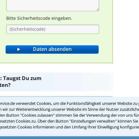
Bitte Sicherheitscode eingeben.
: Taugst Du zum
ten?
rvice.de verwendet Cookies, um die Funktionsfähigkeit unserer Website zu 
nter personenbezogenen Daten im Sinne der
wir zur Weiterentwicklung unserer Website im Sinne der Nutzer zusätzliche
den Button "Cookies zulassen" stimmen Sie der Verwendung der von uns fü
setzten Cookies zu. Über den Button "Einstellungen verwalten" können Sie 
gesetzten Cookies informieren und den Umfang Ihrer Einwilligung konfigurie