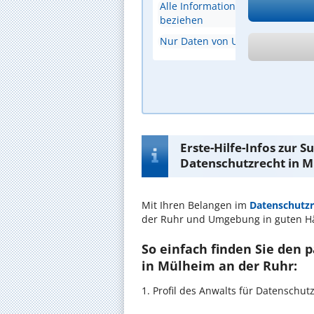
Alle Informationen, die sich auf 
beziehen
Nur Daten von Unternehmen
A
Erste-Hilfe-Infos zur 
Datenschutzrecht in M
Mit Ihren Belangen im
Datenschutzr
der Ruhr und Umgebung in guten H
So einfach finden Sie den
in Mülheim an der Ruhr:
1. Profil des Anwalts für Datenschu