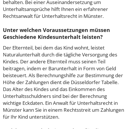
behalten. Bei einer Auseinandersetzung um
Unterhaltsansprüche hilft Ihnen ein erfahrener
Rechtsanwalt für Unterhaltsrecht in Münster.
Unter welchen Voraussetzungen müssen
Geschiedene Kindesunterhalt leisten?
Der Elternteil, bei dem das Kind wohnt, leistet
Naturalunterhalt durch die tägliche Versorgung des
Kindes. Der andere Elternteil muss seinen Teil
beitragen, indem er Barunterhalt in Form von Geld
beisteuert. Als Berechnungshilfe zur Bestimmung der
Höhe der Zahlungen dient die Düsseldorfer Tabelle.
Das Alter des Kindes und das Einkommen des
Unterhaltsschuldners sind bei der Berechnung
wichtige Eckdaten. Ein Anwalt für Unterhaltsrecht in
Münster kann Sie in einem Rechtsstreit um Zahlungen
für Ihr Kind unterstützen.