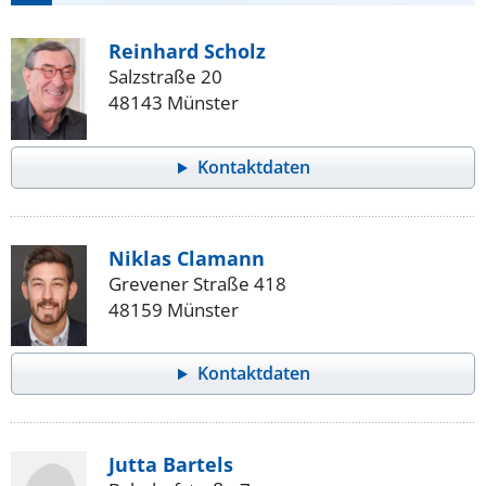
Reinhard Scholz
Salzstraße 20
48143 Münster
Kontaktdaten
Niklas Clamann
Grevener Straße 418
48159 Münster
Kontaktdaten
Jutta Bartels