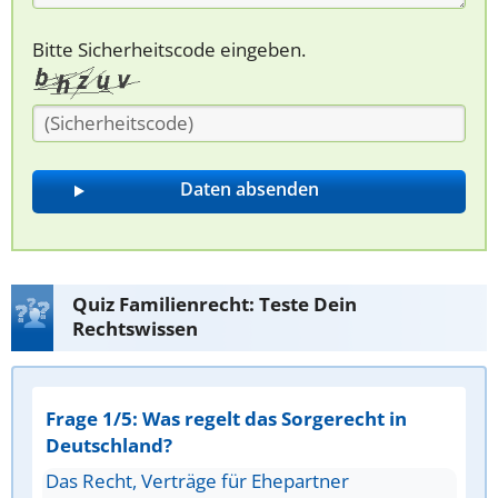
Bitte Sicherheitscode eingeben.
Quiz Familienrecht: Teste Dein
Rechtswissen
Frage 1/5: Was regelt das Sorgerecht in
Deutschland?
Das Recht, Verträge für Ehepartner