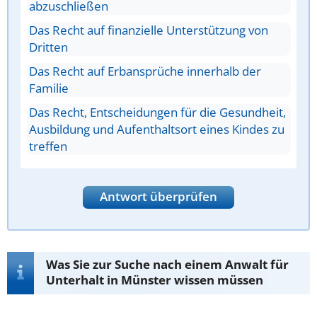
abzuschließen
Das Recht auf finanzielle Unterstützung von
Dritten
Das Recht auf Erbansprüche innerhalb der
Familie
Das Recht, Entscheidungen für die Gesundheit,
Ausbildung und Aufenthaltsort eines Kindes zu
treffen
Antwort überprüfen
Was Sie zur Suche nach einem Anwalt für
Unterhalt in Münster wissen müssen