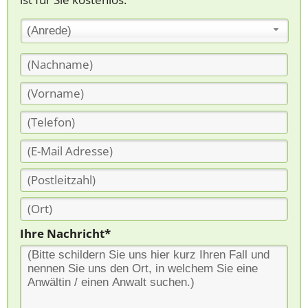
(Anrede)
Ihre Nachricht*