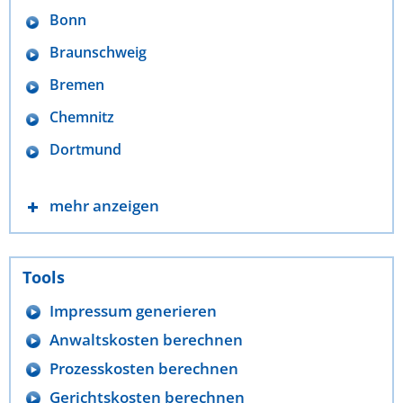
Bonn
Braunschweig
Bremen
Chemnitz
Dortmund
mehr anzeigen
Tools
Impressum generieren
Anwaltskosten berechnen
Prozesskosten berechnen
Gerichtskosten berechnen