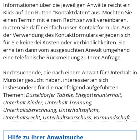
Informationen über die jeweiligen Anwälte reicht ein
Klick auf den Button "Kontaktdaten" aus. Möchten Sie
einen Termin mit einem Rechtsanwalt vereinbaren,
nutzen Sie dafür einfach unser Kontaktformular. Aus
der Verwendung des Kontaktformulars ergeben sich
für Sie keinerlei Kosten oder Verbindlichkeiten. Sie
erhalten dann vom ausgesuchten Anwalt umgehend
eine telefonische Rückmeldung zu Ihrer Anfrage.
Rechtsuchende, die nach einem Anwalt für Unterhalt in
Münster gesucht haben, interessierten sich
insbesondere für die nachfolgend aufgeführten
Themen:
Düsseldorfer Tabelle, Ehegattenunterhalt,
Unterhalt Kinder, Unterhalt Trennung,
Unterhaltsberechnung, Unterhaltspflicht,
Unterhaltsrecht, Unterhaltsvorschuss, Vormundschaft
.
Hilfe zu Ihrer Anwaltsuche