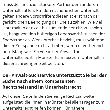
muss der finanziell stärkere Partner dem anderen
Unterhalt zahlen. Für den nachehelichen Unterhalt
gelten andere Vorschriften; dieser ist erst nach der
gerichtlichen Beendigung der Ehe zu zahlen. Wie viel
Unterhalt in der Zeit bis zum Ende der Ehe zu zahlen
ist, hängt von den bisherigen Lebensverhältnissen der
Ehepartner ab. Wer Unterhalt bezieht, muss während
dieser Zeitspanne nicht arbeiten, wenn er vorher nicht
berufstätig war. Ein versierter Anwalt für
Unterhaltsrecht in Münster kann Sie zum Unterhalt in
dieser schwierigen Zeit beraten.
Der Anwalt-Suchservice unterstützt Sie bei der
Suche nach einem kompetenten
Rechtsbeistand im Unterhaltsrecht.
Auf dieser Seite finden Sie einige Rechtsanwälte
aufgelistet, die Ihnen in Münster bei allen Fragen zum
Unterhaltsrecht helfen können. Für nähere