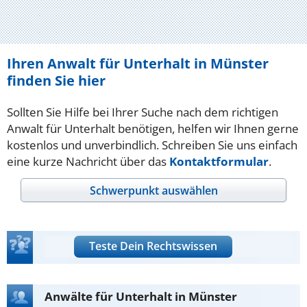
Ihren Anwalt für Unterhalt in Münster
finden Sie hier
Sollten Sie Hilfe bei Ihrer Suche nach dem richtigen
Anwalt für Unterhalt benötigen, helfen wir Ihnen gerne
kostenlos und unverbindlich. Schreiben Sie uns einfach
eine kurze Nachricht über das
Kontaktformular
.
Schwerpunkt auswählen
Teste Dein Rechtswissen
Anwälte für Unterhalt in Münster