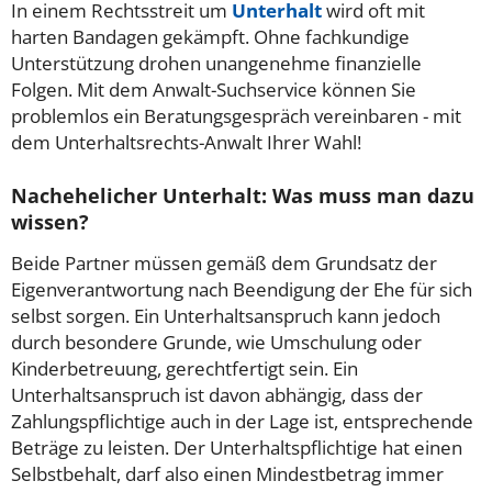
In einem Rechtsstreit um
Unterhalt
wird oft mit
harten Bandagen gekämpft. Ohne fachkundige
Unterstützung drohen unangenehme finanzielle
Folgen. Mit dem Anwalt-Suchservice können Sie
problemlos ein Beratungsgespräch vereinbaren - mit
dem Unterhaltsrechts-Anwalt Ihrer Wahl!
Nachehelicher Unterhalt: Was muss man dazu
wissen?
Beide Partner müssen gemäß dem Grundsatz der
Eigenverantwortung nach Beendigung der Ehe für sich
selbst sorgen. Ein Unterhaltsanspruch kann jedoch
durch besondere Grunde, wie Umschulung oder
Kinderbetreuung, gerechtfertigt sein. Ein
Unterhaltsanspruch ist davon abhängig, dass der
Zahlungspflichtige auch in der Lage ist, entsprechende
Beträge zu leisten. Der Unterhaltspflichtige hat einen
Selbstbehalt, darf also einen Mindestbetrag immer