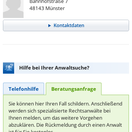
Bahnhofstraße 7
48143 Münster
Kontaktdaten
Hilfe bei Ihrer Anwaltsuche?
Telefonhilfe
Beratungsanfrage
Sie können hier Ihren Fall schildern. Anschließend
werden sich spezialisierte Rechtsanwälte bei
Ihnen melden, um das weitere Vorgehen
abzuklären. Die Rückmeldung durch einen Anwalt
ist für Sie kostenlos.