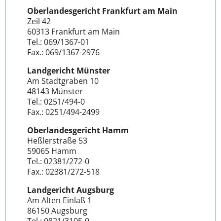
Oberlandesgericht Frankfurt am Main
Zeil 42
60313 Frankfurt am Main
Tel.: 069/1367-01
Fax.: 069/1367-2976
Landgericht Münster
Am Stadtgraben 10
48143 Münster
Tel.: 0251/494-0
Fax.: 0251/494-2499
Oberlandesgericht Hamm
Heßlerstraße 53
59065 Hamm
Tel.: 02381/272-0
Fax.: 02381/272-518
Landgericht Augsburg
Am Alten Einlaß 1
86150 Augsburg