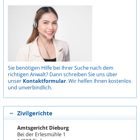
Sie benötigen Hilfe bei Ihrer Suche nach dem
richtigen Anwalt? Dann schreiben Sie uns über
unser
Kontaktformular
. Wir helfen Ihnen kostenlos
und unverbindlich.
Zivilgerichte
Amtsgericht Dieburg
Bei der Erlesmühle 1