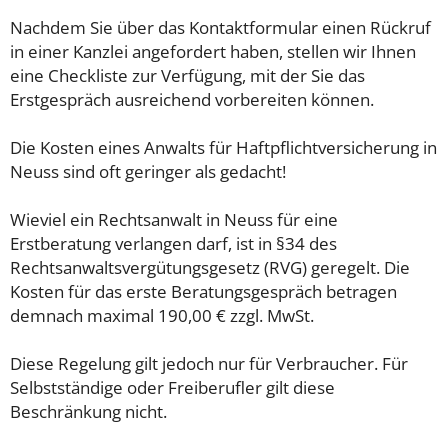
Nachdem Sie über das Kontaktformular einen Rückruf
in einer Kanzlei angefordert haben, stellen wir Ihnen
eine Checkliste zur Verfügung, mit der Sie das
Erstgespräch ausreichend vorbereiten können.
Die Kosten eines Anwalts für Haftpflichtversicherung in
Neuss sind oft geringer als gedacht!
Wieviel ein Rechtsanwalt in Neuss für eine
Erstberatung verlangen darf, ist in §34 des
Rechtsanwaltsvergütungsgesetz (RVG) geregelt. Die
Kosten für das erste Beratungsgespräch betragen
demnach maximal 190,00 € zzgl. MwSt.
Diese Regelung gilt jedoch nur für Verbraucher. Für
Selbstständige oder Freiberufler gilt diese
Beschränkung nicht.