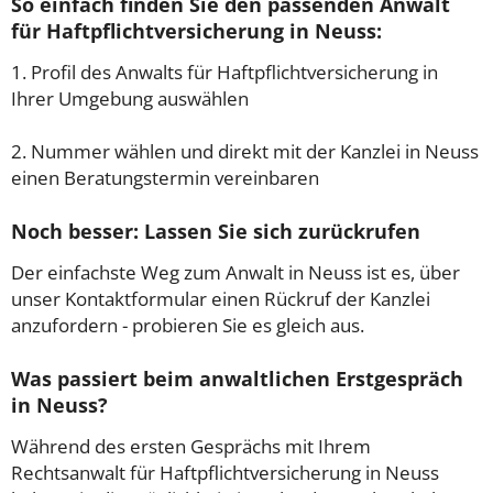
So einfach finden Sie den passenden Anwalt
für Haftpflichtversicherung in Neuss:
1. Profil des Anwalts für Haftpflichtversicherung in
Ihrer Umgebung auswählen
2. Nummer wählen und direkt mit der Kanzlei in Neuss
einen Beratungstermin vereinbaren
Noch besser: Lassen Sie sich zurückrufen
Der einfachste Weg zum Anwalt in Neuss ist es, über
unser Kontaktformular einen Rückruf der Kanzlei
anzufordern - probieren Sie es gleich aus.
Was passiert beim anwaltlichen Erstgespräch
in Neuss?
Während des ersten Gesprächs mit Ihrem
Rechtsanwalt für Haftpflichtversicherung in Neuss