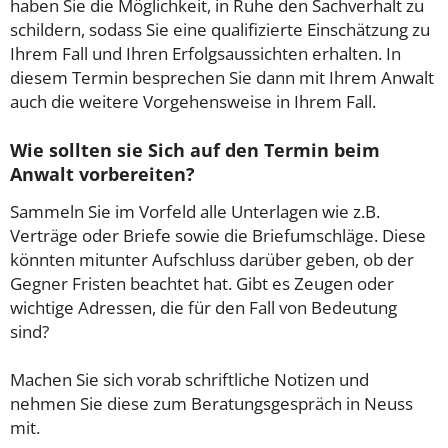
haben Sie die Möglichkeit, in Ruhe den Sachverhalt zu
schildern, sodass Sie eine qualifizierte Einschätzung zu
Ihrem Fall und Ihren Erfolgsaussichten erhalten. In
diesem Termin besprechen Sie dann mit Ihrem Anwalt
auch die weitere Vorgehensweise in Ihrem Fall.
Wie sollten sie Sich auf den Termin beim
Anwalt vorbereiten?
Sammeln Sie im Vorfeld alle Unterlagen wie z.B.
Verträge oder Briefe sowie die Briefumschläge. Diese
könnten mitunter Aufschluss darüber geben, ob der
Gegner Fristen beachtet hat. Gibt es Zeugen oder
wichtige Adressen, die für den Fall von Bedeutung
sind?
Machen Sie sich vorab schriftliche Notizen und
nehmen Sie diese zum Beratungsgespräch in Neuss
mit.