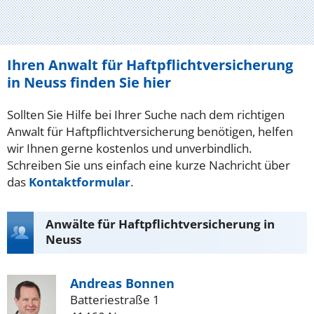
Ihren Anwalt für Haftpflichtversicherung
in Neuss finden Sie hier
Sollten Sie Hilfe bei Ihrer Suche nach dem richtigen
Anwalt für Haftpflichtversicherung benötigen, helfen
wir Ihnen gerne kostenlos und unverbindlich.
Schreiben Sie uns einfach eine kurze Nachricht über
das
Kontaktformular
.
Anwälte für Haftpflichtversicherung in
Neuss
Andreas Bonnen
Batteriestraße 1