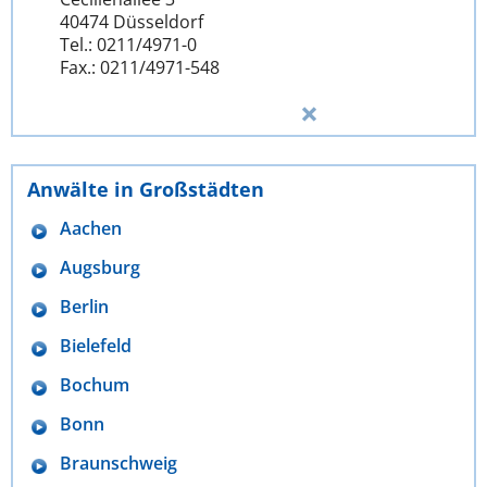
40474 Düsseldorf
Tel.: 0211/4971-0
Fax.: 0211/4971-548
Anwälte in Großstädten
Aachen
Augsburg
Berlin
Bielefeld
Bochum
Bonn
Braunschweig