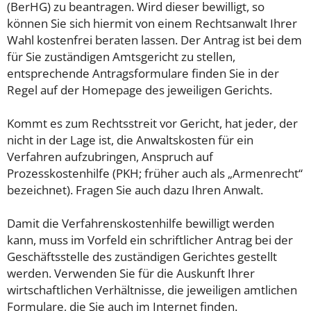
(BerHG) zu beantragen. Wird dieser bewilligt, so
können Sie sich hiermit von einem Rechtsanwalt Ihrer
Wahl kostenfrei beraten lassen. Der Antrag ist bei dem
für Sie zuständigen Amtsgericht zu stellen,
entsprechende Antragsformulare finden Sie in der
Regel auf der Homepage des jeweiligen Gerichts.
Kommt es zum Rechtsstreit vor Gericht, hat jeder, der
nicht in der Lage ist, die Anwaltskosten für ein
Verfahren aufzubringen, Anspruch auf
Prozesskostenhilfe (PKH; früher auch als „Armenrecht“
bezeichnet). Fragen Sie auch dazu Ihren Anwalt.
Damit die Verfahrenskostenhilfe bewilligt werden
kann, muss im Vorfeld ein schriftlicher Antrag bei der
Geschäftsstelle des zuständigen Gerichtes gestellt
werden. Verwenden Sie für die Auskunft Ihrer
wirtschaftlichen Verhältnisse, die jeweiligen amtlichen
Formulare, die Sie auch im Internet finden.