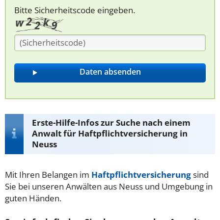
Bitte Sicherheitscode eingeben.
Erste-Hilfe-Infos zur Suche nach einem
Anwalt für Haftpflichtversicherung in
Neuss
Mit Ihren Belangen im
Haftpflichtversicherung
sind
Sie bei unseren Anwälten aus Neuss und Umgebung in
guten Händen.