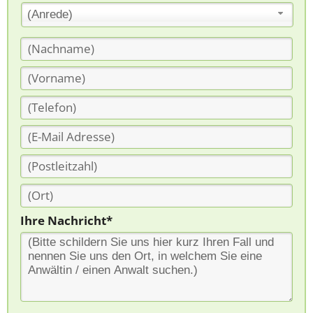
(Anrede)
Ihre Nachricht*