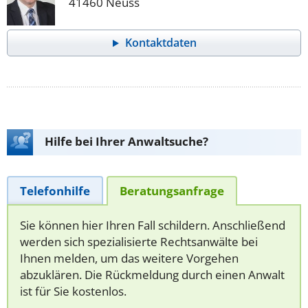
41460 Neuss
Kontaktdaten
Hilfe bei Ihrer Anwaltsuche?
Telefonhilfe
Beratungsanfrage
Sie können hier Ihren Fall schildern. Anschließend
werden sich spezialisierte Rechtsanwälte bei
Ihnen melden, um das weitere Vorgehen
abzuklären. Die Rückmeldung durch einen Anwalt
ist für Sie kostenlos.