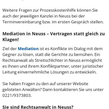
Weitere Fragen zur Prozesskostenhilfe können Sie
auch der jeweiligen Kanzlei in Neuss bei der
Terminvereinbarung bzw. im ersten Gespräch stellen.
Mediation in Neuss – Vertragen statt gleich zu
Klagen!
Ziel der
Mediation
ist es Konflikte im Dialog mit dem
Gegner zu lösen, statt die Gerichte zu bemühen. Ein
Rechtsanwalt als Streitschlichter in Neuss ermöglicht
es Ihnen und ihrem Konfliktpartner, unter juristischer
Leitung einvernehmliche Lösungen zu entwickeln.
Sie haben Fragen zu den auf unserer Website
gelisteten Anwälten? Dann kontaktieren Sie uns unter
0221/9373803.
Sie sind Rechtsanwalt in Neuss?