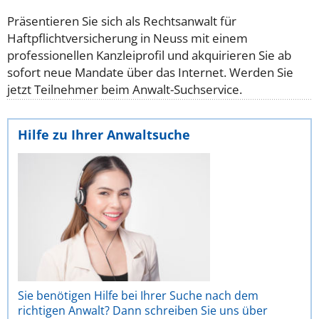
Präsentieren Sie sich als Rechtsanwalt für
Haftpflichtversicherung in Neuss mit einem
professionellen Kanzleiprofil und akquirieren Sie ab
sofort neue Mandate über das Internet. Werden Sie
jetzt Teilnehmer beim Anwalt-Suchservice.
Hilfe zu Ihrer Anwaltsuche
Sie benötigen Hilfe bei Ihrer Suche nach dem
richtigen Anwalt? Dann schreiben Sie uns über