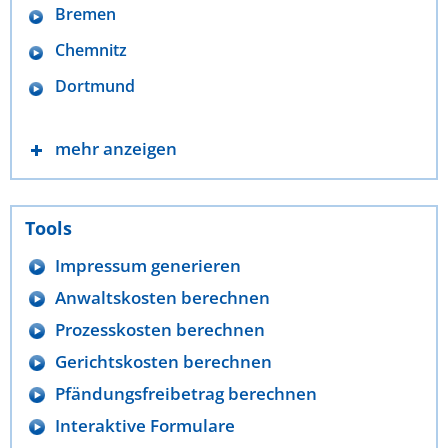
Bremen
Chemnitz
Dortmund
mehr anzeigen
Tools
Impressum generieren
Anwaltskosten berechnen
Prozesskosten berechnen
Gerichtskosten berechnen
Pfändungsfreibetrag berechnen
Interaktive Formulare