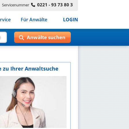
0221 - 93 73 80 3
Servicenummer
rvice
Für Anwälte
LOGIN
e zu Ihrer Anwaltsuche