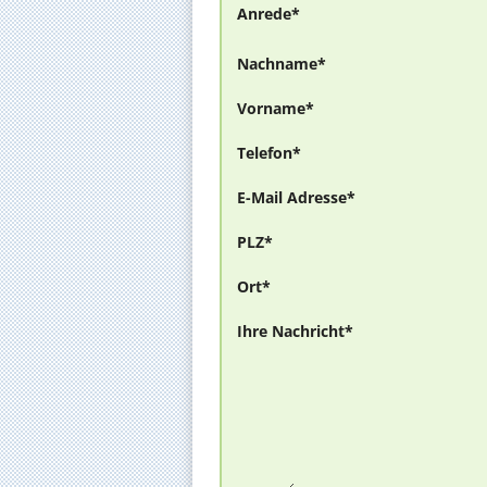
Anrede*
Nachname*
Vorname*
Telefon*
E-Mail Adresse*
PLZ*
Ort*
Ihre Nachricht*