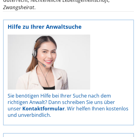
Zwangsheirat
.
Hilfe zu Ihrer Anwaltsuche
Sie benötigen Hilfe bei Ihrer Suche nach dem
richtigen Anwalt? Dann schreiben Sie uns über
unser
Kontaktformular
. Wir helfen Ihnen kostenlos
und unverbindlich.