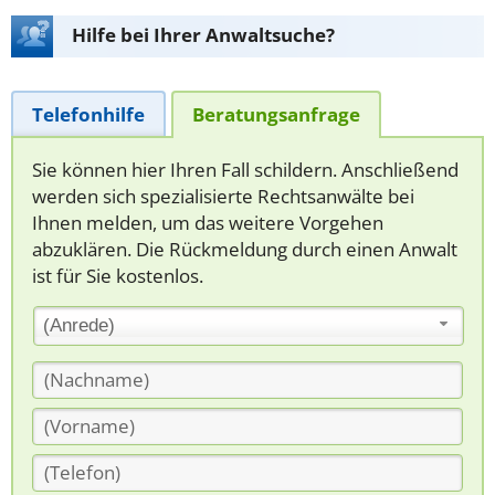
Hilfe bei Ihrer Anwaltsuche?
Telefonhilfe
Beratungsanfrage
Sie können hier Ihren Fall schildern. Anschließend
werden sich spezialisierte Rechtsanwälte bei
Ihnen melden, um das weitere Vorgehen
abzuklären. Die Rückmeldung durch einen Anwalt
ist für Sie kostenlos.
(Anrede)