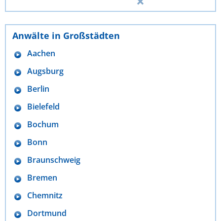
Anwälte in Großstädten
Aachen
Augsburg
Berlin
Bielefeld
Bochum
Bonn
Braunschweig
Bremen
Chemnitz
Dortmund