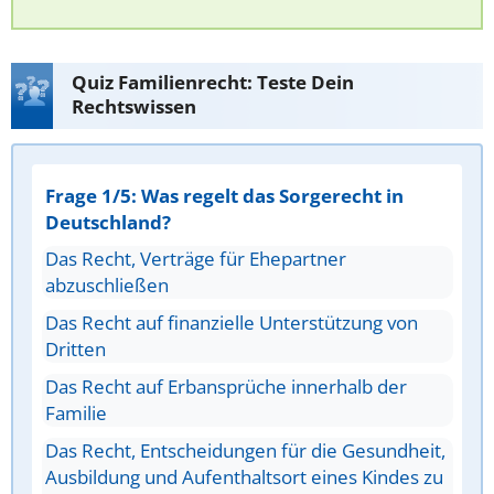
Quiz Familienrecht: Teste Dein
Rechtswissen
Frage 1/5: Was regelt das Sorgerecht in
Deutschland?
Das Recht, Verträge für Ehepartner
abzuschließen
Das Recht auf finanzielle Unterstützung von
Dritten
Das Recht auf Erbansprüche innerhalb der
Familie
Das Recht, Entscheidungen für die Gesundheit,
Ausbildung und Aufenthaltsort eines Kindes zu