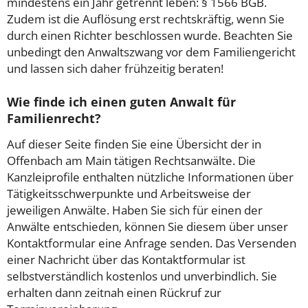
mindestens ein Jahr getrennt leben: § 1566 BGB.
Zudem ist die Auflösung erst rechtskräftig, wenn Sie
durch einen Richter beschlossen wurde. Beachten Sie
unbedingt den Anwaltszwang vor dem Familiengericht
und lassen sich daher frühzeitig beraten!
Wie finde ich einen guten Anwalt für
Familienrecht?
Auf dieser Seite finden Sie eine Übersicht der in
Offenbach am Main tätigen Rechtsanwälte. Die
Kanzleiprofile enthalten nützliche Informationen über
Tätigkeitsschwerpunkte und Arbeitsweise der
jeweiligen Anwälte. Haben Sie sich für einen der
Anwälte entschieden, können Sie diesem über unser
Kontaktformular eine Anfrage senden. Das Versenden
einer Nachricht über das Kontaktformular ist
selbstverständlich kostenlos und unverbindlich. Sie
erhalten dann zeitnah einen Rückruf zur