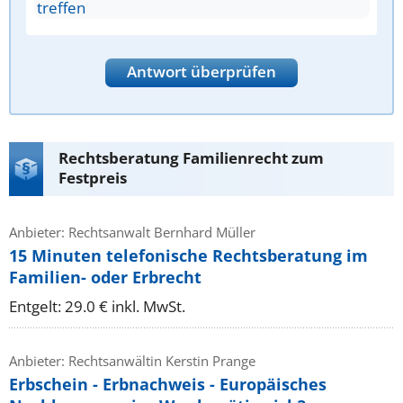
treffen
Antwort überprüfen
Rechtsberatung Familienrecht zum
Festpreis
Anbieter: Rechtsanwalt Bernhard Müller
15 Minuten telefonische Rechtsberatung im
Familien- oder Erbrecht
Entgelt: 29.0 € inkl. MwSt.
Anbieter: Rechtsanwältin Kerstin Prange
Erbschein - Erbnachweis - Europäisches