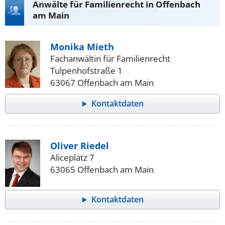
Anwälte für Familienrecht in Offenbach
am Main
Monika Mieth
Fachanwältin für Familienrecht
Tulpenhofstraße 1
63067 Offenbach am Main
Kontaktdaten
Oliver Riedel
Aliceplatz 7
63065 Offenbach am Main
Kontaktdaten