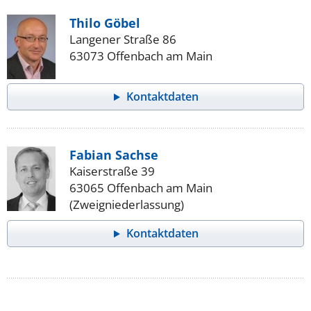
Thilo Göbel
Langener Straße 86
63073 Offenbach am Main
Kontaktdaten
Fabian Sachse
Kaiserstraße 39
63065 Offenbach am Main
(Zweigniederlassung)
Kontaktdaten