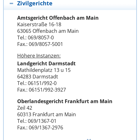
Zivilgerichte
Amtsgericht Offenbach am Main
Kaiserstraße 16-18
63065 Offenbach am Main
Tel.: 069/8057-0
Fax.: 069/8057-5001
Höhere Instanzen:
Landgericht Darmstadt
Mathildenplatz 13 u 15
64283 Darmstadt
Tel.: 06151/992-0
Fax.: 06151/992-3927
Oberlandesgericht Frankfurt am Main
Zeil 42
60313 Frankfurt am Main
Tel.: 069/1367-01
Fax.: 069/1367-2976