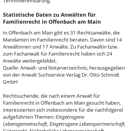
Terminvereinbarung.
Statistische Daten zu Anwälten für
Familienrecht in Offenbach am Main
In Offenbach am Main gibt es 31 Rechtsanwälte, die
Mandanten im Familienrecht beraten. Davon sind 14
Anwältinnen und 17 Anwälte. Zu Fachanwältin bzw.
zum Fachanwalt für Familienrecht haben sich 24
Anwälte weitergebildet.
Quelle: Anwalt- und Notarverzeichnis, herausgegeben
von der Anwalt Suchservice Verlag Dr. Otto Schmidt
GmbH
Rechtsuchende, die nach einem Anwalt für
Familienrecht in Offenbach am Main gesucht haben,
interessierten sich insbesondere für die nachfolgend
aufgeführten Themen:
Eingetragene
Lebensgemeinschaft, Eingetragene Lebenspartnerschaft,
Güterrecht, Nichteheliche Lebensgemeinschaft,