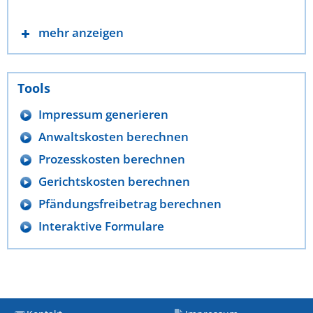
mehr anzeigen
Tools
Impressum generieren
Anwaltskosten berechnen
Prozesskosten berechnen
Gerichtskosten berechnen
Pfändungsfreibetrag berechnen
Interaktive Formulare