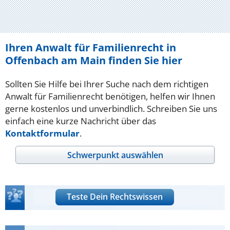
Ihren Anwalt für Familienrecht in
Offenbach am Main finden Sie hier
Sollten Sie Hilfe bei Ihrer Suche nach dem richtigen
Anwalt für Familienrecht benötigen, helfen wir Ihnen
gerne kostenlos und unverbindlich. Schreiben Sie uns
einfach eine kurze Nachricht über das
Kontaktformular
.
Schwerpunkt auswählen
Teste Dein Rechtswissen