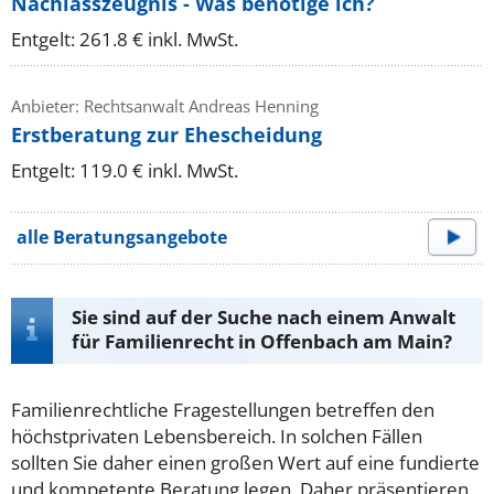
Nachlasszeugnis - Was benötige ich?
Entgelt: 261.8 € inkl. MwSt.
Anbieter: Rechtsanwalt Andreas Henning
Erstberatung zur Ehescheidung
Entgelt: 119.0 € inkl. MwSt.
alle Beratungsangebote
Sie sind auf der Suche nach einem Anwalt
für Familienrecht in Offenbach am Main?
Familienrechtliche Fragestellungen betreffen den
höchstprivaten Lebensbereich. In solchen Fällen
sollten Sie daher einen großen Wert auf eine fundierte
und kompetente Beratung legen. Daher präsentieren