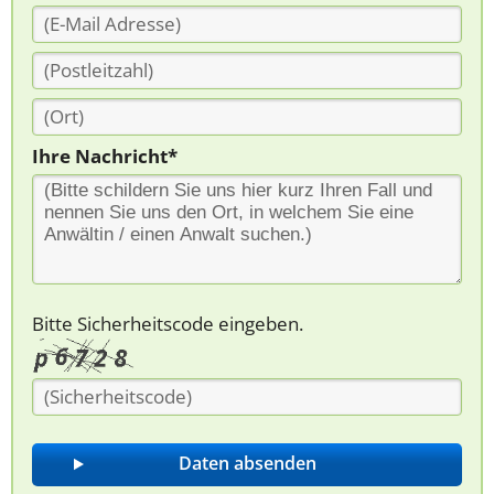
Ihre Nachricht*
Bitte Sicherheitscode eingeben.