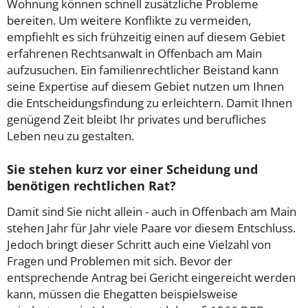
Wohnung können schnell zusätzliche Probleme
bereiten. Um weitere Konflikte zu vermeiden,
empfiehlt es sich frühzeitig einen auf diesem Gebiet
erfahrenen Rechtsanwalt in Offenbach am Main
aufzusuchen. Ein familienrechtlicher Beistand kann
seine Expertise auf diesem Gebiet nutzen um Ihnen
die Entscheidungsfindung zu erleichtern. Damit Ihnen
genügend Zeit bleibt Ihr privates und berufliches
Leben neu zu gestalten.
Sie stehen kurz vor einer Scheidung und
benötigen rechtlichen Rat?
Damit sind Sie nicht allein - auch in Offenbach am Main
stehen Jahr für Jahr viele Paare vor diesem Entschluss.
Jedoch bringt dieser Schritt auch eine Vielzahl von
Fragen und Problemen mit sich. Bevor der
entsprechende Antrag bei Gericht eingereicht werden
kann, müssen die Ehegatten beispielsweise