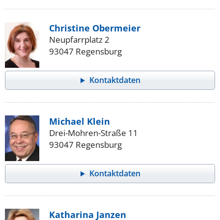
Christine Obermeier
Neupfarrplatz 2
93047 Regensburg
Kontaktdaten
Michael Klein
Drei-Mohren-Straße 11
93047 Regensburg
Kontaktdaten
Katharina Janzen