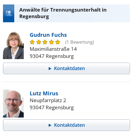
Anwälte für Trennungsunterhalt in
Regensburg
Gudrun Fuchs
(1 Bewertung)
Maximilianstraße 14
93047 Regensburg
Kontaktdaten
Lutz Mirus
Neupfarrplatz 2
93047 Regensburg
Kontaktdaten