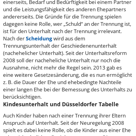
einerseits, Bedarf und Bedürftigkeit bei einem Partner
und die Leistungsfähigkeit des anderen Ehepartners
andererseits. Die Gründe für die Trennung spielen
dagegen keine Rolle, wer „Schuld“ an der Trennung ist,
ist für den Unterhalt nach der Trennung irrelevant.
Nach der
Scheidung
wird aus dem
Trennungsunterhalt der Geschiedenenunterhalt
(nachehelicher Unterhalt). Seit der Unterhaltsreform
2008 soll der nacheheliche Unterhalt nur noch die
Ausnahme, nicht mehr die Regel sein. 2013 gab es
eine weitere Gesetzesänderung, die es nun ermöglicht
z. B. die Dauer der Ehe und ehebedingte Nachteile
einer langen Ehe bei der Bemessung des Unterhalts zu
berücksichtigen.
Kindesunterhalt und Düsseldorfer Tabelle
Auch Kinder haben nach einer Trennung ihrer Eltern
Anspruch auf Unterhalt. Seit der Neuregelung 2008
spielt es dabei keine Rolle, ob die Kinder aus einer Ehe