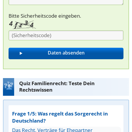
Bitte Sicherheitscode eingeben.
Quiz Familienrecht: Teste Dein
Rechtswissen
Frage 1/5: Was regelt das Sorgerecht in
Deutschland?
Das Recht, Verträge für Ehepartner