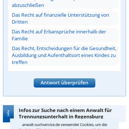
abzuschließen
Das Recht auf finanzielle Unterstützung von
Dritten
Das Recht auf Erbansprüche innerhalb der
Familie
Das Recht, Entscheidungen für die Gesundheit,
Ausbildung und Aufenthaltsort eines Kindes zu
treffen
Antwort überprüfen
Infos zur Suche nach einem Anwalt für
Trennungsunterhalt in Regensburg
anwalt-suchservice.de verwendet Cookies, um die