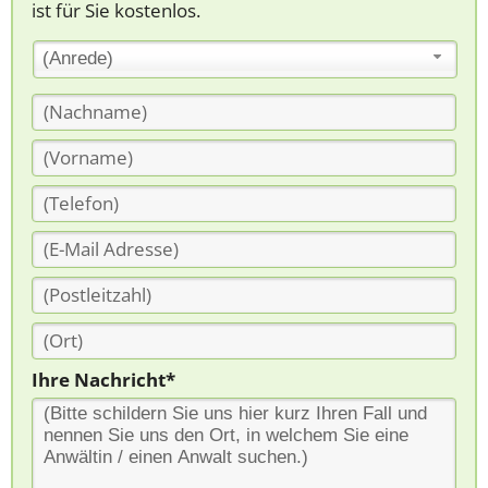
ist für Sie kostenlos.
(Anrede)
Ihre Nachricht*