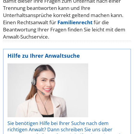
damit dieser Ihre Fragen zum Unterhalt nach einer
Trennung beantworten kann und Ihre
Unterhaltsansprüche korrekt geltend machen kann.
Einen Rechtsanwalt für
Familienrecht
für die
Beantwortung Ihrer Fragen finden Sie leicht mit dem
Anwalt-Suchservice.
Hilfe zu Ihrer Anwaltsuche
Sie benötigen Hilfe bei Ihrer Suche nach dem
richtigen Anwalt? Dann schreiben Sie uns über