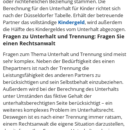
oder nichtehelichen Beziehung stammen. Die
Berechnung für den Unterhalt für Kinder richtet sich
nach der Düsseldorfer Tabelle. Erhält der betreuende
Partner das vollständige
Kindergeld
, wird außerdem
die Hälfte des Kindergeldes vom Unterhalt abgezogen.
Fragen zu Unterhalt und Trennung: Fragen Sie
einen Rechtsanwalt
Fragen zum Thema Unterhalt und Trennung sind meist
sehr komplex. Neben der Bedürftigkeit des einen
Ehepartners ist nach der Trennung die
Leistungsfähigkeit des anderen Partners zu
berücksichtigen und sein Selbstbehalt einzubeziehen.
Außerdem wird bei der Berechnung des Unterhalts
unter Umständen das fiktive Gehalt der
unterhaltsberechtigten Seite berücksichtigt – ein
weiteres komplexes Problem im Unterhaltsrecht.
Deswegen ist es nach einer Trennung immer ratsam,
einem Rechtsanwalt die eigene Situation darzustellen,