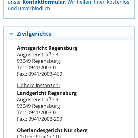
unser
Kontaktformular
. Wir helfen Ihnen kostenlos
und unverbindlich.
Zivilgerichte
Amtsgericht Regensburg
Augustenstraße 3
93049 Regensburg
Tel.: 0941/2003-0
Fax.: 0941/2003-469
Höhere Instanzen:
Landgericht Regensburg
Augustenstraße 3
93049 Regensburg
Tel.: 0941/2003-0
Fax.: 0941/2003-299
Oberlandesgericht Nürnberg
Fürther Straße 110