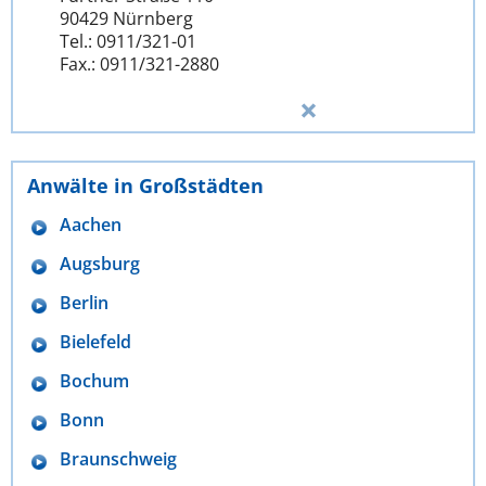
90429 Nürnberg
Tel.: 0911/321-01
Fax.: 0911/321-2880
Anwälte in Großstädten
Aachen
Augsburg
Berlin
Bielefeld
Bochum
Bonn
Braunschweig