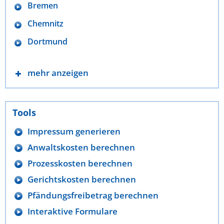
Bremen
Chemnitz
Dortmund
mehr anzeigen
Tools
Impressum generieren
Anwaltskosten berechnen
Prozesskosten berechnen
Gerichtskosten berechnen
Pfändungsfreibetrag berechnen
Interaktive Formulare