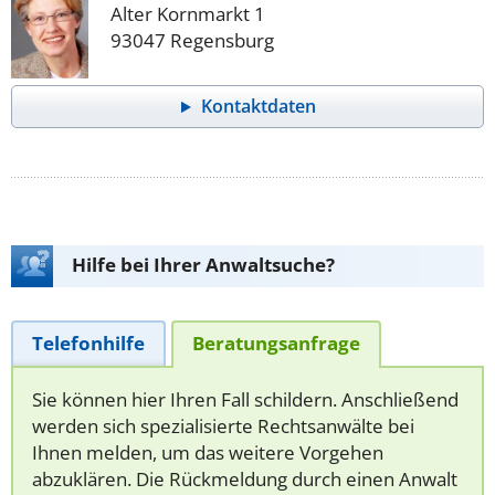
Alter Kornmarkt 1
93047 Regensburg
Kontaktdaten
Hilfe bei Ihrer Anwaltsuche?
Telefonhilfe
Beratungsanfrage
Sie können hier Ihren Fall schildern. Anschließend
werden sich spezialisierte Rechtsanwälte bei
Ihnen melden, um das weitere Vorgehen
abzuklären. Die Rückmeldung durch einen Anwalt