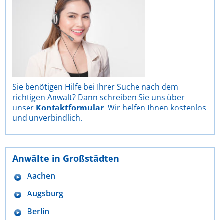
Sie benötigen Hilfe bei Ihrer Suche nach dem
richtigen Anwalt? Dann schreiben Sie uns über
unser
Kontaktformular
. Wir helfen Ihnen kostenlos
und unverbindlich.
Anwälte in Großstädten
Aachen
Augsburg
Berlin