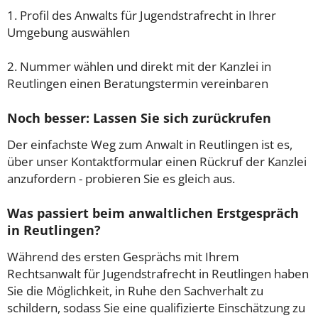
1. Profil des Anwalts für Jugendstrafrecht in Ihrer
Umgebung auswählen
2. Nummer wählen und direkt mit der Kanzlei in
Reutlingen einen Beratungstermin vereinbaren
Noch besser: Lassen Sie sich zurückrufen
Der einfachste Weg zum Anwalt in Reutlingen ist es,
über unser Kontaktformular einen Rückruf der Kanzlei
anzufordern - probieren Sie es gleich aus.
Was passiert beim anwaltlichen Erstgespräch
in Reutlingen?
Während des ersten Gesprächs mit Ihrem
Rechtsanwalt für Jugendstrafrecht in Reutlingen haben
Sie die Möglichkeit, in Ruhe den Sachverhalt zu
schildern, sodass Sie eine qualifizierte Einschätzung zu