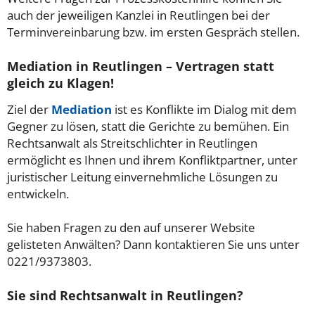
auch der jeweiligen Kanzlei in Reutlingen bei der
Terminvereinbarung bzw. im ersten Gespräch stellen.
Mediation in Reutlingen – Vertragen statt
gleich zu Klagen!
Ziel der
Mediation
ist es Konflikte im Dialog mit dem
Gegner zu lösen, statt die Gerichte zu bemühen. Ein
Rechtsanwalt als Streitschlichter in Reutlingen
ermöglicht es Ihnen und ihrem Konfliktpartner, unter
juristischer Leitung einvernehmliche Lösungen zu
entwickeln.
Sie haben Fragen zu den auf unserer Website
gelisteten Anwälten? Dann kontaktieren Sie uns unter
0221/9373803.
Sie sind Rechtsanwalt in Reutlingen?