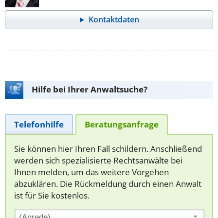
Kontaktdaten
Hilfe bei Ihrer Anwaltsuche?
Telefonhilfe
Beratungsanfrage
Sie können hier Ihren Fall schildern. Anschließend
werden sich spezialisierte Rechtsanwälte bei
Ihnen melden, um das weitere Vorgehen
abzuklären. Die Rückmeldung durch einen Anwalt
ist für Sie kostenlos.
(Anrede)