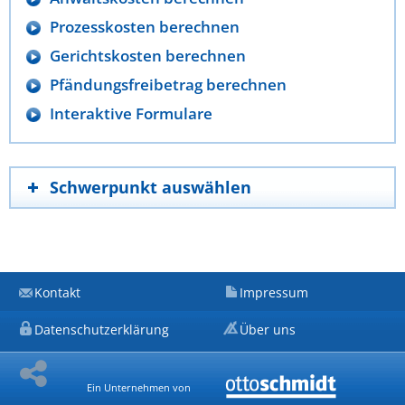
Prozesskosten berechnen
Gerichtskosten berechnen
Pfändungsfreibetrag berechnen
Interaktive Formulare
Schwerpunkt auswählen
Kontakt
Impressum
Datenschutzerklärung
Über uns
Ein Unternehmen von