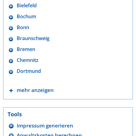
Bielefeld
Bochum
Bonn
Braunschweig
Bremen
Chemnitz
Dortmund
mehr anzeigen
Tools
Impressum generieren
Anwaltskosten berechnen