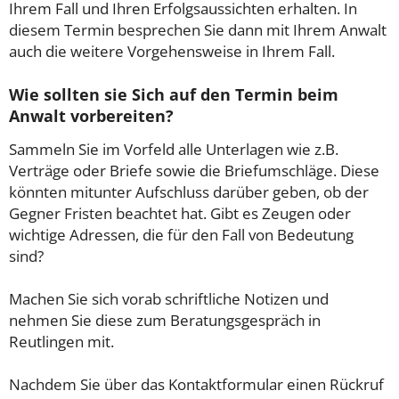
Ihrem Fall und Ihren Erfolgsaussichten erhalten. In
diesem Termin besprechen Sie dann mit Ihrem Anwalt
auch die weitere Vorgehensweise in Ihrem Fall.
Wie sollten sie Sich auf den Termin beim
Anwalt vorbereiten?
Sammeln Sie im Vorfeld alle Unterlagen wie z.B.
Verträge oder Briefe sowie die Briefumschläge. Diese
könnten mitunter Aufschluss darüber geben, ob der
Gegner Fristen beachtet hat. Gibt es Zeugen oder
wichtige Adressen, die für den Fall von Bedeutung
sind?
Machen Sie sich vorab schriftliche Notizen und
nehmen Sie diese zum Beratungsgespräch in
Reutlingen mit.
Nachdem Sie über das Kontaktformular einen Rückruf