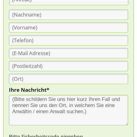
Ihre Nachricht*
Bitte Sicherheitscode eingeben.