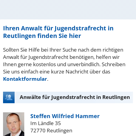
Ihren Anwalt für Jugendstrafrecht in
Reutlingen finden Sie hier
Sollten Sie Hilfe bei Ihrer Suche nach dem richtigen
Anwalt für Jugendstrafrecht benötigen, helfen wir
Ihnen gerne kostenlos und unverbindlich. Schreiben
Sie uns einfach eine kurze Nachricht über das
Kontaktformular
.
Anwälte für Jugendstrafrecht in Reutlingen
Steffen Wilfried Hammer
Im Ländle 35
72770 Reutlingen