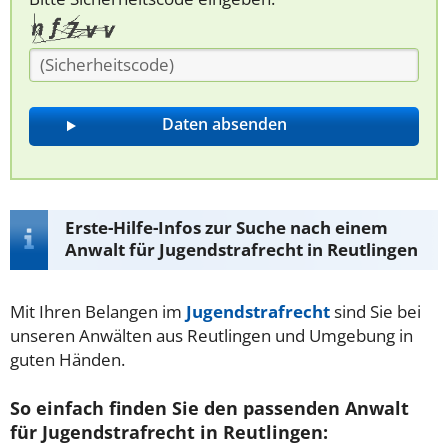
Erste-Hilfe-Infos zur Suche nach einem
Anwalt für Jugendstrafrecht in Reutlingen
Mit Ihren Belangen im
Jugendstrafrecht
sind Sie bei
unseren Anwälten aus Reutlingen und Umgebung in
guten Händen.
So einfach finden Sie den passenden Anwalt
für Jugendstrafrecht in Reutlingen: