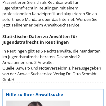
Präsentieren Sie sich als Rechtsanwalt für
Jugendstrafrecht in Reutlingen mit einem
professionellen Kanzleiprofil und akquirieren Sie ab
sofort neue Mandate über das Internet. Werden Sie
jetzt Teilnehmer beim Anwalt-Suchservice.
Statistische Daten zu Anwälten für
Jugendstrafrecht in Reutlingen
In Reutlingen gibt es 5 Rechtsanwälte, die Mandanten
im Jugendstrafrecht beraten. Davon sind 2
Anwältinnen und 3 Anwälte.
Quelle: Anwalt- und Notarverzeichnis, herausgegeben
von der Anwalt Suchservice Verlag Dr. Otto Schmidt
GmbH
Hilfe zu Ihrer Anwaltsuche