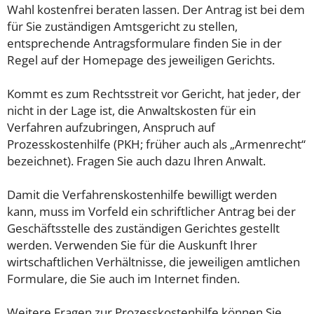
Wahl kostenfrei beraten lassen. Der Antrag ist bei dem
für Sie zuständigen Amtsgericht zu stellen,
entsprechende Antragsformulare finden Sie in der
Regel auf der Homepage des jeweiligen Gerichts.
Kommt es zum Rechtsstreit vor Gericht, hat jeder, der
nicht in der Lage ist, die Anwaltskosten für ein
Verfahren aufzubringen, Anspruch auf
Prozesskostenhilfe (PKH; früher auch als „Armenrecht“
bezeichnet). Fragen Sie auch dazu Ihren Anwalt.
Damit die Verfahrenskostenhilfe bewilligt werden
kann, muss im Vorfeld ein schriftlicher Antrag bei der
Geschäftsstelle des zuständigen Gerichtes gestellt
werden. Verwenden Sie für die Auskunft Ihrer
wirtschaftlichen Verhältnisse, die jeweiligen amtlichen
Formulare, die Sie auch im Internet finden.
Weitere Fragen zur Prozesskostenhilfe können Sie