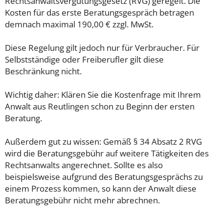
Rechtsanwaltsvergütungsgesetz (RVG) geregelt. Die
Kosten für das erste Beratungsgespräch betragen
demnach maximal 190,00 € zzgl. MwSt.
Diese Regelung gilt jedoch nur für Verbraucher. Für
Selbstständige oder Freiberufler gilt diese
Beschränkung nicht.
Wichtig daher: Klären Sie die Kostenfrage mit Ihrem
Anwalt aus Reutlingen schon zu Beginn der ersten
Beratung.
Außerdem gut zu wissen: Gemäß § 34 Absatz 2 RVG
wird die Beratungsgebühr auf weitere Tätigkeiten des
Rechtsanwalts angerechnet. Sollte es also
beispielsweise aufgrund des Beratungsgesprächs zu
einem Prozess kommen, so kann der Anwalt diese
Beratungsgebühr nicht mehr abrechnen.