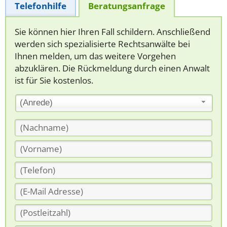
Telefonhilfe
Beratungsanfrage
Sie können hier Ihren Fall schildern. Anschließend
werden sich spezialisierte Rechtsanwälte bei
Ihnen melden, um das weitere Vorgehen
abzuklären. Die Rückmeldung durch einen Anwalt
ist für Sie kostenlos.
(Anrede)