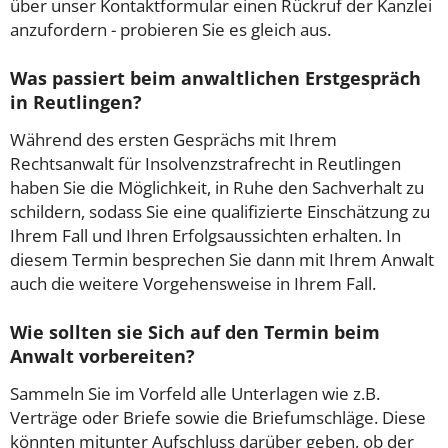
über unser Kontaktformular einen Rückruf der Kanzlei
anzufordern - probieren Sie es gleich aus.
Was passiert beim anwaltlichen Erstgespräch
in Reutlingen?
Während des ersten Gesprächs mit Ihrem
Rechtsanwalt für Insolvenzstrafrecht in Reutlingen
haben Sie die Möglichkeit, in Ruhe den Sachverhalt zu
schildern, sodass Sie eine qualifizierte Einschätzung zu
Ihrem Fall und Ihren Erfolgsaussichten erhalten. In
diesem Termin besprechen Sie dann mit Ihrem Anwalt
auch die weitere Vorgehensweise in Ihrem Fall.
Wie sollten sie Sich auf den Termin beim
Anwalt vorbereiten?
Sammeln Sie im Vorfeld alle Unterlagen wie z.B.
Verträge oder Briefe sowie die Briefumschläge. Diese
könnten mitunter Aufschluss darüber geben, ob der