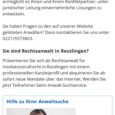
ermöglicht es Ihnen und ihrem Konfliktpartner, unter
juristischer Leitung einvernehmliche Lösungen zu
entwickeln.
Sie haben Fragen zu den auf unserer Website
gelisteten Anwälten? Dann kontaktieren Sie uns unter
0221/9373803.
Sie sind Rechtsanwalt in Reutlingen?
Präsentieren Sie sich als Rechtsanwalt für
Insolvenzstrafrecht in Reutlingen mit einem
professionellen Kanzleiprofil und akquirieren Sie ab
sofort neue Mandate über das Internet. Werden Sie
jetzt Teilnehmer beim Anwalt-Suchservice.
Hilfe zu Ihrer Anwaltsuche