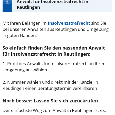
Anwalt für Insolvenzstrafrecht in
Reutlingen
Mit Ihren Belangen im
Insolvenzstrafrecht
sind Sie
bei unseren Anwälten aus Reutlingen und Umgebung
in guten Händen.
So einfach finden Sie den passenden Anwalt
für Insolvenzstrafrecht in Reutlingen:
1. Profil des Anwalts für Insolvenzstrafrecht in Ihrer
Umgebung auswählen
2. Nummer wählen und direkt mit der Kanzlei in
Reutlingen einen Beratungstermin vereinbaren
Noch besser: Lassen Sie sich zurückrufen
Der einfachste Weg zum Anwalt in Reutlingen ist es,