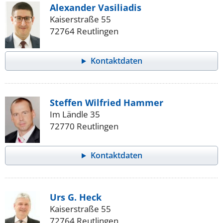
Alexander Vasiliadis
Kaiserstraße 55
72764 Reutlingen
Kontaktdaten
Steffen Wilfried Hammer
Im Ländle 35
72770 Reutlingen
Kontaktdaten
Urs G. Heck
Kaiserstraße 55
72764 Reutlingen