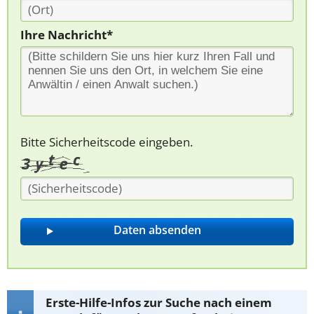
Ihre Nachricht*
Bitte Sicherheitscode eingeben.
Erste-Hilfe-Infos zur Suche nach einem