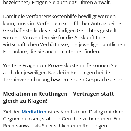
bezeichnet). Fragen Sie auch dazu Ihren Anwalt.
Damit die Verfahrenskostenhilfe bewilligt werden
kann, muss im Vorfeld ein schriftlicher Antrag bei der
Geschäftsstelle des zuständigen Gerichtes gestellt
werden. Verwenden Sie für die Auskunft Ihrer
wirtschaftlichen Verhältnisse, die jeweiligen amtlichen
Formulare, die Sie auch im Internet finden.
Weitere Fragen zur Prozesskostenhilfe können Sie
auch der jeweiligen Kanzlei in Reutlingen bei der
Terminvereinbarung bzw. im ersten Gespräch stellen.
Mediation in Reutlingen – Vertragen statt
gleich zu Klagen!
Ziel der
Mediation
ist es Konflikte im Dialog mit dem
Gegner zu lösen, statt die Gerichte zu bemühen. Ein
Rechtsanwalt als Streitschlichter in Reutlingen