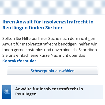
Ihren Anwalt für Insolvenzstrafrecht in
Reutlingen finden Sie hier
Sollten Sie Hilfe bei Ihrer Suche nach dem richtigen
Anwalt für Insolvenzstrafrecht benötigen, helfen wir
Ihnen gerne kostenlos und unverbindlich. Schreiben
Sie uns einfach eine kurze Nachricht über das
Kontaktformular
.
Schwerpunkt auswählen
Anwälte für Insolvenzstrafrecht in
Reutlingen