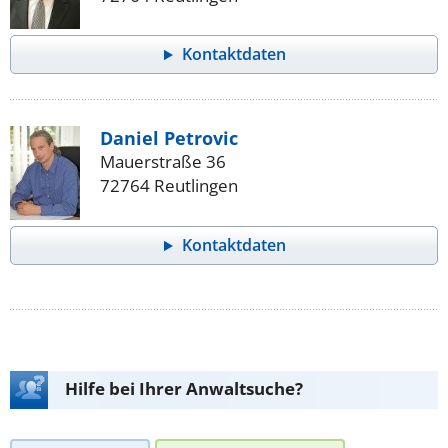
Kontaktdaten
Daniel Petrovic
Mauerstraße 36
72764 Reutlingen
Kontaktdaten
Hilfe bei Ihrer Anwaltsuche?