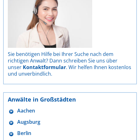
Sie benötigen Hilfe bei Ihrer Suche nach dem
richtigen Anwalt? Dann schreiben Sie uns über
unser
Kontaktformular
. Wir helfen Ihnen kostenlos
und unverbindlich.
Anwälte in Großstädten
Aachen
Augsburg
Berlin