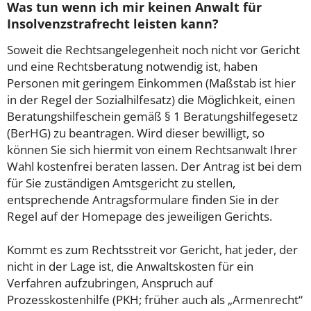
Was tun wenn ich mir keinen Anwalt für
Insolvenzstrafrecht leisten kann?
Soweit die Rechtsangelegenheit noch nicht vor Gericht
und eine Rechtsberatung notwendig ist, haben
Personen mit geringem Einkommen (Maßstab ist hier
in der Regel der Sozialhilfesatz) die Möglichkeit, einen
Beratungshilfeschein gemäß § 1 Beratungshilfegesetz
(BerHG) zu beantragen. Wird dieser bewilligt, so
können Sie sich hiermit von einem Rechtsanwalt Ihrer
Wahl kostenfrei beraten lassen. Der Antrag ist bei dem
für Sie zuständigen Amtsgericht zu stellen,
entsprechende Antragsformulare finden Sie in der
Regel auf der Homepage des jeweiligen Gerichts.
Kommt es zum Rechtsstreit vor Gericht, hat jeder, der
nicht in der Lage ist, die Anwaltskosten für ein
Verfahren aufzubringen, Anspruch auf
Prozesskostenhilfe (PKH; früher auch als „Armenrecht“