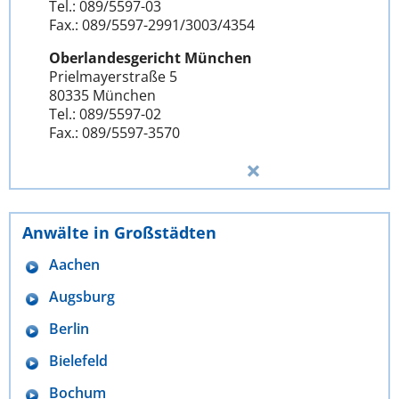
Tel.: 089/5597-03
Fax.: 089/5597-2991/3003/4354
Oberlandesgericht München
Prielmayerstraße 5
80335 München
Tel.: 089/5597-02
Fax.: 089/5597-3570
Anwälte in Großstädten
Aachen
Augsburg
Berlin
Bielefeld
Bochum