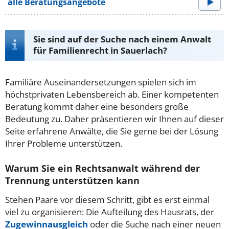
alle Beratungsangebote
Sie sind auf der Suche nach einem Anwalt
für Familienrecht in Sauerlach?
Familiäre Auseinandersetzungen spielen sich im
höchstprivaten Lebensbereich ab. Einer kompetenten
Beratung kommt daher eine besonders große
Bedeutung zu. Daher präsentieren wir Ihnen auf dieser
Seite erfahrene Anwälte, die Sie gerne bei der Lösung
Ihrer Probleme unterstützen.
Warum Sie ein Rechtsanwalt während der
Trennung unterstützen kann
Stehen Paare vor diesem Schritt, gibt es erst einmal
viel zu organisieren: Die Aufteilung des Hausrats, der
Zugewinnausgleich
oder die Suche nach einer neuen