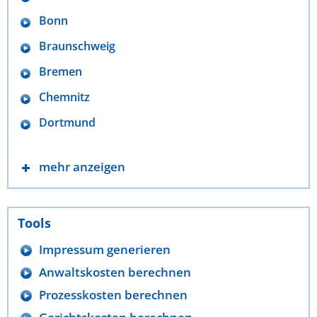
Bonn
Braunschweig
Bremen
Chemnitz
Dortmund
mehr anzeigen
Tools
Impressum generieren
Anwaltskosten berechnen
Prozesskosten berechnen