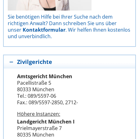
Sie benötigen Hilfe bei Ihrer Suche nach dem
richtigen Anwalt? Dann schreiben Sie uns über
unser
Kontaktformular
. Wir helfen Ihnen kostenlos
und unverbindlich.
Zivilgerichte
Amtsgericht München
Pacellistraße 5
80333 München
Tel.: 089/5597-06
Fax.: 089/5597-2850, 2712-
Höhere Instanzen:
Landgericht München I
Prielmayerstraße 7
80335 München