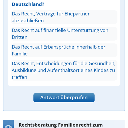
Deutschland?
Das Recht, Verträge für Ehepartner
abzuschließen
Das Recht auf finanzielle Unterstützung von
Dritten
Das Recht auf Erbansprüche innerhalb der
Familie
Das Recht, Entscheidungen für die Gesundheit,
Ausbildung und Aufenthaltsort eines Kindes zu
treffen
Antwort überprüfen
Rechtsberatung Familienrecht zum