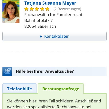
Tatjana Susanna Mayer
(2 Bewertungen)
Fachanwältin für Familienrecht
Bahnhofplatz 7
82054 Sauerlach
Kontaktdaten
Hilfe bei Ihrer Anwaltsuche?
Telefonhilfe
Beratungsanfrage
Sie können hier Ihren Fall schildern. Anschließend
werden sich spezialisierte Rechtsanwälte bei