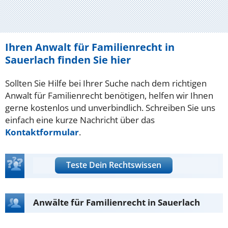
Ihren Anwalt für Familienrecht in
Sauerlach finden Sie hier
Sollten Sie Hilfe bei Ihrer Suche nach dem richtigen
Anwalt für Familienrecht benötigen, helfen wir Ihnen
gerne kostenlos und unverbindlich. Schreiben Sie uns
einfach eine kurze Nachricht über das
Kontaktformular
.
Teste Dein Rechtswissen
Anwälte für Familienrecht in Sauerlach