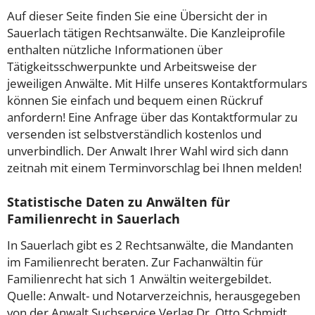
Auf dieser Seite finden Sie eine Übersicht der in
Sauerlach tätigen Rechtsanwälte. Die Kanzleiprofile
enthalten nützliche Informationen über
Tätigkeitsschwerpunkte und Arbeitsweise der
jeweiligen Anwälte. Mit Hilfe unseres Kontaktformulars
können Sie einfach und bequem einen Rückruf
anfordern! Eine Anfrage über das Kontaktformular zu
versenden ist selbstverständlich kostenlos und
unverbindlich. Der Anwalt Ihrer Wahl wird sich dann
zeitnah mit einem Terminvorschlag bei Ihnen melden!
Statistische Daten zu Anwälten für
Familienrecht in Sauerlach
In Sauerlach gibt es 2 Rechtsanwälte, die Mandanten
im Familienrecht beraten. Zur Fachanwältin für
Familienrecht hat sich 1 Anwältin weitergebildet.
Quelle: Anwalt- und Notarverzeichnis, herausgegeben
von der Anwalt Suchservice Verlag Dr. Otto Schmidt