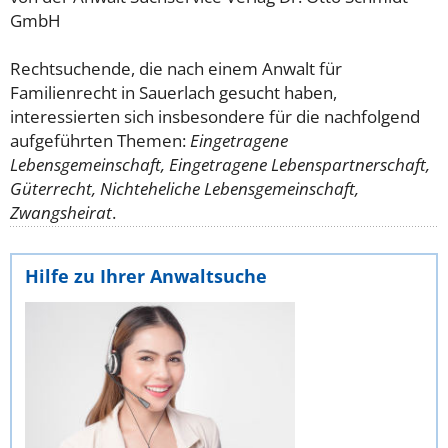
GmbH
Rechtsuchende, die nach einem Anwalt für
Familienrecht in Sauerlach gesucht haben,
interessierten sich insbesondere für die nachfolgend
aufgeführten Themen:
Eingetragene
Lebensgemeinschaft, Eingetragene Lebenspartnerschaft,
Güterrecht, Nichteheliche Lebensgemeinschaft,
Zwangsheirat
.
Hilfe zu Ihrer Anwaltsuche