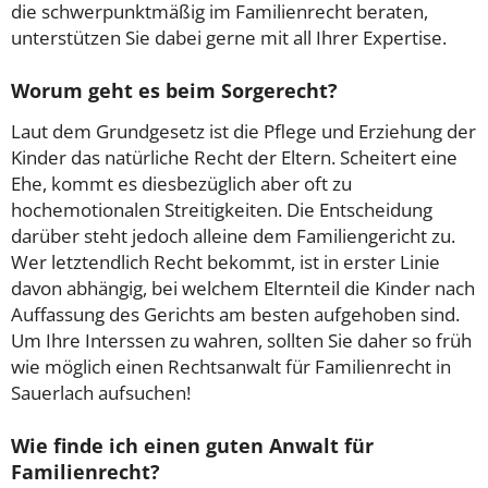
die schwerpunktmäßig im Familienrecht beraten,
unterstützen Sie dabei gerne mit all Ihrer Expertise.
Worum geht es beim Sorgerecht?
Laut dem Grundgesetz ist die Pflege und Erziehung der
Kinder das natürliche Recht der Eltern. Scheitert eine
Ehe, kommt es diesbezüglich aber oft zu
hochemotionalen Streitigkeiten. Die Entscheidung
darüber steht jedoch alleine dem Familiengericht zu.
Wer letztendlich Recht bekommt, ist in erster Linie
davon abhängig, bei welchem Elternteil die Kinder nach
Auffassung des Gerichts am besten aufgehoben sind.
Um Ihre Interssen zu wahren, sollten Sie daher so früh
wie möglich einen Rechtsanwalt für Familienrecht in
Sauerlach aufsuchen!
Wie finde ich einen guten Anwalt für
Familienrecht?