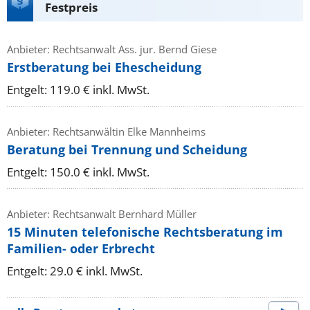
Festpreis
Anbieter: Rechtsanwalt Ass. jur. Bernd Giese
Erstberatung bei Ehescheidung
Entgelt: 119.0 € inkl. MwSt.
Anbieter: Rechtsanwältin Elke Mannheims
Beratung bei Trennung und Scheidung
Entgelt: 150.0 € inkl. MwSt.
Anbieter: Rechtsanwalt Bernhard Müller
15 Minuten telefonische Rechtsberatung im
Familien- oder Erbrecht
Entgelt: 29.0 € inkl. MwSt.