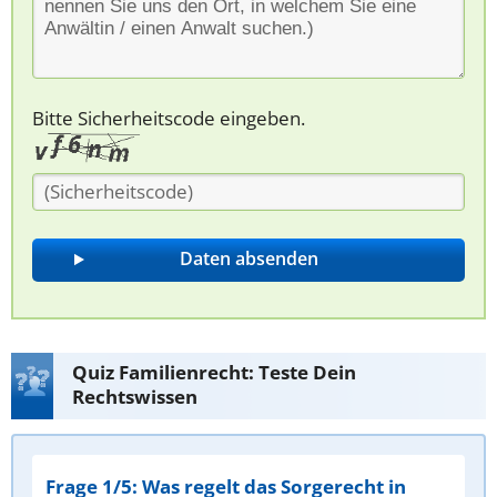
Bitte Sicherheitscode eingeben.
Quiz Familienrecht: Teste Dein
Rechtswissen
Frage 1/5: Was regelt das Sorgerecht in