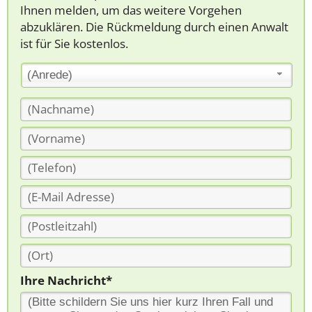
Ihnen melden, um das weitere Vorgehen
abzuklären. Die Rückmeldung durch einen Anwalt
ist für Sie kostenlos.
(Anrede)
Ihre Nachricht*