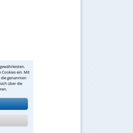
gewährleisten.
 Cookies ein. Mit
r die genannten
sich über die
ren.