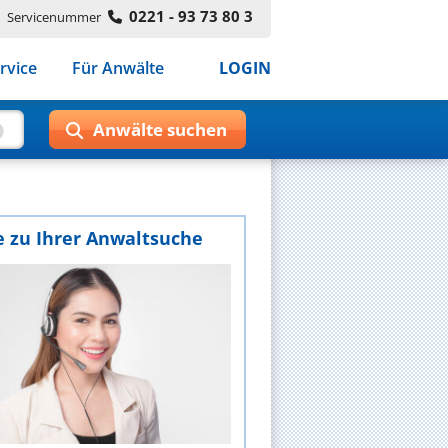
0221 - 93 73 80 3
Servicenummer
rvice
Für Anwälte
LOGIN
e zu Ihrer Anwaltsuche