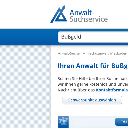
Anwalt-Suche
Rechtsanwalt Wiesbaden
Ihren Anwalt für Bußg
Sollten Sie Hilfe bei Ihrer Suche na
wir Ihnen gerne kostenlos und unver
Nachricht über das
Kontaktformula
Schwerpunkt auswählen
Tes