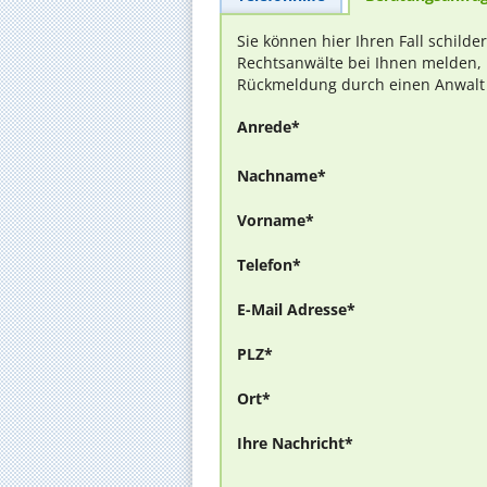
Sie können hier Ihren Fall schilde
Rechtsanwälte bei Ihnen melden, 
Rückmeldung durch einen Anwalt is
Anrede*
Nachname*
Vorname*
Telefon*
E-Mail Adresse*
PLZ*
Ort*
Ihre Nachricht*