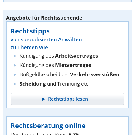
Angebote für Rechtssuchende
Rechtstipps
von spezialisierten Anwälten
zu Themen wie
Kündigung des
Arbeitsvertrages
Kündigung des
Mietvertrages
Bußgeldbescheid bei
Verkehrsverstößen
Scheidung
und Trennung etc.
Rechtstipps lesen
Rechtsberatung online
Durchschnittlicher Preis:
€ 35