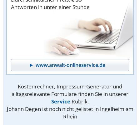
Antworten in unter einer Stunde
www.anwalt-onlineservice.de
Kostenrechner, Impressum-Generator und
alltagsrelevante Formulare finden Sie in unserer
Service
Rubrik.
Johann Degen ist noch nicht gelistet in Ingelheim am
Rhein