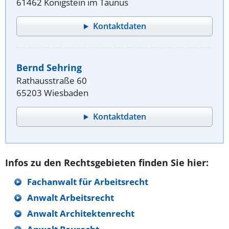
61462 Königstein im Taunus
Kontaktdaten
Bernd Sehring
Rathausstraße 60
65203 Wiesbaden
Kontaktdaten
Infos zu den Rechtsgebieten finden Sie hier:
Fachanwalt für Arbeitsrecht
Anwalt Arbeitsrecht
Anwalt Architektenrecht