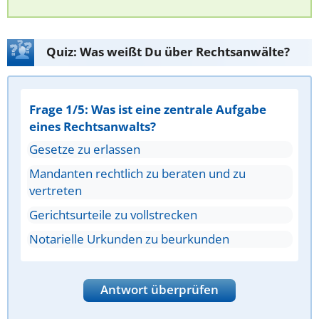
Quiz: Was weißt Du über Rechtsanwälte?
Frage 1/5: Was ist eine zentrale Aufgabe
eines Rechtsanwalts?
Gesetze zu erlassen
Mandanten rechtlich zu beraten und zu
vertreten
Gerichtsurteile zu vollstrecken
Notarielle Urkunden zu beurkunden
Antwort überprüfen