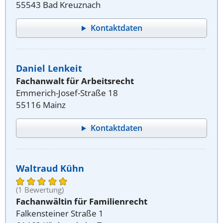
55543 Bad Kreuznach
Kontaktdaten
Daniel Lenkeit
Fachanwalt für Arbeitsrecht
Emmerich-Josef-Straße 18
55116 Mainz
Kontaktdaten
Waltraud Kühn
(1 Bewertung)
Fachanwältin für Familienrecht
Falkensteiner Straße 1