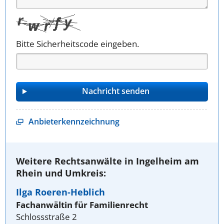
Bitte Sicherheitscode eingeben.
Anbieterkennzeichnung
Weitere Rechtsanwälte in Ingelheim am
Rhein und Umkreis:
Ilga Roeren-Heblich
Fachanwältin für Familienrecht
Schlossstraße 2