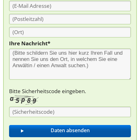
Ihre Nachricht*
Bitte Sicherheitscode eingeben.