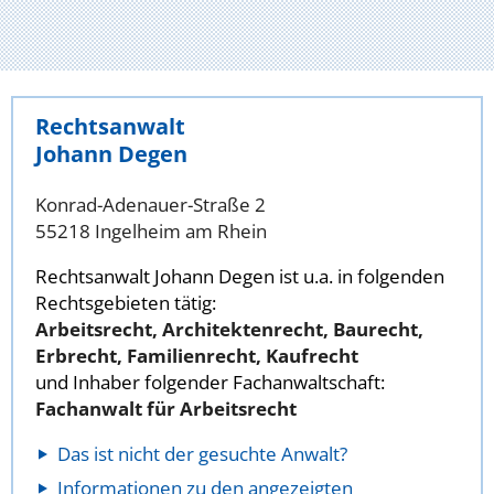
Rechtsanwalt
Johann Degen
Konrad-Adenauer-Straße 2
55218 Ingelheim am Rhein
Rechtsanwalt Johann Degen ist u.a. in folgenden
Rechtsgebieten tätig:
Arbeitsrecht, Architektenrecht, Baurecht,
Erbrecht, Familienrecht, Kaufrecht
und Inhaber folgender Fachanwaltschaft:
Fachanwalt für Arbeitsrecht
Das ist nicht der gesuchte Anwalt?
Informationen zu den angezeigten