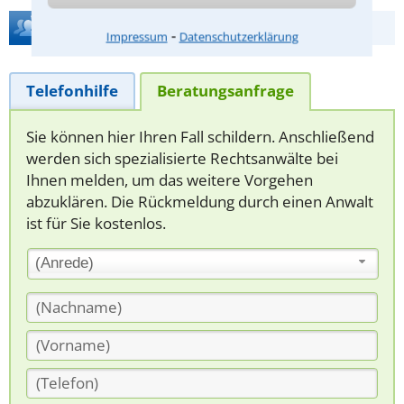
Hilfe bei Ihrer Anwaltsuche?
⁃
Impressum
Datenschutzerklärung
Telefonhilfe
Beratungsanfrage
Sie können hier Ihren Fall schildern. Anschließend
werden sich spezialisierte Rechtsanwälte bei
Ihnen melden, um das weitere Vorgehen
abzuklären. Die Rückmeldung durch einen Anwalt
ist für Sie kostenlos.
(Anrede)