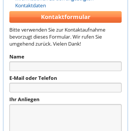
Kontaktdaten
Kontaktformular
Bitte verwenden Sie zur Kontaktaufnahme
bevorzugt dieses Formular. Wir rufen Sie
umgehend zurück. Vielen Dank!
Name
E-Mail oder Telefon
Ihr Anliegen