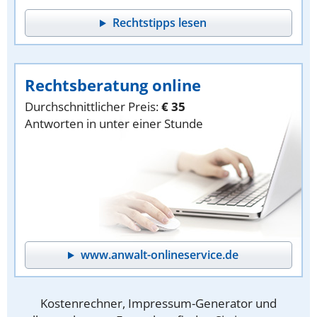
Rechtstipps lesen
Rechtsberatung online
Durchschnittlicher Preis:
€ 35
Antworten in unter einer Stunde
www.anwalt-onlineservice.de
Kostenrechner, Impressum-Generator und