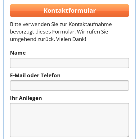
Kontaktformular
Bitte verwenden Sie zur Kontaktaufnahme
bevorzugt dieses Formular. Wir rufen Sie
umgehend zurück. Vielen Dank!
Name
E-Mail oder Telefon
Ihr Anliegen