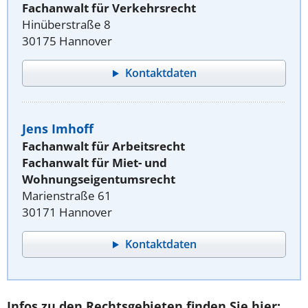
Fachanwalt für Verkehrsrecht
Hinüberstraße 8
30175 Hannover
Kontaktdaten
Jens Imhoff
Fachanwalt für Arbeitsrecht
Fachanwalt für Miet- und
Wohnungseigentumsrecht
Marienstraße 61
30171 Hannover
Kontaktdaten
Infos zu den Rechtsgebieten finden Sie hier: