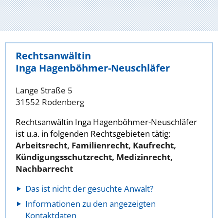
Rechtsanwältin
Inga Hagenböhmer-Neuschläfer
Lange Straße 5
31552 Rodenberg
Rechtsanwältin Inga Hagenböhmer-Neuschläfer
ist u.a. in folgenden Rechtsgebieten tätig:
Arbeitsrecht, Familienrecht, Kaufrecht,
Kündigungsschutzrecht, Medizinrecht,
Nachbarrecht
Das ist nicht der gesuchte Anwalt?
Informationen zu den angezeigten
Kontaktdaten