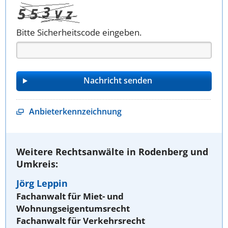
Bitte Sicherheitscode eingeben.
Anbieterkennzeichnung
Weitere Rechtsanwälte in Rodenberg und
Umkreis:
Jörg Leppin
Fachanwalt für Miet- und
Wohnungseigentumsrecht
Fachanwalt für Verkehrsrecht