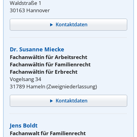
Waldstraße 1
30163 Hannover
Kontaktdaten
Dr. Susanne Miecke
Fachanwältin für Arbeitsrecht
Fachanwältin für Familienrecht
Fachanwältin für Erbrecht
Vogelsang 34
31789 Hameln (Zweigniederlassung)
Kontaktdaten
Jens Boldt
Fachanwalt für Familienrecht