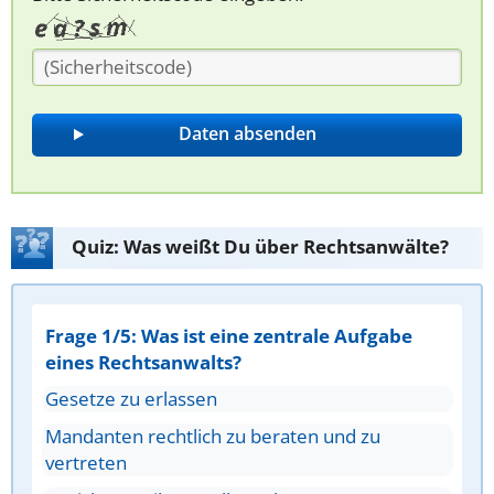
Quiz: Was weißt Du über Rechtsanwälte?
Frage 1/5: Was ist eine zentrale Aufgabe
eines Rechtsanwalts?
Gesetze zu erlassen
Mandanten rechtlich zu beraten und zu
vertreten