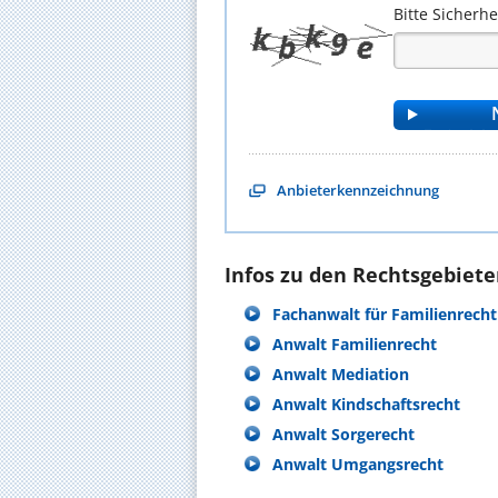
Bitte Sicherh
Anbieterkennzeichnung
Infos zu den Rechtsgebieten
Fachanwalt für Familienrecht
Anwalt Familienrecht
Anwalt Mediation
Anwalt Kindschaftsrecht
Anwalt Sorgerecht
Anwalt Umgangsrecht