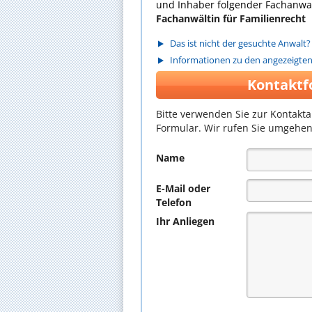
und Inhaber folgender Fachanwal
Fachanwältin für Familienrecht
Das ist nicht der gesuchte Anwalt?
Informationen zu den angezeigte
Kontaktf
Bitte verwenden Sie zur Kontakt
Formular. Wir rufen Sie umgehen
Name
E-Mail oder
Telefon
Ihr Anliegen