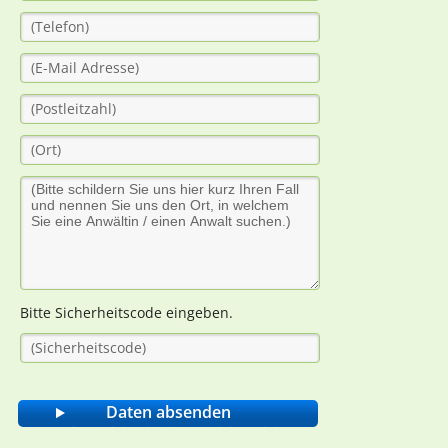
Bitte Sicherheitscode eingeben.