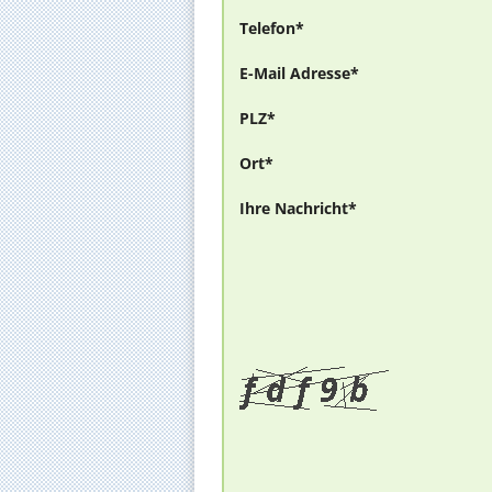
Telefon*
E-Mail Adresse*
PLZ*
Ort*
Ihre Nachricht*