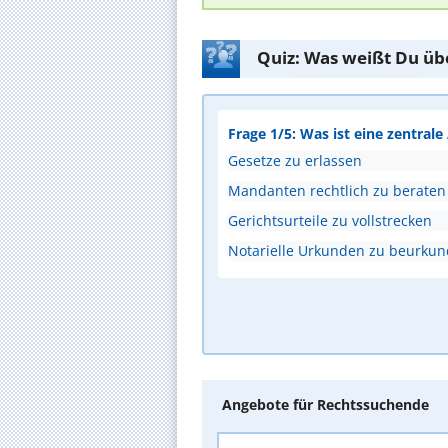
Quiz: Was weißt Du üb
Frage 1/5: Was ist eine zentral
Gesetze zu erlassen
Mandanten rechtlich zu beraten
Gerichtsurteile zu vollstrecken
Notarielle Urkunden zu beurku
Angebote für Rechtssuchende