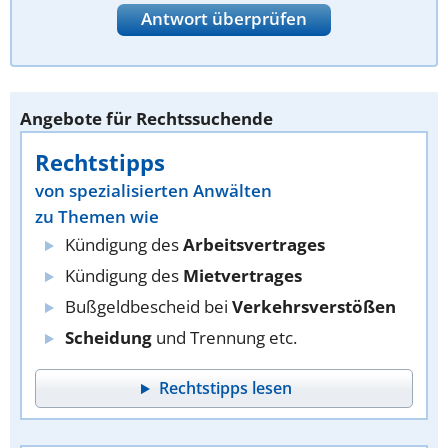
Antwort überprüfen
Angebote für Rechtssuchende
Rechtstipps
von spezialisierten Anwälten
zu Themen wie
Kündigung des
Arbeitsvertrages
Kündigung des
Mietvertrages
Bußgeldbescheid bei
Verkehrsverstößen
Scheidung
und Trennung etc.
Rechtstipps lesen