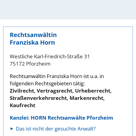
Rechtsanwältin
Franziska Horn
Westliche Karl-Friedrich-Straße 31
75172 Pforzheim
Rechtsanwältin Franziska Horn ist u.a. in
folgenden Rechtsgebieten tätig:
Zivilrecht, Vertragsrecht, Urheberrecht,
Straßenverkehrsrecht, Markenrecht,
Kaufrecht
Kanzlei: HORN Rechtsanwälte Pforzheim
Das ist nicht der gesuchte Anwalt?