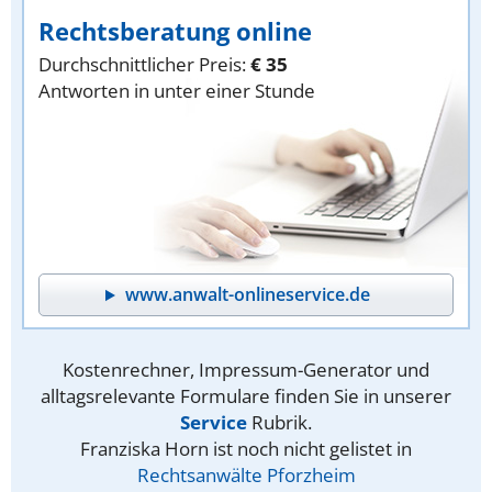
Rechtsberatung online
Durchschnittlicher Preis:
€ 35
Antworten in unter einer Stunde
www.anwalt-onlineservice.de
Kostenrechner, Impressum-Generator und
alltagsrelevante Formulare finden Sie in unserer
Service
Rubrik.
Franziska Horn ist noch nicht gelistet in
Rechtsanwälte Pforzheim