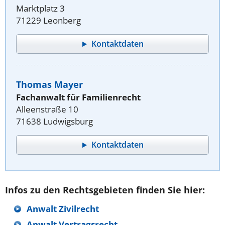
Marktplatz 3
71229 Leonberg
Kontaktdaten
Thomas Mayer
Fachanwalt für Familienrecht
Alleenstraße 10
71638 Ludwigsburg
Kontaktdaten
Infos zu den Rechtsgebieten finden Sie hier:
Anwalt Zivilrecht
Anwalt Vertragsrecht