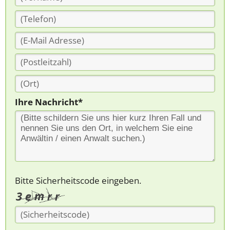
Ihre Nachricht*
Bitte Sicherheitscode eingeben.