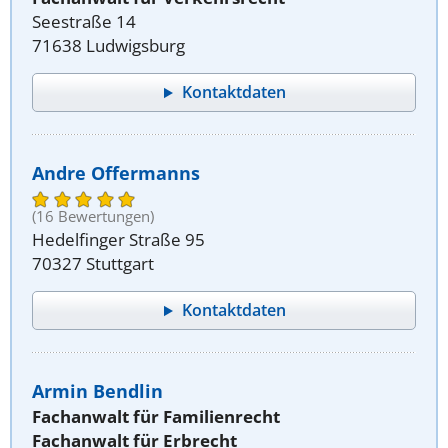
Seestraße 14
71638 Ludwigsburg
Kontaktdaten
Andre Offermanns
(16 Bewertungen)
Hedelfinger Straße 95
70327 Stuttgart
Kontaktdaten
Armin Bendlin
Fachanwalt für Familienrecht
Fachanwalt für Erbrecht