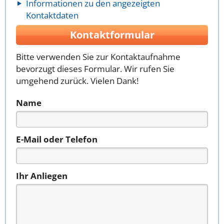
Informationen zu den angezeigten
Kontaktdaten
Kontaktformular
Bitte verwenden Sie zur Kontaktaufnahme
bevorzugt dieses Formular. Wir rufen Sie
umgehend zurück. Vielen Dank!
Name
E-Mail oder Telefon
Ihr Anliegen