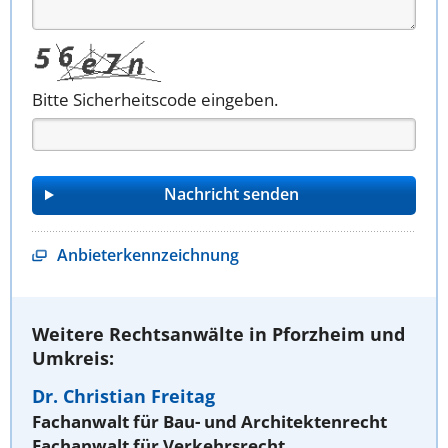
Bitte Sicherheitscode eingeben.
Anbieterkennzeichnung
Weitere Rechtsanwälte in Pforzheim und
Umkreis:
Dr. Christian Freitag
Fachanwalt für Bau- und Architektenrecht
Fachanwalt für Verkehrsrecht