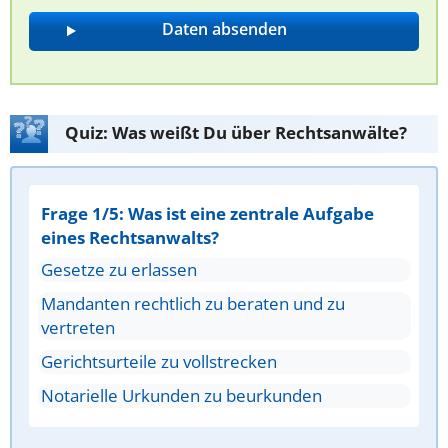
Quiz: Was weißt Du über Rechtsanwälte?
Frage 1/5: Was ist eine zentrale Aufgabe
eines Rechtsanwalts?
Gesetze zu erlassen
Mandanten rechtlich zu beraten und zu
vertreten
Gerichtsurteile zu vollstrecken
Notarielle Urkunden zu beurkunden