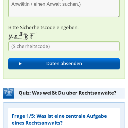
Bitte Sicherheitscode eingeben.
Quiz: Was weißt Du über Rechtsanwälte?
Frage 1/5: Was ist eine zentrale Aufgabe
eines Rechtsanwalts?