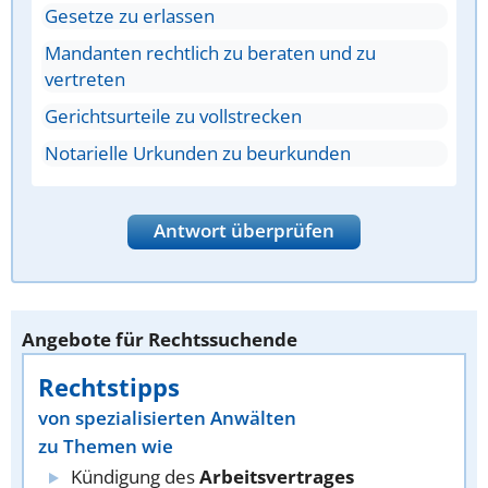
Gesetze zu erlassen
Mandanten rechtlich zu beraten und zu
vertreten
Gerichtsurteile zu vollstrecken
Notarielle Urkunden zu beurkunden
Antwort überprüfen
Angebote für Rechtssuchende
Rechtstipps
von spezialisierten Anwälten
zu Themen wie
Kündigung des
Arbeitsvertrages