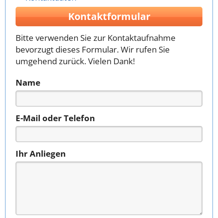
Kontaktformular
Bitte verwenden Sie zur Kontaktaufnahme
bevorzugt dieses Formular. Wir rufen Sie
umgehend zurück. Vielen Dank!
Name
E-Mail oder Telefon
Ihr Anliegen