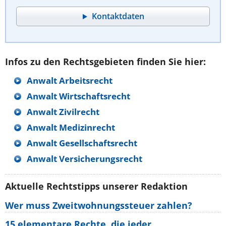
Kontaktdaten
Infos zu den Rechtsgebieten finden Sie hier:
Anwalt Arbeitsrecht
Anwalt Wirtschaftsrecht
Anwalt Zivilrecht
Anwalt Medizinrecht
Anwalt Gesellschaftsrecht
Anwalt Versicherungsrecht
Aktuelle Rechtstipps unserer Redaktion
Wer muss Zweitwohnungssteuer zahlen?
15 elementare Rechte, die jeder