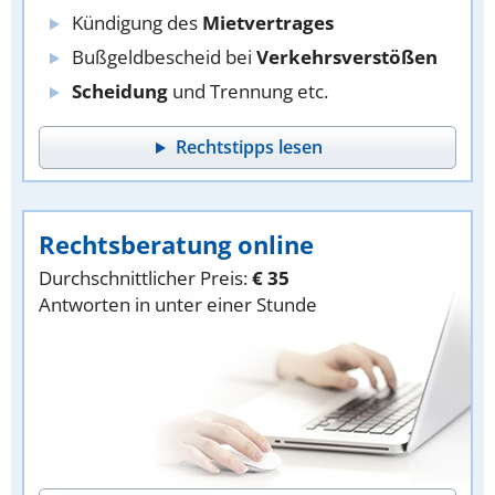
Kündigung des
Mietvertrages
Bußgeldbescheid bei
Verkehrsverstößen
Scheidung
und Trennung etc.
Rechtstipps lesen
Rechtsberatung online
Durchschnittlicher Preis:
€ 35
Antworten in unter einer Stunde