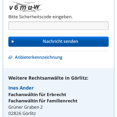
Bitte Sicherheitscode eingeben.
Anbieterkennzeichnung
Weitere Rechtsanwälte in Görlitz:
Ines Ander
Fachanwältin für Erbrecht
Fachanwältin für Familienrecht
Grüner Graben 2
02826 Görlitz