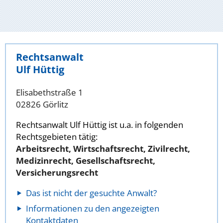
Rechtsanwalt
Ulf Hüttig
Elisabethstraße 1
02826 Görlitz
Rechtsanwalt Ulf Hüttig ist u.a. in folgenden
Rechtsgebieten tätig:
Arbeitsrecht, Wirtschaftsrecht, Zivilrecht,
Medizinrecht, Gesellschaftsrecht,
Versicherungsrecht
Das ist nicht der gesuchte Anwalt?
Informationen zu den angezeigten
Kontaktdaten