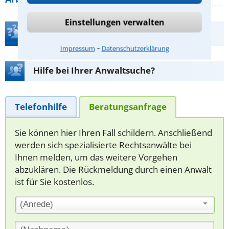
Einstellungen verwalten
Teste Dein Rechtswissen
⁃
Impressum
Datenschutzerklärung
Hilfe bei Ihrer Anwaltsuche?
Telefonhilfe
Beratungsanfrage
Sie können hier Ihren Fall schildern. Anschließend
werden sich spezialisierte Rechtsanwälte bei
Ihnen melden, um das weitere Vorgehen
abzuklären. Die Rückmeldung durch einen Anwalt
ist für Sie kostenlos.
(Anrede)