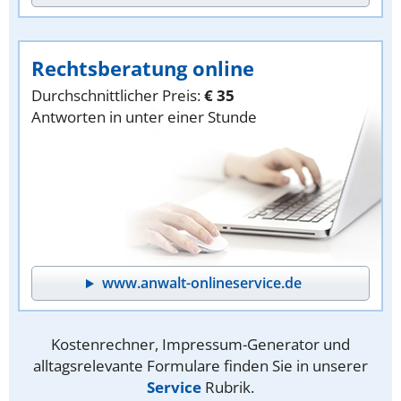
Rechtsberatung online
Durchschnittlicher Preis:
€ 35
Antworten in unter einer Stunde
www.anwalt-onlineservice.de
Kostenrechner, Impressum-Generator und
alltagsrelevante Formulare finden Sie in unserer
Service
Rubrik.