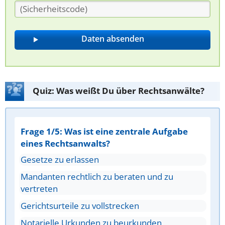
Quiz: Was weißt Du über Rechtsanwälte?
Frage 1/5: Was ist eine zentrale Aufgabe
eines Rechtsanwalts?
Gesetze zu erlassen
Mandanten rechtlich zu beraten und zu
vertreten
Gerichtsurteile zu vollstrecken
Notarielle Urkunden zu beurkunden