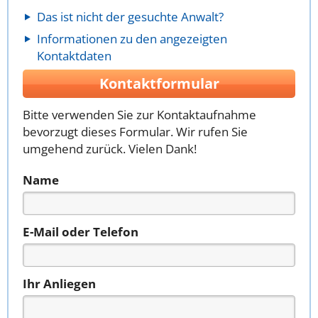
Das ist nicht der gesuchte Anwalt?
Informationen zu den angezeigten
Kontaktdaten
Kontaktformular
Bitte verwenden Sie zur Kontaktaufnahme
bevorzugt dieses Formular. Wir rufen Sie
umgehend zurück. Vielen Dank!
Name
E-Mail oder Telefon
Ihr Anliegen