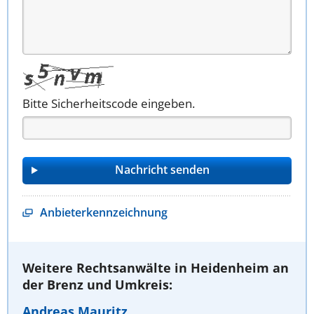
Bitte Sicherheitscode eingeben.
Anbieterkennzeichnung
Weitere Rechtsanwälte in Heidenheim an
der Brenz und Umkreis:
Andreas Mauritz