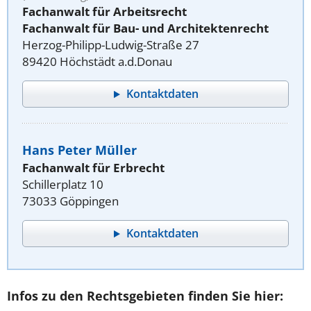
Fachanwalt für Arbeitsrecht
Fachanwalt für Bau- und Architektenrecht
Herzog-Philipp-Ludwig-Straße 27
89420 Höchstädt a.d.Donau
Kontaktdaten
Hans Peter Müller
Fachanwalt für Erbrecht
Schillerplatz 10
73033 Göppingen
Kontaktdaten
Infos zu den Rechtsgebieten finden Sie hier: