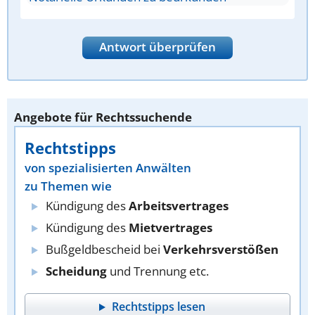
Antwort überprüfen
Angebote für Rechtssuchende
Rechtstipps
von spezialisierten Anwälten
zu Themen wie
Kündigung des
Arbeitsvertrages
Kündigung des
Mietvertrages
Bußgeldbescheid bei
Verkehrsverstößen
Scheidung
und Trennung etc.
Rechtstipps lesen