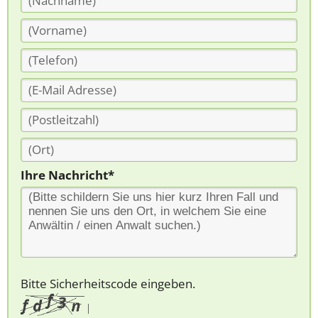
Ihre Nachricht*
Bitte Sicherheitscode eingeben.