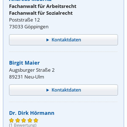
Fachanwalt für Arbeitsrecht
Fachanwalt für Sozialrecht
Poststraße 12
73033 Göppingen
Kontaktdaten
Birgit Maier
Augsburger Straße 2
89231 Neu-Ulm
Kontaktdaten
Dr. Dirk Hörmann
(1 Bewertung)