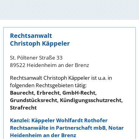
Rechtsanwalt
Christoph Käppeler
St. Pöltener Straße 33
89522 Heidenheim an der Brenz
Rechtsanwalt Christoph Käppeler ist u.a. in
folgenden Rechtsgebieten tätig:
Baurecht, Erbrecht, GmbH-Recht,
Grundstücksrecht, Kündigungsschutzrecht,
Strafrecht
Kanzlei: Käppeler Wohlfardt Rothofer
Rechtsanwälte in Partnerschaft mbB, Notar
Heidenheim an der Brenz