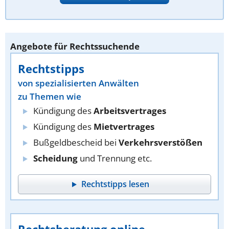
Angebote für Rechtssuchende
Rechtstipps
von spezialisierten Anwälten
zu Themen wie
Kündigung des
Arbeitsvertrages
Kündigung des
Mietvertrages
Bußgeldbescheid bei
Verkehrsverstößen
Scheidung
und Trennung etc.
Rechtstipps lesen
Rechtsberatung online