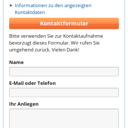
Informationen zu den angezeigten
Kontaktdaten
Kontaktformular
Bitte verwenden Sie zur Kontaktaufnahme
bevorzugt dieses Formular. Wir rufen Sie
umgehend zurück. Vielen Dank!
Name
E-Mail oder Telefon
Ihr Anliegen