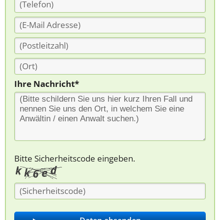
Ihre Nachricht*
Bitte Sicherheitscode eingeben.