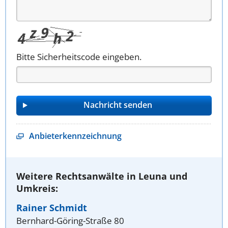
Bitte Sicherheitscode eingeben.
Anbieterkennzeichnung
Weitere Rechtsanwälte in Leuna und
Umkreis:
Rainer Schmidt
Bernhard-Göring-Straße 80