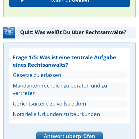
Quiz: Was weißt Du über Rechtsanwälte?
Frage 1/5: Was ist eine zentrale Aufgabe
eines Rechtsanwalts?
Gesetze zu erlassen
Mandanten rechtlich zu beraten und zu
vertreten
Gerichtsurteile zu vollstrecken
Notarielle Urkunden zu beurkunden
Antwort überprüfen