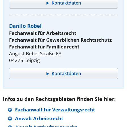
Kontaktdaten
Danilo Robel
Fachanwalt für Arbeitsrecht
Fachanwalt für Gewerblichen Rechtsschutz
Fachanwalt für Familienrecht
August-Bebel-Straße 63
04275 Leipzig
Kontaktdaten
Infos zu den Rechtsgebieten finden Sie hier:
Fachanwalt für Verwaltungsrecht
Anwalt Arbeitsrecht