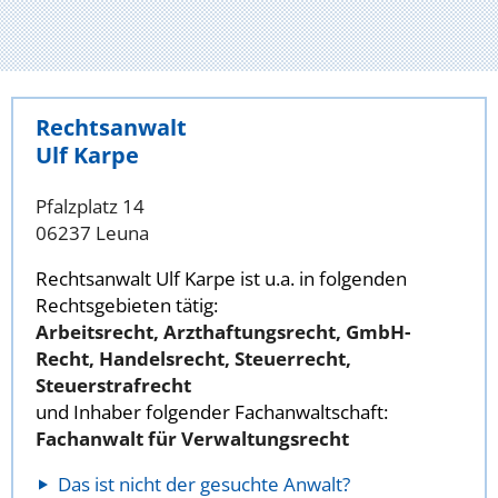
Rechtsanwalt
Ulf Karpe
Pfalzplatz 14
06237 Leuna
Rechtsanwalt Ulf Karpe ist u.a. in folgenden
Rechtsgebieten tätig:
Arbeitsrecht, Arzthaftungsrecht, GmbH-
Recht, Handelsrecht, Steuerrecht,
Steuerstrafrecht
und Inhaber folgender Fachanwaltschaft:
Fachanwalt für Verwaltungsrecht
Das ist nicht der gesuchte Anwalt?