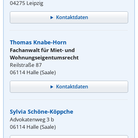
04275 Leipzig
Kontaktdaten
Thomas Knabe-Horn
Fachanwalt für Miet- und
Wohnungseigentumsrecht
Reilstraße 87
06114 Halle (Saale)
Kontaktdaten
Sylvia Schöne-Köppche
Advokatenweg 3 b
06114 Halle (Saale)