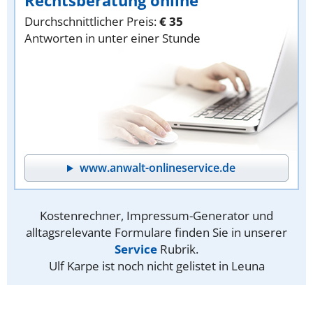
Durchschnittlicher Preis:
€ 35
Antworten in unter einer Stunde
www.anwalt-onlineservice.de
Kostenrechner, Impressum-Generator und
alltagsrelevante Formulare finden Sie in unserer
Service
Rubrik.
Ulf Karpe ist noch nicht gelistet in Leuna