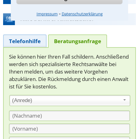
⁃
Impressum
Datenschutzerklärung
Hilfe bei Ihrer Anwaltsuche?
Telefonhilfe
Beratungsanfrage
Sie können hier Ihren Fall schildern. Anschließend
werden sich spezialisierte Rechtsanwälte bei
Ihnen melden, um das weitere Vorgehen
abzuklären. Die Rückmeldung durch einen Anwalt
ist für Sie kostenlos.
(Anrede)