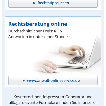
Rechtstipps lesen
Rechtsberatung online
Durchschnittlicher Preis:
€ 35
Antworten in unter einer Stunde
www.anwalt-onlineservice.de
Kostenrechner, Impressum-Generator und
alltagsrelevante Formulare finden Sie in unserer