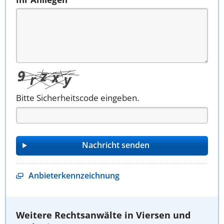
Bitte Sicherheitscode eingeben.
Anbieterkennzeichnung
Weitere Rechtsanwälte in Viersen und