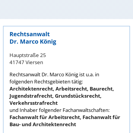
Rechtsanwalt
Dr. Marco König
Hauptstraße 25
41747 Viersen
Rechtsanwalt Dr. Marco König ist u.a. in
folgenden Rechtsgebieten tätig:
Architektenrecht, Arbeitsrecht, Baurecht,
Jugendstrafrecht, Grundstücksrecht,
Verkehrsstrafrecht
und Inhaber folgender Fachanwaltschaften:
Fachanwalt für Arbeitsrecht, Fachanwalt für
Bau- und Architektenrecht