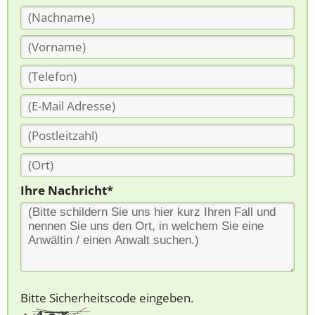
Ihre Nachricht*
Bitte Sicherheitscode eingeben.