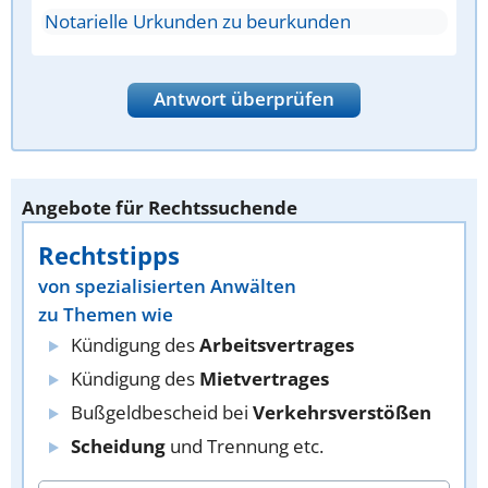
Notarielle Urkunden zu beurkunden
Antwort überprüfen
Angebote für Rechtssuchende
Rechtstipps
von spezialisierten Anwälten
zu Themen wie
Kündigung des
Arbeitsvertrages
Kündigung des
Mietvertrages
Bußgeldbescheid bei
Verkehrsverstößen
Scheidung
und Trennung etc.