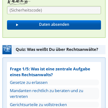
Quiz: Was weißt Du über Rechtsanwälte?
Frage 1/5: Was ist eine zentrale Aufgabe
eines Rechtsanwalts?
Gesetze zu erlassen
Mandanten rechtlich zu beraten und zu
vertreten
Gerichtsurteile zu vollstrecken