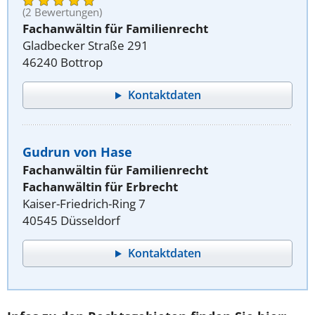
(2 Bewertungen)
Fachanwältin für Familienrecht
Gladbecker Straße 291
46240 Bottrop
Kontaktdaten
Gudrun von Hase
Fachanwältin für Familienrecht
Fachanwältin für Erbrecht
Kaiser-Friedrich-Ring 7
40545 Düsseldorf
Kontaktdaten