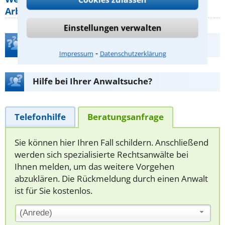
Arbeitszeit gelten beim
Einstellungen verwalten
Teste Dein Rechtswissen
⁃
Impressum
Datenschutzerklärung
Hilfe bei Ihrer Anwaltsuche?
Telefonhilfe
Beratungsanfrage
Sie können hier Ihren Fall schildern. Anschließend
werden sich spezialisierte Rechtsanwälte bei
Ihnen melden, um das weitere Vorgehen
abzuklären. Die Rückmeldung durch einen Anwalt
ist für Sie kostenlos.
(Anrede)