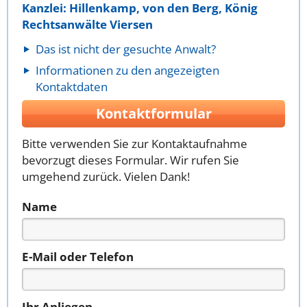
Kanzlei: Hillenkamp, von den Berg, König
Rechtsanwälte Viersen
Das ist nicht der gesuchte Anwalt?
Informationen zu den angezeigten
Kontaktdaten
Kontaktformular
Bitte verwenden Sie zur Kontaktaufnahme
bevorzugt dieses Formular. Wir rufen Sie
umgehend zurück. Vielen Dank!
Name
E-Mail oder Telefon
Ihr Anliegen