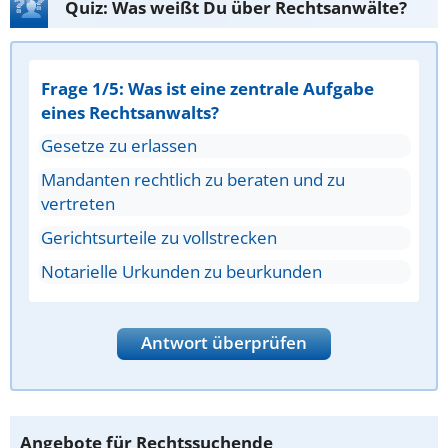
Quiz: Was weißt Du über Rechtsanwälte?
Frage 1/5: Was ist eine zentrale Aufgabe
eines Rechtsanwalts?
Gesetze zu erlassen
Mandanten rechtlich zu beraten und zu
vertreten
Gerichtsurteile zu vollstrecken
Notarielle Urkunden zu beurkunden
Antwort überprüfen
Angebote für Rechtssuchende