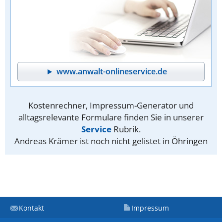
www.anwalt-onlineservice.de
Kostenrechner, Impressum-Generator und
alltagsrelevante Formulare finden Sie in unserer
Service
Rubrik.
Andreas Krämer ist noch nicht gelistet in Öhringen
Kontakt
Impressum