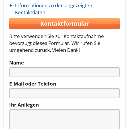
Informationen zu den angezeigten
Kontaktdaten
Kontaktformular
Bitte verwenden Sie zur Kontaktaufnahme
bevorzugt dieses Formular. Wir rufen Sie
umgehend zurück. Vielen Dank!
Name
E-Mail oder Telefon
Ihr Anliegen