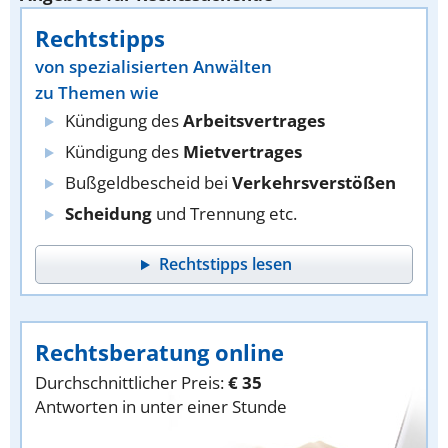
Rechtstipps
von spezialisierten Anwälten
zu Themen wie
Kündigung des
Arbeitsvertrages
Kündigung des
Mietvertrages
Bußgeldbescheid bei
Verkehrsverstößen
Scheidung
und Trennung etc.
Rechtstipps lesen
Rechtsberatung online
Durchschnittlicher Preis:
€ 35
Antworten in unter einer Stunde