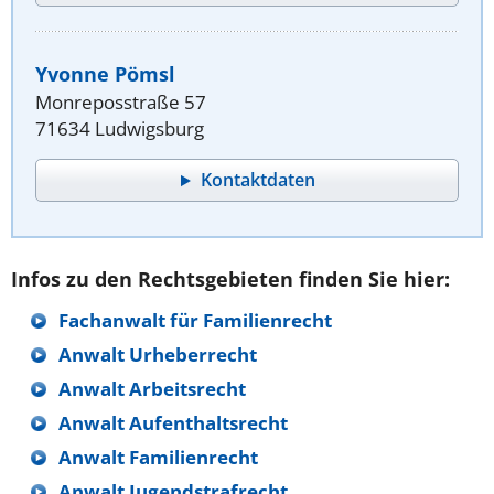
Yvonne Pömsl
Monreposstraße 57
71634 Ludwigsburg
Kontaktdaten
Infos zu den Rechtsgebieten finden Sie hier:
Fachanwalt für Familienrecht
Anwalt Urheberrecht
Anwalt Arbeitsrecht
Anwalt Aufenthaltsrecht
Anwalt Familienrecht
Anwalt Jugendstrafrecht