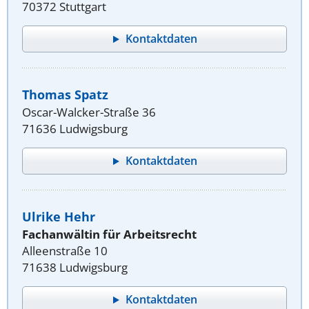
70372 Stuttgart
Kontaktdaten
Thomas Spatz
Oscar-Walcker-Straße 36
71636 Ludwigsburg
Kontaktdaten
Ulrike Hehr
Fachanwältin für Arbeitsrecht
Alleenstraße 10
71638 Ludwigsburg
Kontaktdaten