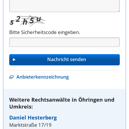
Bitte Sicherheitscode eingeben.
Anbieterkennzeichnung
Weitere Rechtsanwälte in Öhringen und
Umkreis:
Daniel Hesterberg
Marktstraße 17/19