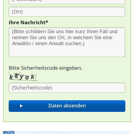
Ihre Nachricht*
Bitte Sicherheitscode eingeben.