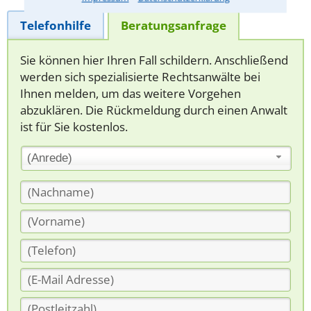
Telefonhilfe
Beratungsanfrage
Sie können hier Ihren Fall schildern. Anschließend
werden sich spezialisierte Rechtsanwälte bei
Ihnen melden, um das weitere Vorgehen
abzuklären. Die Rückmeldung durch einen Anwalt
ist für Sie kostenlos.
(Anrede)