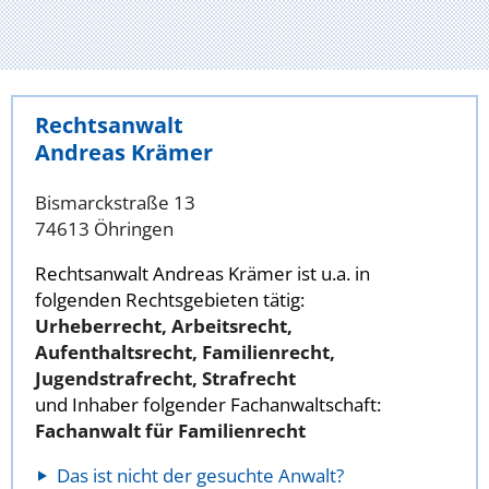
Rechtsanwalt
Andreas Krämer
Bismarckstraße 13
74613 Öhringen
Rechtsanwalt Andreas Krämer ist u.a. in
folgenden Rechtsgebieten tätig:
Urheberrecht, Arbeitsrecht,
Aufenthaltsrecht, Familienrecht,
Jugendstrafrecht, Strafrecht
und Inhaber folgender Fachanwaltschaft:
Fachanwalt für Familienrecht
Das ist nicht der gesuchte Anwalt?