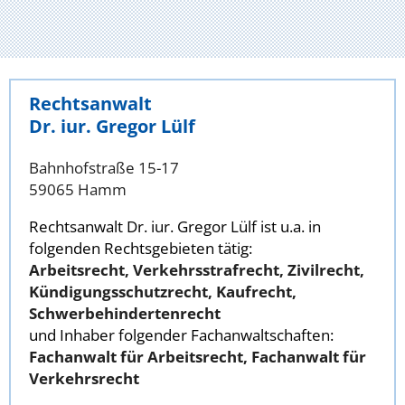
Rechtsanwalt
Dr. iur. Gregor Lülf
Bahnhofstraße 15-17
59065 Hamm
Rechtsanwalt Dr. iur. Gregor Lülf ist u.a. in
folgenden Rechtsgebieten tätig:
Arbeitsrecht, Verkehrsstrafrecht, Zivilrecht,
Kündigungsschutzrecht, Kaufrecht,
Schwerbehindertenrecht
und Inhaber folgender Fachanwaltschaften:
Fachanwalt für Arbeitsrecht, Fachanwalt für
Verkehrsrecht