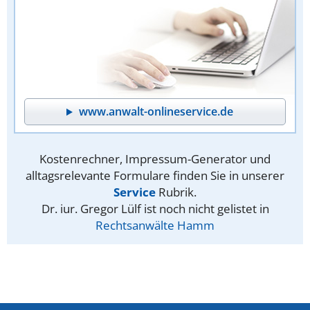
www.anwalt-onlineservice.de
Kostenrechner, Impressum-Generator und
alltagsrelevante Formulare finden Sie in unserer
Service
Rubrik.
Dr. iur. Gregor Lülf ist noch nicht gelistet in
Rechtsanwälte Hamm