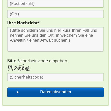
Ihre Nachricht*
Bitte Sicherheitscode eingeben.