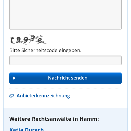
Bitte Sicherheitscode eingeben.
Anbieterkennzeichnung
Weitere Rechtsanwälte in Hamm:
Katja Durach