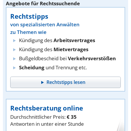
Angebote für Rechtssuchende
Rechtstipps
von spezialisierten Anwälten
zu Themen wie
Kündigung des
Arbeitsvertrages
Kündigung des
Mietvertrages
Bußgeldbescheid bei
Verkehrsverstößen
Scheidung
und Trennung etc.
Rechtstipps lesen
Rechtsberatung online
Durchschnittlicher Preis:
€ 35
Antworten in unter einer Stunde