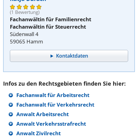
(1 Bewertung)
Fachanwältin für Familienrecht
Fachanwältin für Steuerrecht
Südenwall 4
59065 Hamm
Kontaktdaten
Infos zu den Rechtsgebieten finden Sie hier:
Fachanwalt für Arbeitsrecht
Fachanwalt für Verkehrsrecht
Anwalt Arbeitsrecht
Anwalt Verkehrsstrafrecht
Anwalt Zivilrecht