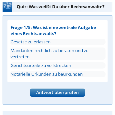
Quiz: Was weißt Du über Rechtsanwälte?
Frage 1/5: Was ist eine zentrale Aufgabe
eines Rechtsanwalts?
Gesetze zu erlassen
Mandanten rechtlich zu beraten und zu
vertreten
Gerichtsurteile zu vollstrecken
Notarielle Urkunden zu beurkunden
Antwort überprüfen