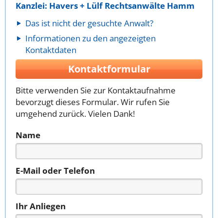
Kanzlei: Havers + Lülf Rechtsanwälte Hamm
Das ist nicht der gesuchte Anwalt?
Informationen zu den angezeigten
Kontaktdaten
Kontaktformular
Bitte verwenden Sie zur Kontaktaufnahme
bevorzugt dieses Formular. Wir rufen Sie
umgehend zurück. Vielen Dank!
Name
E-Mail oder Telefon
Ihr Anliegen