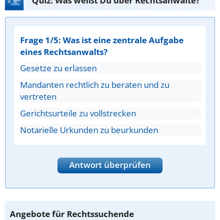
Quiz: Was weißt Du über Rechtsanwälte?
Frage 1/5: Was ist eine zentrale Aufgabe
eines Rechtsanwalts?
Gesetze zu erlassen
Mandanten rechtlich zu beraten und zu
vertreten
Gerichtsurteile zu vollstrecken
Notarielle Urkunden zu beurkunden
Antwort überprüfen
Angebote für Rechtssuchende