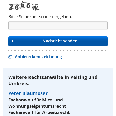
Bitte Sicherheitscode eingeben.
Anbieterkennzeichnung
Weitere Rechtsanwälte in Peiting und
Umkreis:
Peter Blaumoser
Fachanwalt für Miet- und
Wohnungseigentumsrecht
Fachanwalt für Arbeitsrecht