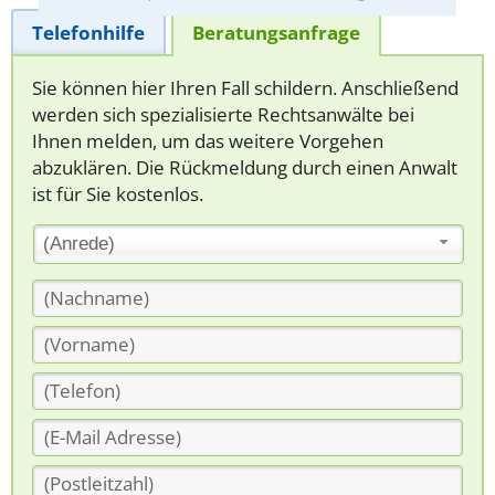
Telefonhilfe
Beratungsanfrage
Sie können hier Ihren Fall schildern. Anschließend
werden sich spezialisierte Rechtsanwälte bei
Ihnen melden, um das weitere Vorgehen
abzuklären. Die Rückmeldung durch einen Anwalt
ist für Sie kostenlos.
(Anrede)