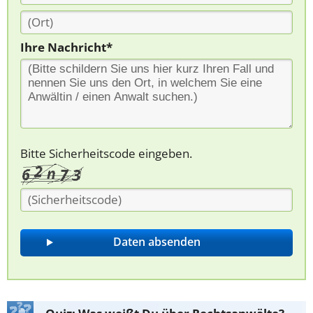
Ihre Nachricht*
Bitte Sicherheitscode eingeben.