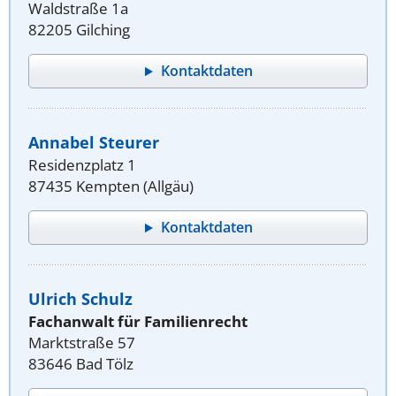
Waldstraße 1a
82205 Gilching
Kontaktdaten
Annabel Steurer
Residenzplatz 1
87435 Kempten (Allgäu)
Kontaktdaten
Ulrich Schulz
Fachanwalt für Familienrecht
Marktstraße 57
83646 Bad Tölz