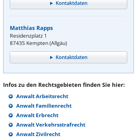
Kontaktdaten
Matthias Rapps
Residenzplatz 1
87435 Kempten (Allgäu)
Kontaktdaten
Infos zu den Rechtsgebieten finden Sie hier:
Anwalt Arbeitsrecht
Anwalt Familienrecht
Anwalt Erbrecht
Anwalt Verkehrsstrafrecht
Anwalt Zivilrecht