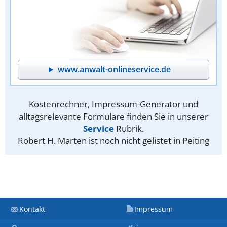
www.anwalt-onlineservice.de
Kostenrechner, Impressum-Generator und
alltagsrelevante Formulare finden Sie in unserer
Service
Rubrik.
Robert H. Marten ist noch nicht gelistet in Peiting
Kontakt
Impressum