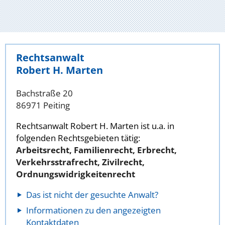
Rechtsanwalt
Robert H. Marten
Bachstraße 20
86971 Peiting
Rechtsanwalt Robert H. Marten ist u.a. in
folgenden Rechtsgebieten tätig:
Arbeitsrecht, Familienrecht, Erbrecht,
Verkehrsstrafrecht, Zivilrecht,
Ordnungswidrigkeitenrecht
Das ist nicht der gesuchte Anwalt?
Informationen zu den angezeigten
Kontaktdaten