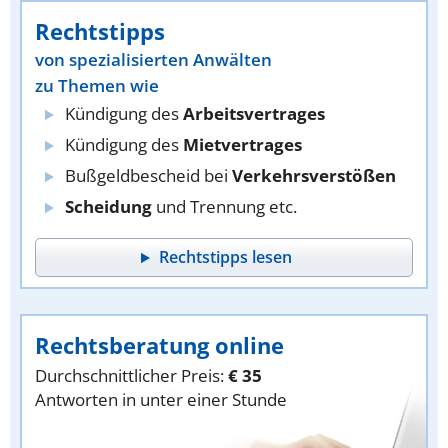
Rechtstipps
von spezialisierten Anwälten
zu Themen wie
Kündigung des
Arbeitsvertrages
Kündigung des
Mietvertrages
Bußgeldbescheid bei
Verkehrsverstößen
Scheidung
und Trennung etc.
Rechtstipps lesen
Rechtsberatung online
Durchschnittlicher Preis:
€ 35
Antworten in unter einer Stunde