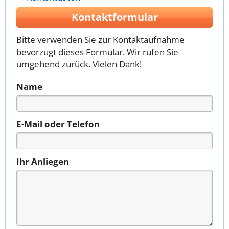
Kontaktformular
Bitte verwenden Sie zur Kontaktaufnahme
bevorzugt dieses Formular. Wir rufen Sie
umgehend zurück. Vielen Dank!
Name
E-Mail oder Telefon
Ihr Anliegen