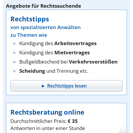
Angebote für Rechtssuchende
Rechtstipps
von spezialisierten Anwälten
zu Themen wie
Kündigung des
Arbeitsvertrages
Kündigung des
Mietvertrages
Bußgeldbescheid bei
Verkehrsverstößen
Scheidung
und Trennung etc.
Rechtstipps lesen
Rechtsberatung online
Durchschnittlicher Preis:
€ 35
Antworten in unter einer Stunde