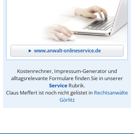
www.anwalt-onlineservice.de
Kostenrechner, Impressum-Generator und
alltagsrelevante Formulare finden Sie in unserer
Service
Rubrik.
Claus Meffert ist noch nicht gelistet in
Rechtsanwälte
Görlitz