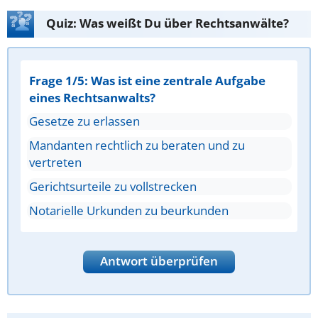
Quiz: Was weißt Du über Rechtsanwälte?
Frage 1/5: Was ist eine zentrale Aufgabe
eines Rechtsanwalts?
Gesetze zu erlassen
Mandanten rechtlich zu beraten und zu
vertreten
Gerichtsurteile zu vollstrecken
Notarielle Urkunden zu beurkunden
Antwort überprüfen