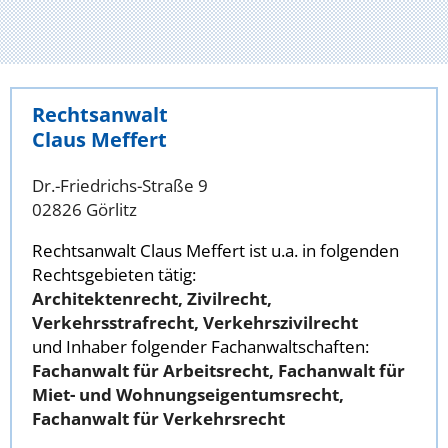
Rechtsanwalt
Claus Meffert
Dr.-Friedrichs-Straße 9
02826 Görlitz
Rechtsanwalt Claus Meffert ist u.a. in folgenden
Rechtsgebieten tätig:
Architektenrecht, Zivilrecht,
Verkehrsstrafrecht, Verkehrszivilrecht
und Inhaber folgender Fachanwaltschaften:
Fachanwalt für Arbeitsrecht, Fachanwalt für
Miet- und Wohnungseigentumsrecht,
Fachanwalt für Verkehrsrecht