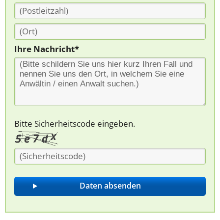
Ihre Nachricht*
Bitte Sicherheitscode eingeben.