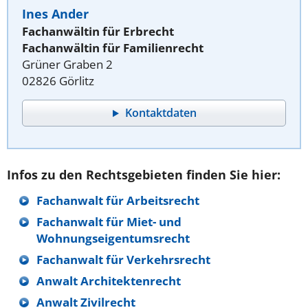
Ines Ander
Fachanwältin für Erbrecht
Fachanwältin für Familienrecht
Grüner Graben 2
02826 Görlitz
Kontaktdaten
Infos zu den Rechtsgebieten finden Sie hier:
Fachanwalt für Arbeitsrecht
Fachanwalt für Miet- und
Wohnungseigentumsrecht
Fachanwalt für Verkehrsrecht
Anwalt Architektenrecht
Anwalt Zivilrecht