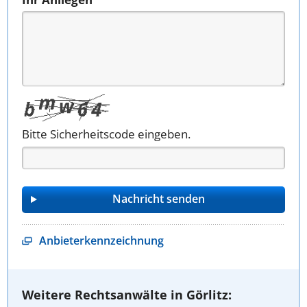
Bitte Sicherheitscode eingeben.
Anbieterkennzeichnung
Weitere Rechtsanwälte in Görlitz: