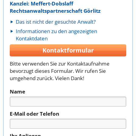
Kanzlei: Meffert-Dobslaff
Rechtsanwaltspartnerschaft Görlitz
Das ist nicht der gesuchte Anwalt?
Informationen zu den angezeigten
Kontaktdaten
Kontaktformular
Bitte verwenden Sie zur Kontaktaufnahme
bevorzugt dieses Formular. Wir rufen Sie
umgehend zurück. Vielen Dank!
Name
E-Mail oder Telefon
Ihr Anliegen