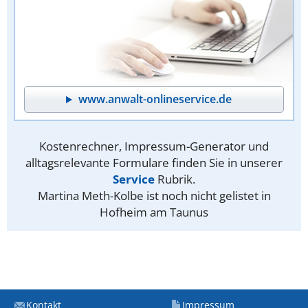
www.anwalt-onlineservice.de
Kostenrechner, Impressum-Generator und
alltagsrelevante Formulare finden Sie in unserer
Service
Rubrik.
Martina Meth-Kolbe ist noch nicht gelistet in
Hofheim am Taunus
Kontakt
Impressum