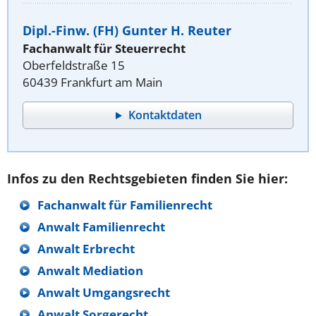
Dipl.-Finw. (FH) Gunter H. Reuter
Fachanwalt für Steuerrecht
Oberfeldstraße 15
60439 Frankfurt am Main
Kontaktdaten
Infos zu den Rechtsgebieten finden Sie hier:
Fachanwalt für Familienrecht
Anwalt Familienrecht
Anwalt Erbrecht
Anwalt Mediation
Anwalt Umgangsrecht
Anwalt Sorgerecht