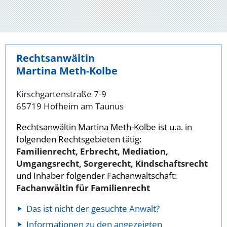
Rechtsanwältin
Martina Meth-Kolbe
Kirschgartenstraße 7-9
65719 Hofheim am Taunus
Rechtsanwältin Martina Meth-Kolbe ist u.a. in
folgenden Rechtsgebieten tätig:
Familienrecht, Erbrecht, Mediation,
Umgangsrecht, Sorgerecht, Kindschaftsrecht
und Inhaber folgender Fachanwaltschaft:
Fachanwältin für Familienrecht
Das ist nicht der gesuchte Anwalt?
Informationen zu den angezeigten