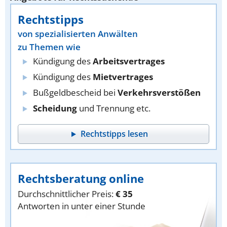
Rechtstipps
von spezialisierten Anwälten
zu Themen wie
Kündigung des
Arbeitsvertrages
Kündigung des
Mietvertrages
Bußgeldbescheid bei
Verkehrsverstößen
Scheidung
und Trennung etc.
Rechtstipps lesen
Rechtsberatung online
Durchschnittlicher Preis:
€ 35
Antworten in unter einer Stunde