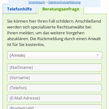
⁃
Impressum
Datenschutzerklärung
Telefonhilfe
Beratungsanfrage
Sie können hier Ihren Fall schildern. Anschließend
werden sich spezialisierte Rechtsanwälte bei
Ihnen melden, um das weitere Vorgehen
abzuklären. Die Rückmeldung durch einen Anwalt
ist für Sie kostenlos.
(Anrede)