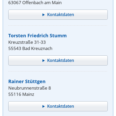
63067 Offenbach am Main
Kontaktdaten
Torsten Friedrich Stumm
Kreuzstraße 31-33
55543 Bad Kreuznach
Kontaktdaten
Rainer Stüttgen
Neubrunnenstraße 8
55116 Mainz
Kontaktdaten