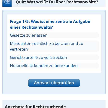
Quiz: Was weißt Du über Rechtsanwälte?
Frage 1/5: Was ist eine zentrale Aufgabe
eines Rechtsanwalts?
Gesetze zu erlassen
Mandanten rechtlich zu beraten und zu
vertreten
Gerichtsurteile zu vollstrecken
Notarielle Urkunden zu beurkunden
Antwort überprüfen
Angebote für Rechtssuchende