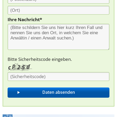
Ihre Nachricht*
Bitte Sicherheitscode eingeben.