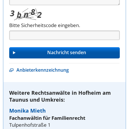
Bitte Sicherheitscode eingeben.
Anbieterkennzeichnung
Weitere Rechtsanwälte in Hofheim am
Taunus und Umkreis:
Monika Mieth
Fachanwältin für Familienrecht
Tulpenhofstraße 1