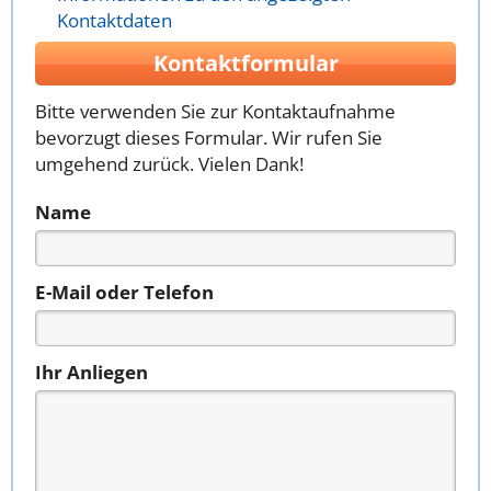
Kontaktdaten
Kontaktformular
Bitte verwenden Sie zur Kontaktaufnahme
bevorzugt dieses Formular. Wir rufen Sie
umgehend zurück. Vielen Dank!
Name
E-Mail oder Telefon
Ihr Anliegen