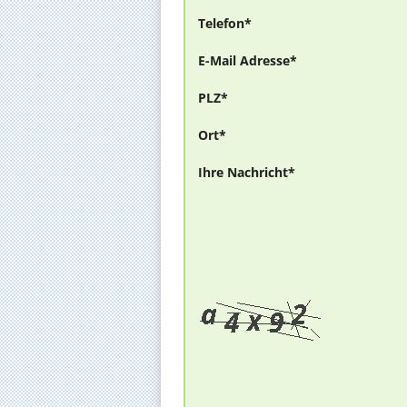
Telefon*
E-Mail Adresse*
PLZ*
Ort*
Ihre Nachricht*