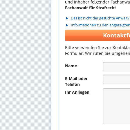
und Inhaber folgender Fachanwal
Fachanwalt für Strafrecht
Das ist nicht der gesuchte Anwalt?
Informationen zu den angezeigte
Kontaktf
Bitte verwenden Sie zur Kontakt
Formular. Wir rufen Sie umgehen
Name
E-Mail oder
Telefon
Ihr Anliegen