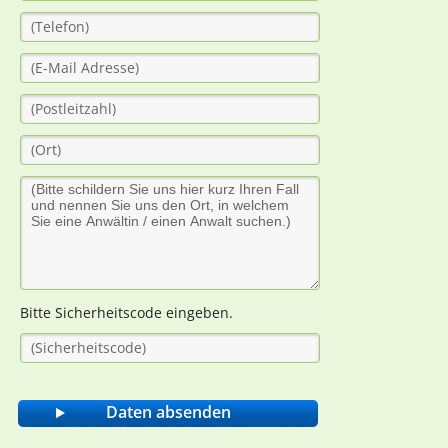
Bitte Sicherheitscode eingeben.