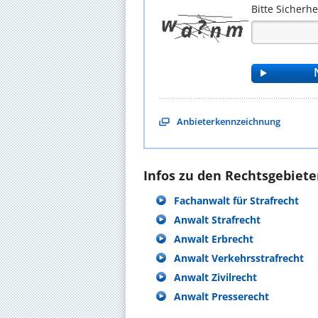
Bitte Sicherh
Anbieterkennzeichnung
Infos zu den Rechtsgebieten
Fachanwalt für Strafrecht
Anwalt Strafrecht
Anwalt Erbrecht
Anwalt Verkehrsstrafrecht
Anwalt Zivilrecht
Anwalt Presserecht