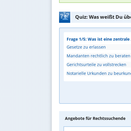
Quiz: Was weißt Du üb
Frage 1/5: Was ist eine zentral
Gesetze zu erlassen
Mandanten rechtlich zu beraten
Gerichtsurteile zu vollstrecken
Notarielle Urkunden zu beurku
Angebote für Rechtssuchende