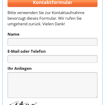
Kontaktformular
Bitte verwenden Sie zur Kontaktaufnahme
bevorzugt dieses Formular. Wir rufen Sie
umgehend zurück. Vielen Dank!
Name
E-Mail oder Telefon
Ihr Anliegen