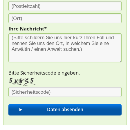
Ihre Nachricht*
Bitte Sicherheitscode eingeben.