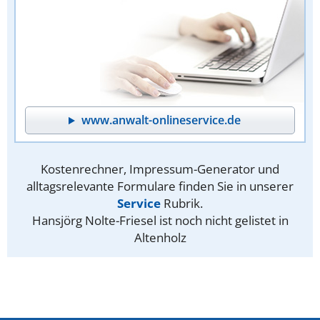
www.anwalt-onlineservice.de
Kostenrechner, Impressum-Generator und
alltagsrelevante Formulare finden Sie in unserer
Service
Rubrik.
Hansjörg Nolte-Friesel ist noch nicht gelistet in
Altenholz