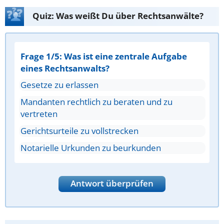
Quiz: Was weißt Du über Rechtsanwälte?
Frage 1/5: Was ist eine zentrale Aufgabe
eines Rechtsanwalts?
Gesetze zu erlassen
Mandanten rechtlich zu beraten und zu
vertreten
Gerichtsurteile zu vollstrecken
Notarielle Urkunden zu beurkunden
Antwort überprüfen