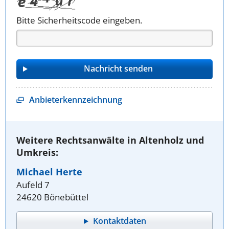
Bitte Sicherheitscode eingeben.
Anbieterkennzeichnung
Weitere Rechtsanwälte in Altenholz und
Umkreis:
Michael Herte
Aufeld 7
24620 Bönebüttel
Kontaktdaten