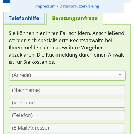
⁃
Impressum
Datenschutzerklärung
Telefonhilfe
Beratungsanfrage
Sie können hier Ihren Fall schildern. Anschließend
werden sich spezialisierte Rechtsanwälte bei
Ihnen melden, um das weitere Vorgehen
abzuklären. Die Rückmeldung durch einen Anwalt
ist für Sie kostenlos.
(Anrede)