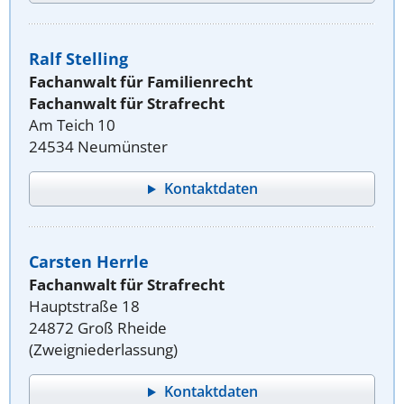
Ralf Stelling
Fachanwalt für Familienrecht
Fachanwalt für Strafrecht
Am Teich 10
24534 Neumünster
Kontaktdaten
Carsten Herrle
Fachanwalt für Strafrecht
Hauptstraße 18
24872 Groß Rheide
(Zweigniederlassung)
Kontaktdaten