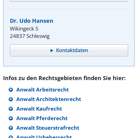
Dr. Udo Hansen
Wikingeck 5
24837 Schleswig
Kontaktdaten
Infos zu den Rechtsgebieten finden Sie hier:
Anwalt Arbeitsrecht
Anwalt Architektenrecht
Anwalt Kaufrecht
Anwalt Pferderecht
Anwalt Steuerstrafrecht
Anwalt Urheberrecht