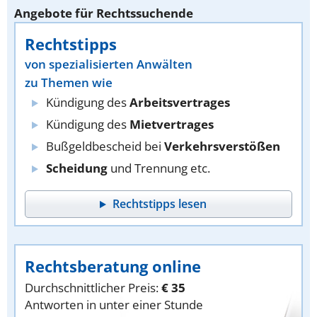
Angebote für Rechtssuchende
Rechtstipps
von spezialisierten Anwälten
zu Themen wie
Kündigung des
Arbeitsvertrages
Kündigung des
Mietvertrages
Bußgeldbescheid bei
Verkehrsverstößen
Scheidung
und Trennung etc.
Rechtstipps lesen
Rechtsberatung online
Durchschnittlicher Preis:
€ 35
Antworten in unter einer Stunde