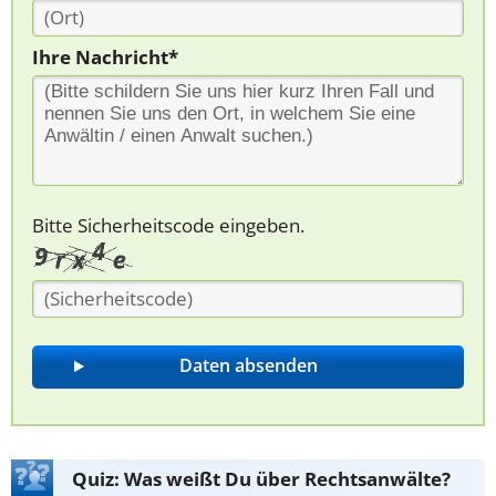
Ihre Nachricht*
Bitte Sicherheitscode eingeben.
Quiz: Was weißt Du über Rechtsanwälte?