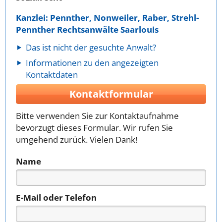
Kanzlei: Pennther, Nonweiler, Raber, Strehl-
Pennther Rechtsanwälte Saarlouis
Das ist nicht der gesuchte Anwalt?
Informationen zu den angezeigten
Kontaktdaten
Kontaktformular
Bitte verwenden Sie zur Kontaktaufnahme
bevorzugt dieses Formular. Wir rufen Sie
umgehend zurück. Vielen Dank!
Name
E-Mail oder Telefon