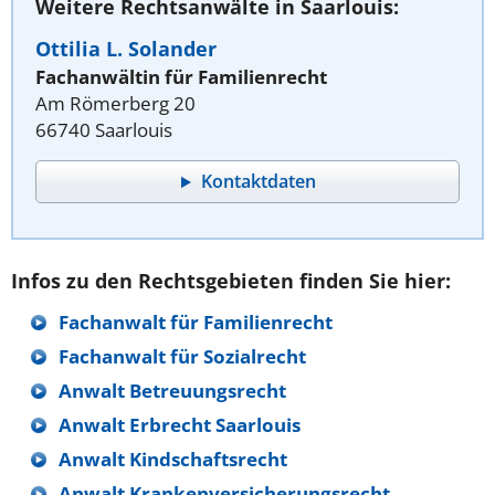
Weitere Rechtsanwälte in Saarlouis:
Ottilia L. Solander
Fachanwältin für Familienrecht
Am Römerberg 20
66740 Saarlouis
Kontaktdaten
Infos zu den Rechtsgebieten finden Sie hier:
Fachanwalt für Familienrecht
Fachanwalt für Sozialrecht
Anwalt Betreuungsrecht
Anwalt Erbrecht Saarlouis
Anwalt Kindschaftsrecht
Anwalt Krankenversicherungsrecht