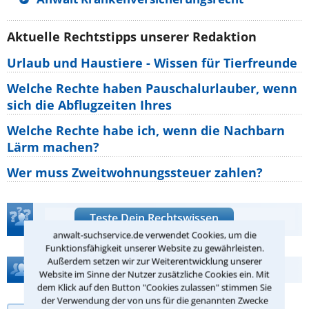
Aktuelle Rechtstipps unserer Redaktion
Urlaub und Haustiere - Wissen für Tierfreunde
Welche Rechte haben Pauschalurlauber, wenn
sich die Abflugzeiten Ihres
Welche Rechte habe ich, wenn die Nachbarn
Lärm machen?
Wer muss Zweitwohnungssteuer zahlen?
Teste Dein Rechtswissen
anwalt-suchservice.de verwendet Cookies, um die
Funktionsfähigkeit unserer Website zu gewährleisten.
Außerdem setzen wir zur Weiterentwicklung unserer
Hilfe bei Ihrer Anwaltsuche?
Website im Sinne der Nutzer zusätzliche Cookies ein. Mit
dem Klick auf den Button "Cookies zulassen" stimmen Sie
der Verwendung der von uns für die genannten Zwecke