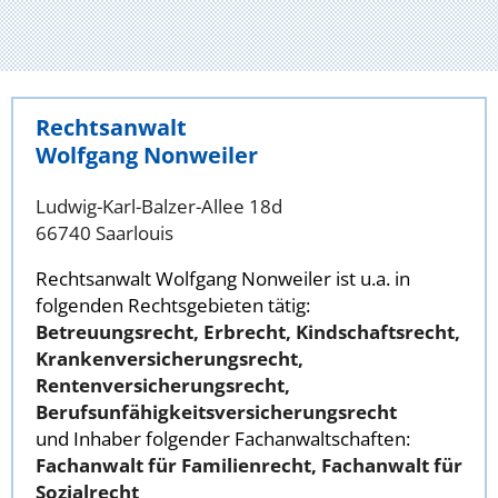
Rechtsanwalt
Wolfgang Nonweiler
Ludwig-Karl-Balzer-Allee 18d
66740 Saarlouis
Rechtsanwalt Wolfgang Nonweiler ist u.a. in
folgenden Rechtsgebieten tätig:
Betreuungsrecht, Erbrecht, Kindschaftsrecht,
Krankenversicherungsrecht,
Rentenversicherungsrecht,
Berufsunfähigkeitsversicherungsrecht
und Inhaber folgender Fachanwaltschaften:
Fachanwalt für Familienrecht, Fachanwalt für
Sozialrecht