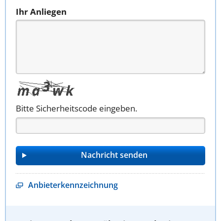
Ihr Anliegen
Bitte Sicherheitscode eingeben.
Anbieterkennzeichnung