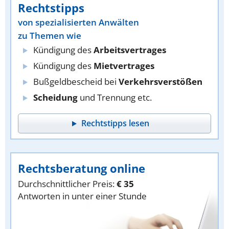
Rechtstipps
von spezialisierten Anwälten
zu Themen wie
Kündigung des
Arbeitsvertrages
Kündigung des
Mietvertrages
Bußgeldbescheid bei
Verkehrsverstößen
Scheidung
und Trennung etc.
Rechtstipps lesen
Rechtsberatung online
Durchschnittlicher Preis:
€ 35
Antworten in unter einer Stunde