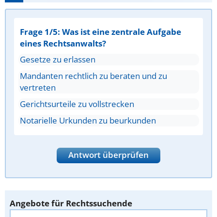
Frage 1/5: Was ist eine zentrale Aufgabe
eines Rechtsanwalts?
Gesetze zu erlassen
Mandanten rechtlich zu beraten und zu
vertreten
Gerichtsurteile zu vollstrecken
Notarielle Urkunden zu beurkunden
Antwort überprüfen
Angebote für Rechtssuchende