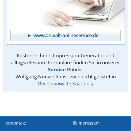
www.anwalt-onlineservice.de
Kostenrechner, Impressum-Generator und
alltagsrelevante Formulare finden Sie in unserer
Service
Rubrik.
Wolfgang Nonweiler ist noch nicht gelistet in
Rechtsanwälte Saarlouis
Kontakt
Impressum