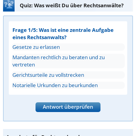
Quiz: Was weißt Du über Rechtsanwälte?
Frage 1/5: Was ist eine zentrale Aufgabe
eines Rechtsanwalts?
Gesetze zu erlassen
Mandanten rechtlich zu beraten und zu
vertreten
Gerichtsurteile zu vollstrecken
Notarielle Urkunden zu beurkunden
Antwort überprüfen