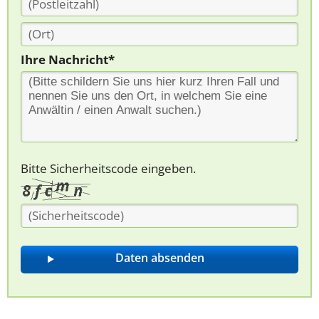
Ihre Nachricht*
Bitte Sicherheitscode eingeben.