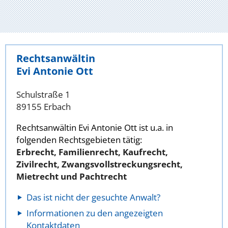
Rechtsanwältin
Evi Antonie Ott
Schulstraße 1
89155 Erbach
Rechtsanwältin Evi Antonie Ott ist u.a. in
folgenden Rechtsgebieten tätig:
Erbrecht, Familienrecht, Kaufrecht,
Zivilrecht, Zwangsvollstreckungsrecht,
Mietrecht und Pachtrecht
Das ist nicht der gesuchte Anwalt?
Informationen zu den angezeigten
Kontaktdaten