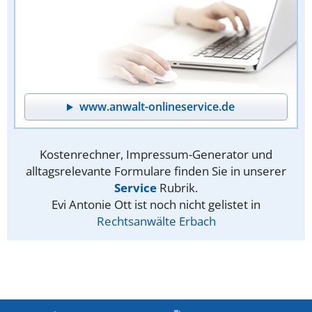
www.anwalt-onlineservice.de
Kostenrechner, Impressum-Generator und
alltagsrelevante Formulare finden Sie in unserer
Service
Rubrik.
Evi Antonie Ott ist noch nicht gelistet in
Rechtsanwälte Erbach