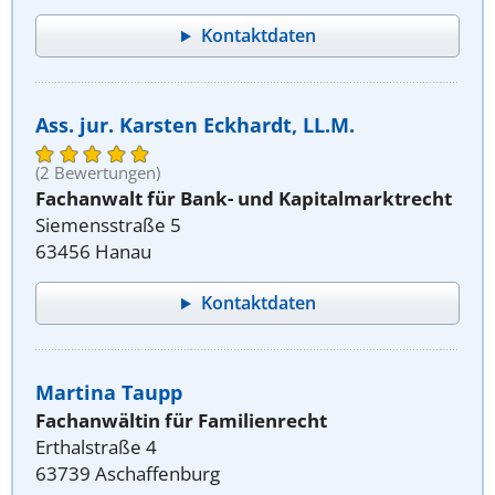
Kontaktdaten
Ass. jur. Karsten Eckhardt, LL.M.
(2 Bewertungen)
Fachanwalt für Bank- und Kapitalmarktrecht
Siemensstraße 5
63456 Hanau
Kontaktdaten
Martina Taupp
Fachanwältin für Familienrecht
Erthalstraße 4
63739 Aschaffenburg