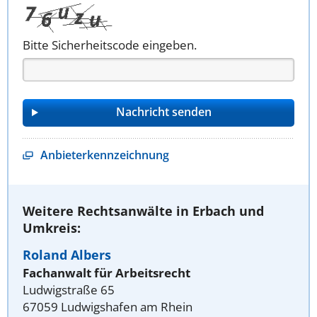
Bitte Sicherheitscode eingeben.
Anbieterkennzeichnung
Weitere Rechtsanwälte in Erbach und
Umkreis:
Roland Albers
Fachanwalt für Arbeitsrecht
Ludwigstraße 65
67059 Ludwigshafen am Rhein