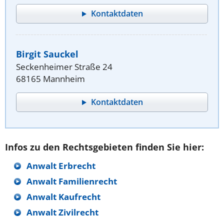
Kontaktdaten
Birgit Sauckel
Seckenheimer Straße 24
68165 Mannheim
Kontaktdaten
Infos zu den Rechtsgebieten finden Sie hier:
Anwalt Erbrecht
Anwalt Familienrecht
Anwalt Kaufrecht
Anwalt Zivilrecht