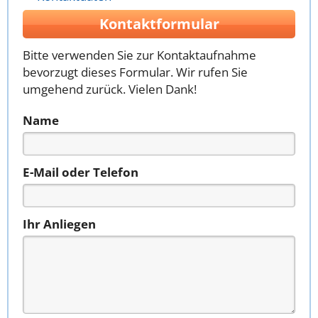
Kontaktformular
Bitte verwenden Sie zur Kontaktaufnahme
bevorzugt dieses Formular. Wir rufen Sie
umgehend zurück. Vielen Dank!
Name
E-Mail oder Telefon
Ihr Anliegen