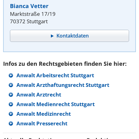
Bianca Vetter
Marktstraße 17/19
70372 Stuttgart
Kontaktdaten
Infos zu den Rechtsgebieten finden Sie hier:
Anwalt Arbeitsrecht Stuttgart
Anwalt Arzthaftungsrecht Stuttgart
Anwalt Arztrecht
Anwalt Medienrecht Stuttgart
Anwalt Medizinrecht
Anwalt Presserecht