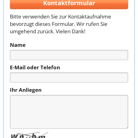
Kontaktformular
Bitte verwenden Sie zur Kontaktaufnahme
bevorzugt dieses Formular. Wir rufen Sie
umgehend zurück. Vielen Dank!
Name
E-Mail oder Telefon
Ihr Anliegen