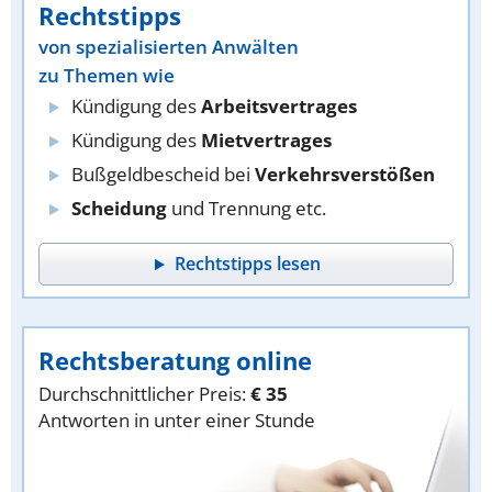
Rechtstipps
von spezialisierten Anwälten
zu Themen wie
Kündigung des
Arbeitsvertrages
Kündigung des
Mietvertrages
Bußgeldbescheid bei
Verkehrsverstößen
Scheidung
und Trennung etc.
Rechtstipps lesen
Rechtsberatung online
Durchschnittlicher Preis:
€ 35
Antworten in unter einer Stunde