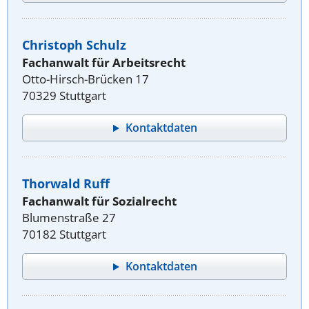
Christoph Schulz
Fachanwalt für Arbeitsrecht
Otto-Hirsch-Brücken 17
70329 Stuttgart
Kontaktdaten
Thorwald Ruff
Fachanwalt für Sozialrecht
Blumenstraße 27
70182 Stuttgart
Kontaktdaten