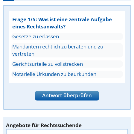
Frage 1/5: Was ist eine zentrale Aufgabe
eines Rechtsanwalts?
Gesetze zu erlassen
Mandanten rechtlich zu beraten und zu
vertreten
Gerichtsurteile zu vollstrecken
Notarielle Urkunden zu beurkunden
Antwort überprüfen
Angebote für Rechtssuchende