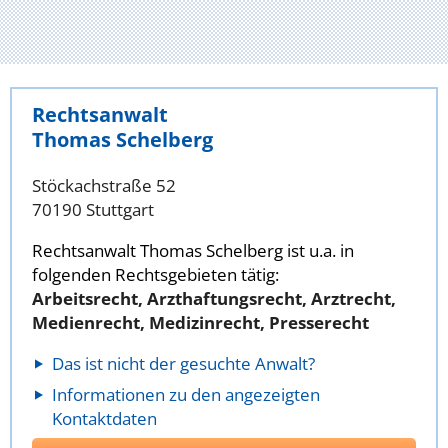
Rechtsanwalt
Thomas Schelberg
Stöckachstraße 52
70190 Stuttgart
Rechtsanwalt Thomas Schelberg ist u.a. in
folgenden Rechtsgebieten tätig:
Arbeitsrecht, Arzthaftungsrecht, Arztrecht,
Medienrecht, Medizinrecht, Presserecht
Das ist nicht der gesuchte Anwalt?
Informationen zu den angezeigten
Kontaktdaten