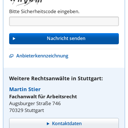
Bitte Sicherheitscode eingeben.
Anbieterkennzeichnung
Weitere Rechtsanwälte in Stuttgart:
Martin Stier
Fachanwalt für Arbeitsrecht
Augsburger Straße 746
70329 Stuttgart
Kontaktdaten