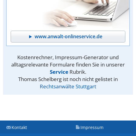
www.anwalt-onlineservice.de
Kostenrechner, Impressum-Generator und
alltagsrelevante Formulare finden Sie in unserer
Service
Rubrik.
Thomas Schelberg ist noch nicht gelistet in
Rechtsanwälte Stuttgart
Kontakt
Impressum