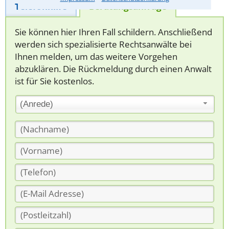
Telefonhilfe
Beratungsanfrage
Sie können hier Ihren Fall schildern. Anschließend
werden sich spezialisierte Rechtsanwälte bei
Ihnen melden, um das weitere Vorgehen
abzuklären. Die Rückmeldung durch einen Anwalt
ist für Sie kostenlos.
(Anrede)