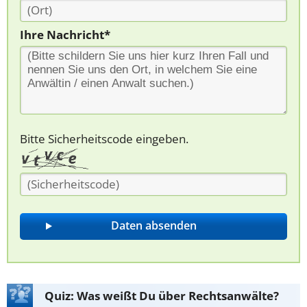
Ihre Nachricht*
Bitte Sicherheitscode eingeben.
Quiz: Was weißt Du über Rechtsanwälte?