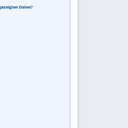
ezeigten Daten?