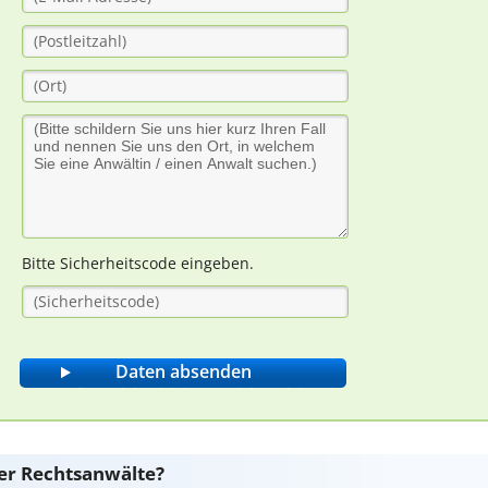
Bitte Sicherheitscode eingeben.
er Rechtsanwälte?