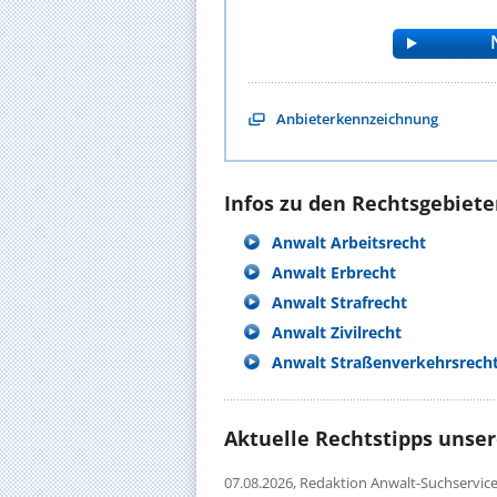
Anbieterkennzeichnung
Infos zu den Rechtsgebieten
Anwalt Arbeitsrecht
Anwalt Erbrecht
Anwalt Strafrecht
Anwalt Zivilrecht
Anwalt Straßenverkehrsrech
Aktuelle Rechtstipps unse
07.08.2026,
Redaktion Anwalt-Suchservic