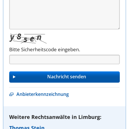
Bitte Sicherheitscode eingeben.
Anbieterkennzeichnung
Weitere Rechtsanwälte in Limburg:
Thomas Stein