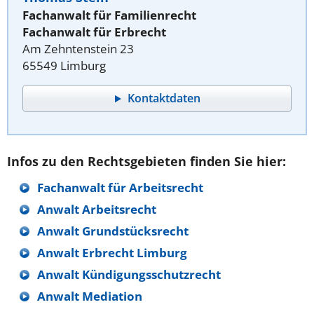
Fachanwalt für Familienrecht
Fachanwalt für Erbrecht
Am Zehntenstein 23
65549 Limburg
Kontaktdaten
Infos zu den Rechtsgebieten finden Sie hier:
Fachanwalt für Arbeitsrecht
Anwalt Arbeitsrecht
Anwalt Grundstücksrecht
Anwalt Erbrecht Limburg
Anwalt Kündigungsschutzrecht
Anwalt Mediation