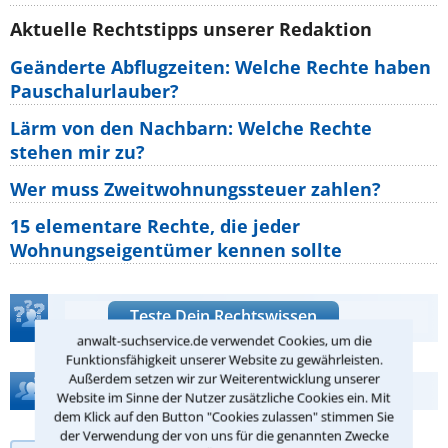
Aktuelle Rechtstipps unserer Redaktion
Geänderte Abflugzeiten: Welche Rechte haben
Pauschalurlauber?
Lärm von den Nachbarn: Welche Rechte
stehen mir zu?
Wer muss Zweitwohnungssteuer zahlen?
15 elementare Rechte, die jeder
Wohnungseigentümer kennen sollte
Teste Dein Rechtswissen
anwalt-suchservice.de verwendet Cookies, um die
Funktionsfähigkeit unserer Website zu gewährleisten.
Außerdem setzen wir zur Weiterentwicklung unserer
Hilfe bei Ihrer Anwaltsuche?
Website im Sinne der Nutzer zusätzliche Cookies ein. Mit
dem Klick auf den Button "Cookies zulassen" stimmen Sie
der Verwendung der von uns für die genannten Zwecke