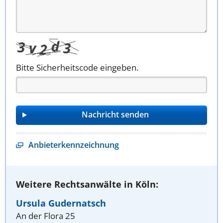
Bitte Sicherheitscode eingeben.
Anbieterkennzeichnung
Weitere Rechtsanwälte in Köln:
Ursula Gudernatsch
An der Flora 25