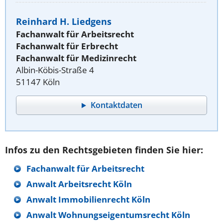
Reinhard H. Liedgens
Fachanwalt für Arbeitsrecht
Fachanwalt für Erbrecht
Fachanwalt für Medizinrecht
Albin-Köbis-Straße 4
51147 Köln
Kontaktdaten
Infos zu den Rechtsgebieten finden Sie hier:
Fachanwalt für Arbeitsrecht
Anwalt Arbeitsrecht Köln
Anwalt Immobilienrecht Köln
Anwalt Wohnungseigentumsrecht Köln