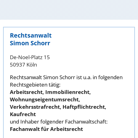
Rechtsanwalt
Simon Schorr
De-Noel-Platz 15
50937 Köln
Rechtsanwalt Simon Schorr ist u.a. in folgenden
Rechtsgebieten tätig:
Arbeitsrecht, Immobilienrecht,
Wohnungseigentumsrecht,
Verkehrsstrafrecht, Haftpflichtrecht,
Kaufrecht
und Inhaber folgender Fachanwaltschaft:
Fachanwalt für Arbeitsrecht