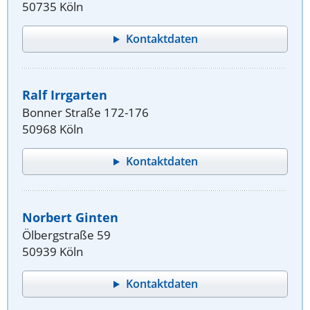
50735 Köln
Kontaktdaten
Ralf Irrgarten
Bonner Straße 172-176
50968 Köln
Kontaktdaten
Norbert Ginten
Ölbergstraße 59
50939 Köln
Kontaktdaten