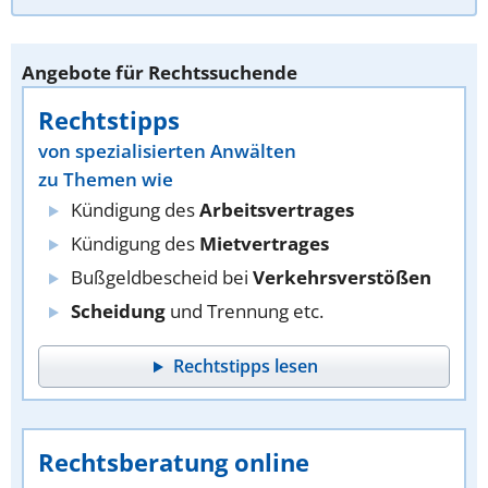
Angebote für Rechtssuchende
Rechtstipps
von spezialisierten Anwälten
zu Themen wie
Kündigung des
Arbeitsvertrages
Kündigung des
Mietvertrages
Bußgeldbescheid bei
Verkehrsverstößen
Scheidung
und Trennung etc.
Rechtstipps lesen
Rechtsberatung online