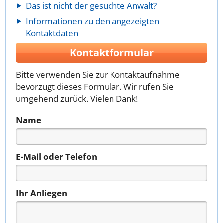
Das ist nicht der gesuchte Anwalt?
Informationen zu den angezeigten
Kontaktdaten
Kontaktformular
Bitte verwenden Sie zur Kontaktaufnahme
bevorzugt dieses Formular. Wir rufen Sie
umgehend zurück. Vielen Dank!
Name
E-Mail oder Telefon
Ihr Anliegen