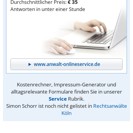
Durchschnittlicher Preis:
€ 35
Antworten in unter einer Stunde
www.anwalt-onlineservice.de
Kostenrechner, Impressum-Generator und
alltagsrelevante Formulare finden Sie in unserer
Service
Rubrik.
Simon Schorr ist noch nicht gelistet in
Rechtsanwälte
Köln