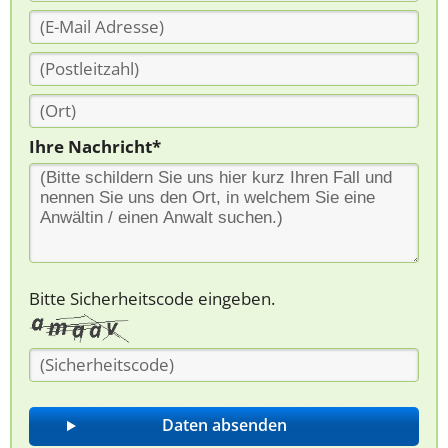
Ihre Nachricht*
Bitte Sicherheitscode eingeben.