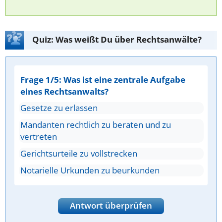
Quiz: Was weißt Du über Rechtsanwälte?
Frage 1/5: Was ist eine zentrale Aufgabe
eines Rechtsanwalts?
Gesetze zu erlassen
Mandanten rechtlich zu beraten und zu
vertreten
Gerichtsurteile zu vollstrecken
Notarielle Urkunden zu beurkunden
Antwort überprüfen