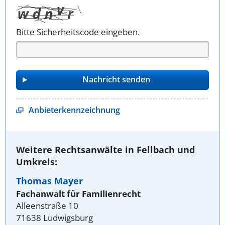
Bitte Sicherheitscode eingeben.
Anbieterkennzeichnung
Weitere Rechtsanwälte in Fellbach und
Umkreis:
Thomas Mayer
Fachanwalt für Familienrecht
Alleenstraße 10
71638 Ludwigsburg