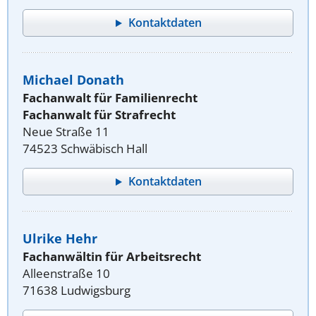
Kontaktdaten
Michael Donath
Fachanwalt für Familienrecht
Fachanwalt für Strafrecht
Neue Straße 11
74523 Schwäbisch Hall
Kontaktdaten
Ulrike Hehr
Fachanwältin für Arbeitsrecht
Alleenstraße 10
71638 Ludwigsburg