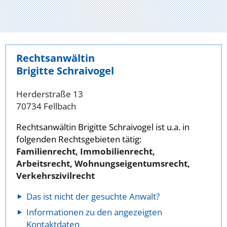
Rechtsanwältin
Brigitte Schraivogel
Herderstraße 13
70734 Fellbach
Rechtsanwältin Brigitte Schraivogel ist u.a. in
folgenden Rechtsgebieten tätig:
Familienrecht, Immobilienrecht,
Arbeitsrecht, Wohnungseigentumsrecht,
Verkehrszivilrecht
Das ist nicht der gesuchte Anwalt?
Informationen zu den angezeigten
Kontaktdaten