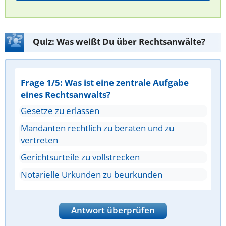
Quiz: Was weißt Du über Rechtsanwälte?
Frage 1/5: Was ist eine zentrale Aufgabe
eines Rechtsanwalts?
Gesetze zu erlassen
Mandanten rechtlich zu beraten und zu
vertreten
Gerichtsurteile zu vollstrecken
Notarielle Urkunden zu beurkunden
Antwort überprüfen