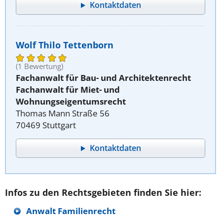
Kontaktdaten
Wolf Thilo Tettenborn
(1 Bewertung)
Fachanwalt für Bau- und Architektenrecht
Fachanwalt für Miet- und
Wohnungseigentumsrecht
Thomas Mann Straße 56
70469 Stuttgart
Kontaktdaten
Infos zu den Rechtsgebieten finden Sie hier:
Anwalt Familienrecht