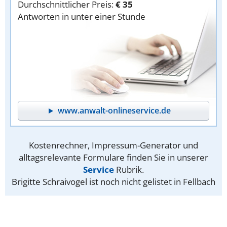
Durchschnittlicher Preis:
€ 35
Antworten in unter einer Stunde
www.anwalt-onlineservice.de
Kostenrechner, Impressum-Generator und
alltagsrelevante Formulare finden Sie in unserer
Service
Rubrik.
Brigitte Schraivogel ist noch nicht gelistet in Fellbach