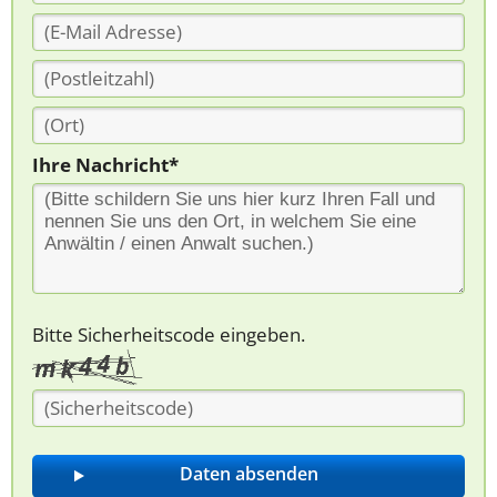
Ihre Nachricht*
Bitte Sicherheitscode eingeben.