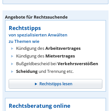
Angebote für Rechtssuchende
Rechtstipps
von spezialisierten Anwälten
zu Themen wie
Kündigung des
Arbeitsvertrages
Kündigung des
Mietvertrages
Bußgeldbescheid bei
Verkehrsverstößen
Scheidung
und Trennung etc.
Rechtstipps lesen
Rechtsberatung online