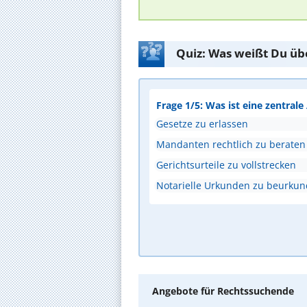
Quiz: Was weißt Du üb
Frage 1/5: Was ist eine zentral
Gesetze zu erlassen
Mandanten rechtlich zu beraten
Gerichtsurteile zu vollstrecken
Notarielle Urkunden zu beurku
Angebote für Rechtssuchende