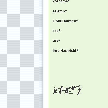
Vorname*
Telefon*
E-Mail Adresse*
PLZ*
Ort*
Ihre Nachricht*