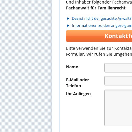
und Inhaber folgender Fachanwal
Fachanwalt für Familienrecht
Das ist nicht der gesuchte Anwalt?
Informationen zu den angezeigte
Kontaktf
Bitte verwenden Sie zur Kontakt
Formular. Wir rufen Sie umgehen
Name
E-Mail oder
Telefon
Ihr Anliegen