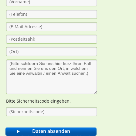
Bitte Sicherheitscode eingeben.