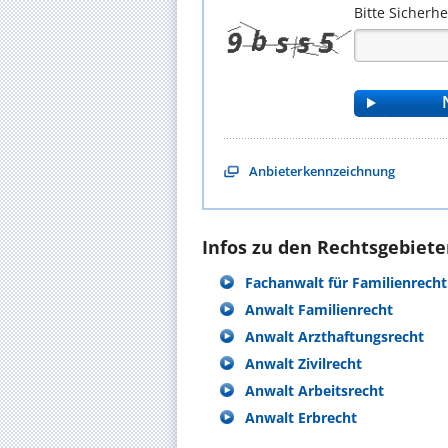
Bitte Sicherh
Anbieterkennzeichnung
Infos zu den Rechtsgebieten
Fachanwalt für Familienrecht
Anwalt Familienrecht
Anwalt Arzthaftungsrecht
Anwalt Zivilrecht
Anwalt Arbeitsrecht
Anwalt Erbrecht