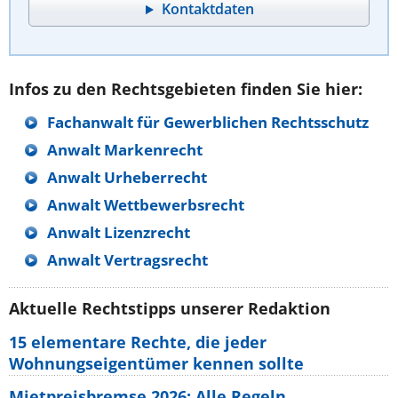
Kontaktdaten
Infos zu den Rechtsgebieten finden Sie hier:
Fachanwalt für Gewerblichen Rechtsschutz
Anwalt Markenrecht
Anwalt Urheberrecht
Anwalt Wettbewerbsrecht
Anwalt Lizenzrecht
Anwalt Vertragsrecht
Aktuelle Rechtstipps unserer Redaktion
15 elementare Rechte, die jeder
Wohnungseigentümer kennen sollte
Mietpreisbremse 2026: Alle Regeln,