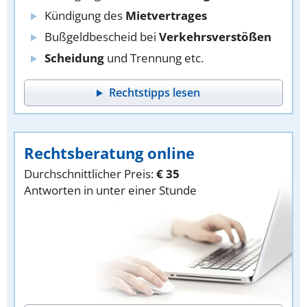
Kündigung des
Mietvertrages
Bußgeldbescheid bei
Verkehrsverstößen
Scheidung
und Trennung etc.
Rechtstipps lesen
Rechtsberatung online
Durchschnittlicher Preis:
€ 35
Antworten in unter einer Stunde