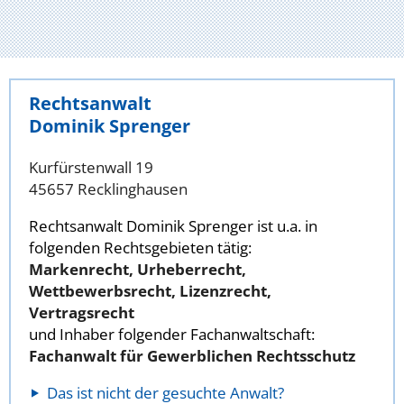
Rechtsanwalt
Dominik Sprenger
Kurfürstenwall 19
45657 Recklinghausen
Rechtsanwalt Dominik Sprenger ist u.a. in
folgenden Rechtsgebieten tätig:
Markenrecht, Urheberrecht,
Wettbewerbsrecht, Lizenzrecht,
Vertragsrecht
und Inhaber folgender Fachanwaltschaft:
Fachanwalt für Gewerblichen Rechtsschutz
Das ist nicht der gesuchte Anwalt?