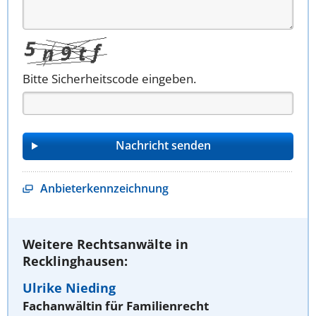
Bitte Sicherheitscode eingeben.
Anbieterkennzeichnung
Weitere Rechtsanwälte in
Recklinghausen:
Ulrike Nieding
Fachanwältin für Familienrecht