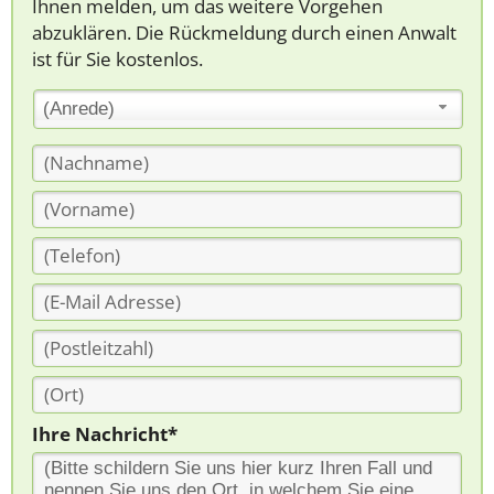
Ihnen melden, um das weitere Vorgehen
abzuklären. Die Rückmeldung durch einen Anwalt
ist für Sie kostenlos.
(Anrede)
Ihre Nachricht*