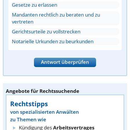
Gesetze zu erlassen
Mandanten rechtlich zu beraten und zu
vertreten
Gerichtsurteile zu vollstrecken
Notarielle Urkunden zu beurkunden
Antwort überprüfen
Angebote für Rechtssuchende
Rechtstipps
von spezialisierten Anwälten
zu Themen wie
Kündigung des
Arbeitsvertrages