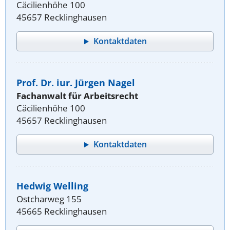
Cäcilienhöhe 100
45657 Recklinghausen
Kontaktdaten
Prof. Dr. iur. Jürgen Nagel
Fachanwalt für Arbeitsrecht
Cäcilienhöhe 100
45657 Recklinghausen
Kontaktdaten
Hedwig Welling
Ostcharweg 155
45665 Recklinghausen