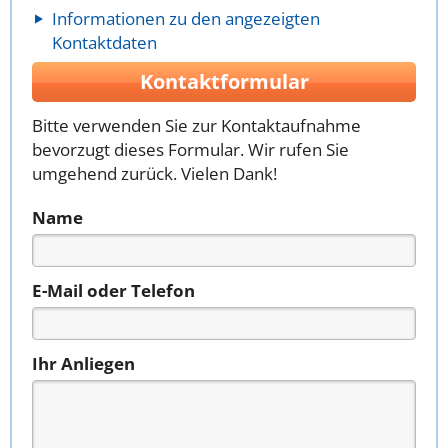
Informationen zu den angezeigten
Kontaktdaten
Kontaktformular
Bitte verwenden Sie zur Kontaktaufnahme
bevorzugt dieses Formular. Wir rufen Sie
umgehend zurück. Vielen Dank!
Name
E-Mail oder Telefon
Ihr Anliegen