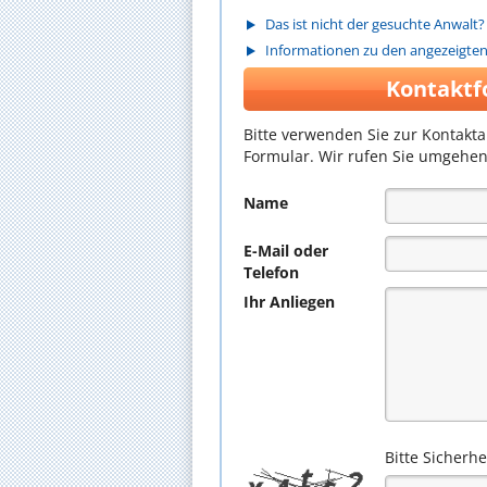
Das ist nicht der gesuchte Anwalt?
Informationen zu den angezeigte
Kontaktf
Bitte verwenden Sie zur Kontakt
Formular. Wir rufen Sie umgehen
Name
E-Mail oder
Telefon
Ihr Anliegen
Bitte Sicherh