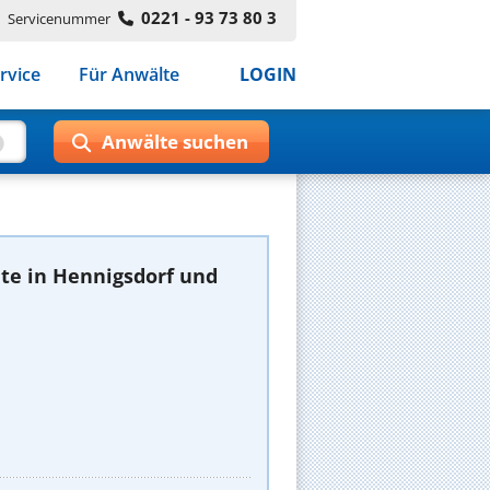
0221 - 93 73 80 3
Servicenummer
rvice
Für Anwälte
LOGIN
te in Hennigsdorf und