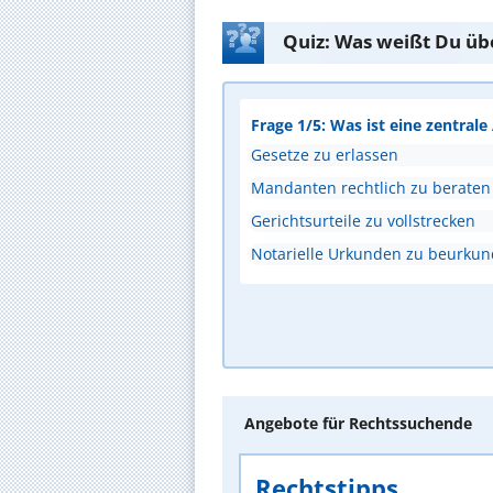
Quiz: Was weißt Du üb
Frage 1/5: Was ist eine zentral
Gesetze zu erlassen
Mandanten rechtlich zu beraten
Gerichtsurteile zu vollstrecken
Notarielle Urkunden zu beurku
Angebote für Rechtssuchende
Rechtstipps