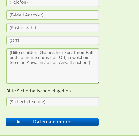
Bitte Sicherheitscode eingeben.