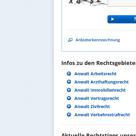
Anbieterkennzeichnung
Infos zu den Rechtsgebieten
Anwalt Arbeitsrecht
Anwalt Arzthaftungsrecht
Anwalt Immobilienrecht
Anwalt Vertragsrecht
Anwalt Zivilrecht
Anwalt Verkehrsstrafrecht
Aktuelle Rechtstipps unse