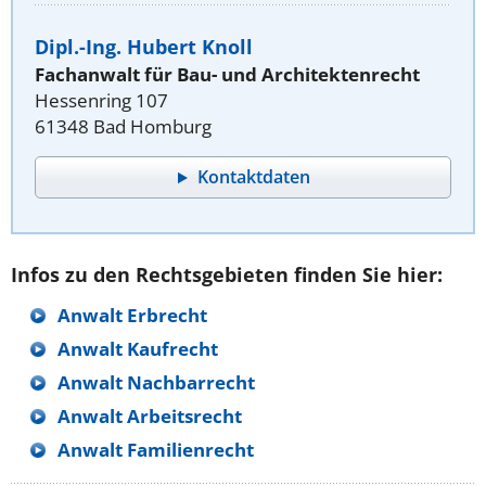
Dipl.-Ing. Hubert Knoll
Fachanwalt für Bau- und Architektenrecht
Hessenring 107
61348 Bad Homburg
Kontaktdaten
Infos zu den Rechtsgebieten finden Sie hier:
Anwalt Erbrecht
Anwalt Kaufrecht
Anwalt Nachbarrecht
Anwalt Arbeitsrecht
Anwalt Familienrecht