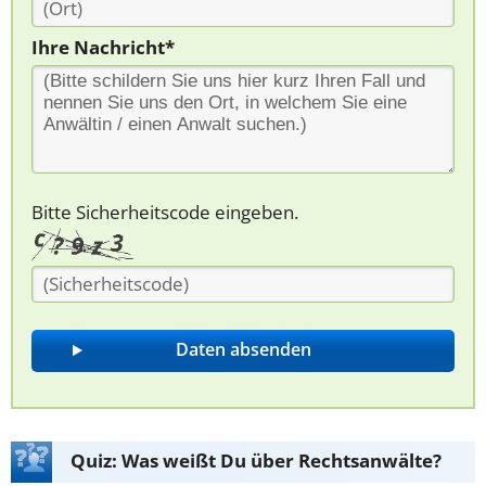
Ihre Nachricht*
Bitte Sicherheitscode eingeben.
Quiz: Was weißt Du über Rechtsanwälte?