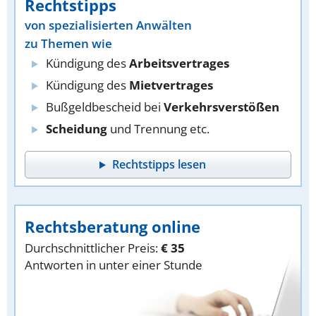
Rechtstipps
von spezialisierten Anwälten
zu Themen wie
Kündigung des
Arbeitsvertrages
Kündigung des
Mietvertrages
Bußgeldbescheid bei
Verkehrsverstößen
Scheidung
und Trennung etc.
Rechtstipps lesen
Rechtsberatung online
Durchschnittlicher Preis:
€ 35
Antworten in unter einer Stunde