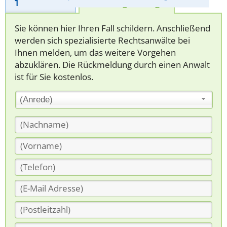
Telefonhilfe
Beratungsanfrage
Sie können hier Ihren Fall schildern. Anschließend
werden sich spezialisierte Rechtsanwälte bei
Ihnen melden, um das weitere Vorgehen
abzuklären. Die Rückmeldung durch einen Anwalt
ist für Sie kostenlos.
(Anrede)