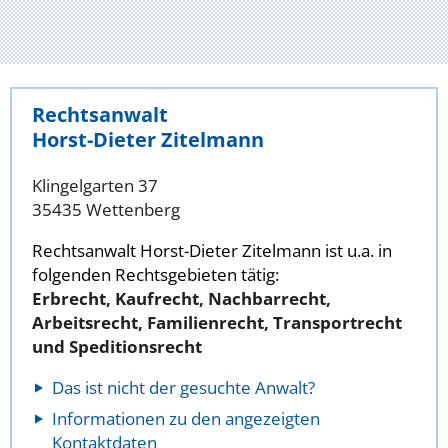
Rechtsanwalt
Horst-Dieter Zitelmann
Klingelgarten 37
35435 Wettenberg
Rechtsanwalt Horst-Dieter Zitelmann ist u.a. in
folgenden Rechtsgebieten tätig:
Erbrecht, Kaufrecht, Nachbarrecht,
Arbeitsrecht, Familienrecht, Transportrecht
und Speditionsrecht
Das ist nicht der gesuchte Anwalt?
Informationen zu den angezeigten
Kontaktdaten