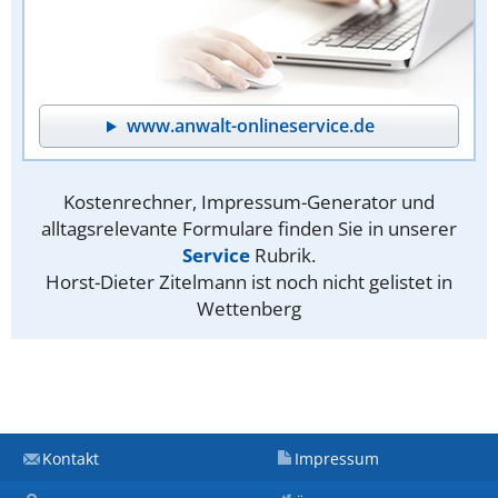
www.anwalt-onlineservice.de
Kostenrechner, Impressum-Generator und
alltagsrelevante Formulare finden Sie in unserer
Service
Rubrik.
Horst-Dieter Zitelmann ist noch nicht gelistet in
Wettenberg
Kontakt
Impressum