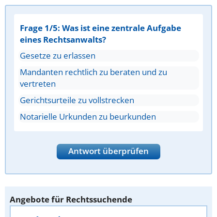
Frage 1/5: Was ist eine zentrale Aufgabe
eines Rechtsanwalts?
Gesetze zu erlassen
Mandanten rechtlich zu beraten und zu
vertreten
Gerichtsurteile zu vollstrecken
Notarielle Urkunden zu beurkunden
Antwort überprüfen
Angebote für Rechtssuchende