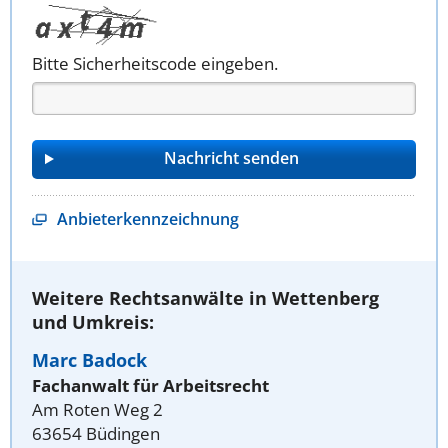
Bitte Sicherheitscode eingeben.
Anbieterkennzeichnung
Weitere Rechtsanwälte in Wettenberg
und Umkreis:
Marc Badock
Fachanwalt für Arbeitsrecht
Am Roten Weg 2
63654 Büdingen