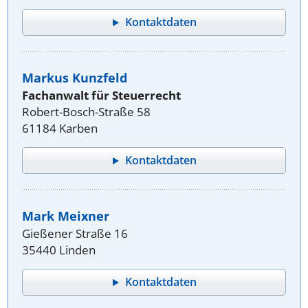
Kontaktdaten
Markus Kunzfeld
Fachanwalt für Steuerrecht
Robert-Bosch-Straße 58
61184 Karben
Kontaktdaten
Mark Meixner
Gießener Straße 16
35440 Linden
Kontaktdaten