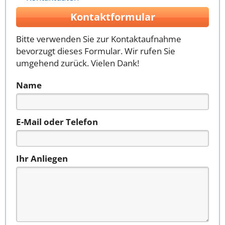
Kontaktformular
Bitte verwenden Sie zur Kontaktaufnahme
bevorzugt dieses Formular. Wir rufen Sie
umgehend zurück. Vielen Dank!
Name
E-Mail oder Telefon
Ihr Anliegen