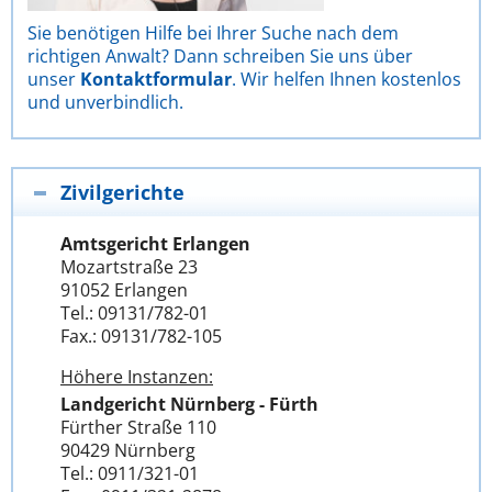
Sie benötigen Hilfe bei Ihrer Suche nach dem
richtigen Anwalt? Dann schreiben Sie uns über
unser
Kontaktformular
. Wir helfen Ihnen kostenlos
und unverbindlich.
Zivilgerichte
Amtsgericht Erlangen
Mozartstraße 23
91052 Erlangen
Tel.: 09131/782-01
Fax.: 09131/782-105
Höhere Instanzen:
Landgericht Nürnberg - Fürth
Fürther Straße 110
90429 Nürnberg
Tel.: 0911/321-01