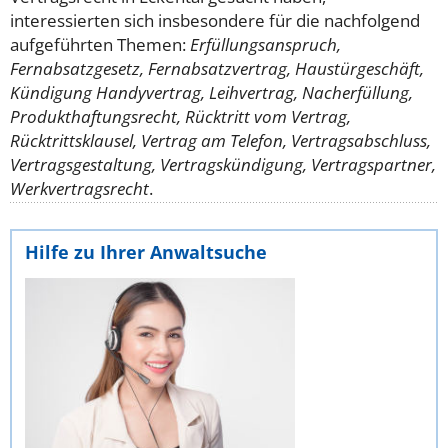
interessierten sich insbesondere für die nachfolgend
aufgeführten Themen:
Erfüllungsanspruch,
Fernabsatzgesetz, Fernabsatzvertrag, Haustürgeschäft,
Kündigung Handyvertrag, Leihvertrag, Nacherfüllung,
Produkthaftungsrecht, Rücktritt vom Vertrag,
Rücktrittsklausel, Vertrag am Telefon, Vertragsabschluss,
Vertragsgestaltung, Vertragskündigung, Vertragspartner,
Werkvertragsrecht
.
Hilfe zu Ihrer Anwaltsuche