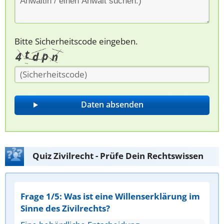
Bitte Sicherheitscode eingeben.
Quiz Zivilrecht - Prüfe Dein Rechtswissen
Frage 1/5: Was ist eine Willenserklärung im
Sinne des Zivilrechts?