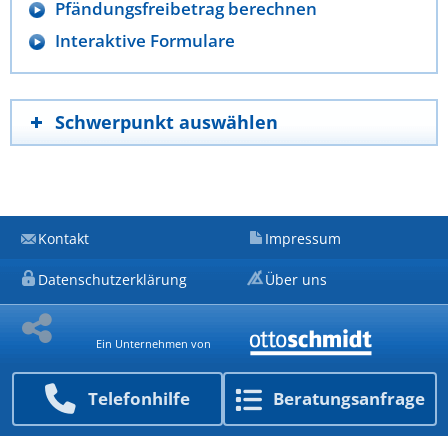
Pfändungsfreibetrag berechnen
Interaktive Formulare
Schwerpunkt auswählen
Kontakt
Impressum
Datenschutzerklärung
Über uns
Ein Unternehmen von
Telefon­hilfe
Beratungs­anfrage