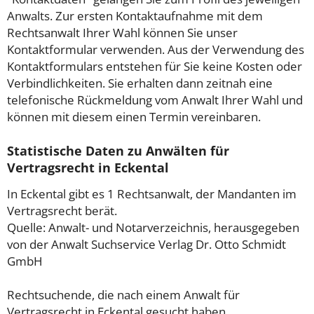
Anwalts. Zur ersten Kontaktaufnahme mit dem
Rechtsanwalt Ihrer Wahl können Sie unser
Kontaktformular verwenden. Aus der Verwendung des
Kontaktformulars entstehen für Sie keine Kosten oder
Verbindlichkeiten. Sie erhalten dann zeitnah eine
telefonische Rückmeldung vom Anwalt Ihrer Wahl und
können mit diesem einen Termin vereinbaren.
Statistische Daten zu Anwälten für
Vertragsrecht in Eckental
In Eckental gibt es 1 Rechtsanwalt, der Mandanten im
Vertragsrecht berät.
Quelle: Anwalt- und Notarverzeichnis, herausgegeben
von der Anwalt Suchservice Verlag Dr. Otto Schmidt
GmbH
Rechtsuchende, die nach einem Anwalt für
Vertragsrecht in Eckental gesucht haben,