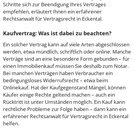
Schritte sich zur Beendigung Ihres Vertrages
empfehlen, erläutert Ihnen ein erfahrener
Rechtsanwalt für Vertragsrecht in Eckental.
Kaufvertrag: Was ist dabei zu beachten?
Ein solcher Vertrag kann auf viele Arten abgeschlossen
werden, etwa mündlich, schriftlich oder online. Manche
Verträge sind an eine besondere Form gebunden – für
einen Immobilienkauf müssen Sie deshalb zum Notar.
Bei manchen Verträgen haben Verbraucher ein
bedingungsloses Widerrufsrecht – etwa beim
Onlinekauf. Hat der Kaufgegenstand Mängel, können
Käufer einige Rechte geltend machen – auch ein
Rücktritt ist unter Umständen möglich. Ein Kauf kann
rechtliche Probleme zur Folge haben – dann kann ein
erfahrener Rechtsanwalt für Vertragsrecht in Eckental
helfen.