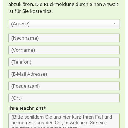
abzuklären. Die Rückmeldung durch einen Anwalt
ist für Sie kostenlos.
(Anrede)
Ihre Nachricht*