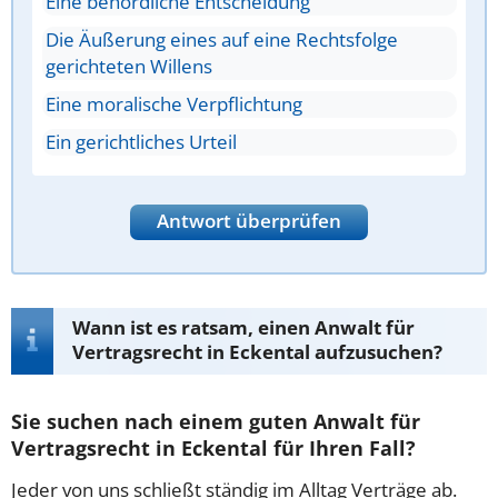
Eine behördliche Entscheidung
Die Äußerung eines auf eine Rechtsfolge
gerichteten Willens
Eine moralische Verpflichtung
Ein gerichtliches Urteil
Antwort überprüfen
Wann ist es ratsam, einen Anwalt für
Vertragsrecht in Eckental aufzusuchen?
Sie suchen nach einem guten Anwalt für
Vertragsrecht in Eckental für Ihren Fall?
Jeder von uns schließt ständig im Alltag Verträge ab.