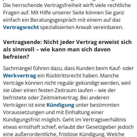
Die herrschende Vertragsfreiheit wirft viele rechtliche
Fragen auf.
Mit Hilfe unserer Seite können Sie ganz
einfach ein Beratungsgespräch mit einem auf das
Vertragsrecht
spezialisierten Anwalt vereinbaren.
Vertragsende: Nicht jeder Vertrag erweist sich
als sinnvoll – wie kann man sich davon
befreien?
Sachmängel führen dazu, dass Kunden beim Kauf- oder
Werkvertrag
ein Rücktrittsrecht haben. Manche
Verträge können nicht regulär gekündigt werden, weil
sie über einen festen Zeitraum laufen – wie der
befristete oder Zeitmietvertrag. Bei anderen
Verträgen ist eine
Kündigung
unter bestimmten
Voraussetzungen und mit Einhaltung einer
Kündigungsfrist möglich. Geht im Vertragsverhältnis
etwas ernsthaft schief, erlaubt der Gesetzgeber jedoch
eine außerordentliche, fristlose Kündigung. Welche