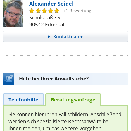
Alexander Seidel
(1 Bewertung)
Schulstraße 6
90542 Eckental
Kontaktdaten
Hilfe bei Ihrer Anwaltsuche?
Telefonhilfe
Beratungsanfrage
Sie können hier Ihren Fall schildern. Anschließend
werden sich spezialisierte Rechtsanwälte bei
Ihnen melden, um das weitere Vorgehen