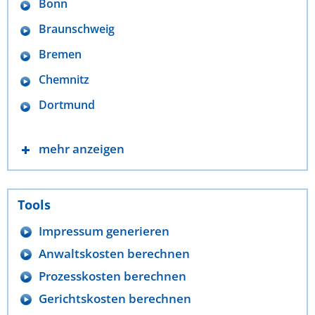
Bonn
Braunschweig
Bremen
Chemnitz
Dortmund
mehr anzeigen
Tools
Impressum generieren
Anwaltskosten berechnen
Prozesskosten berechnen
Gerichtskosten berechnen