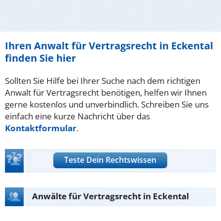
Ihren Anwalt für Vertragsrecht in Eckental
finden Sie hier
Sollten Sie Hilfe bei Ihrer Suche nach dem richtigen
Anwalt für Vertragsrecht benötigen, helfen wir Ihnen
gerne kostenlos und unverbindlich. Schreiben Sie uns
einfach eine kurze Nachricht über das
Kontaktformular
.
Teste Dein Rechtswissen
Anwälte für Vertragsrecht in Eckental