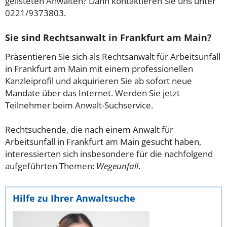
gelisteten Anwälten? Dann kontaktieren Sie uns unter
0221/9373803.
Sie sind Rechtsanwalt in Frankfurt am Main?
Präsentieren Sie sich als Rechtsanwalt für Arbeitsunfall
in Frankfurt am Main mit einem professionellen
Kanzleiprofil und akquirieren Sie ab sofort neue
Mandate über das Internet. Werden Sie jetzt
Teilnehmer beim Anwalt-Suchservice.
Rechtsuchende, die nach einem Anwalt für
Arbeitsunfall in Frankfurt am Main gesucht haben,
interessierten sich insbesondere für die nachfolgend
aufgeführten Themen:
Wegeunfall
.
Hilfe zu Ihrer Anwaltsuche