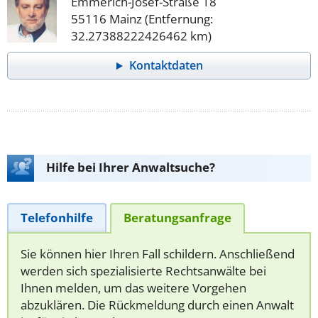
Emmerich-Josef-Straße 18
55116 Mainz (Entfernung:
32.27388222426462 km)
Kontaktdaten
Hilfe bei Ihrer Anwaltsuche?
Telefonhilfe
Beratungsanfrage
Sie können hier Ihren Fall schildern. Anschließend
werden sich spezialisierte Rechtsanwälte bei
Ihnen melden, um das weitere Vorgehen
abzuklären. Die Rückmeldung durch einen Anwalt