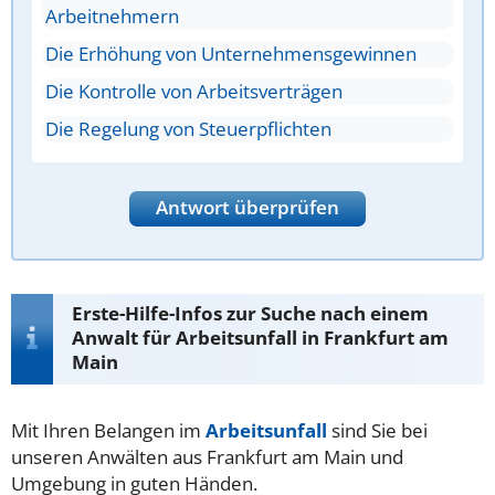
Arbeitnehmern
Die Erhöhung von Unternehmensgewinnen
Die Kontrolle von Arbeitsverträgen
Die Regelung von Steuerpflichten
Antwort überprüfen
Erste-Hilfe-Infos zur Suche nach einem
Anwalt für Arbeitsunfall in Frankfurt am
Main
Mit Ihren Belangen im
Arbeitsunfall
sind Sie bei
unseren Anwälten aus Frankfurt am Main und
Umgebung in guten Händen.