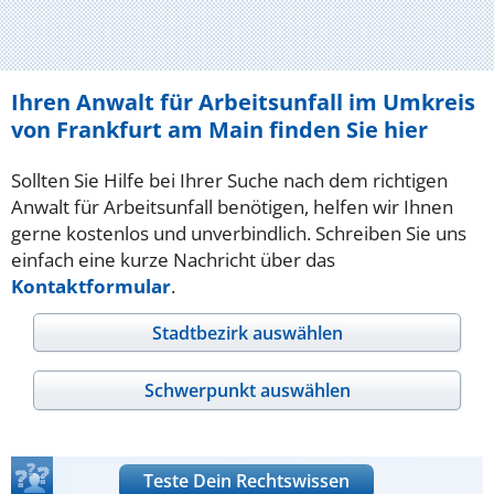
Ihren Anwalt für Arbeitsunfall im Umkreis
von Frankfurt am Main finden Sie hier
Sollten Sie Hilfe bei Ihrer Suche nach dem richtigen
Anwalt für Arbeitsunfall benötigen, helfen wir Ihnen
gerne kostenlos und unverbindlich. Schreiben Sie uns
einfach eine kurze Nachricht über das
Kontaktformular
.
Stadtbezirk auswählen
Schwerpunkt auswählen
Teste Dein Rechtswissen