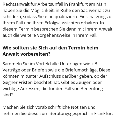
Rechtsanwalt für Arbeitsunfall in Frankfurt am Main
haben Sie die Möglichkeit, in Ruhe den Sachverhalt zu
schildern, sodass Sie eine qualifizierte Einschätzung zu
Ihrem Fall und Ihren Erfolgsaussichten erhalten. In
diesem Termin besprechen Sie dann mit Ihrem Anwalt
auch die weitere Vorgehensweise in Ihrem Fall.
Wie sollten sie Sich auf den Termin beim
Anwalt vorbereiten?
Sammeln Sie im Vorfeld alle Unterlagen wie z.B.
Verträge oder Briefe sowie die Briefumschläge. Diese
könnten mitunter Aufschluss darüber geben, ob der
Gegner Fristen beachtet hat. Gibt es Zeugen oder
wichtige Adressen, die für den Fall von Bedeutung
sind?
Machen Sie sich vorab schriftliche Notizen und
nehmen Sie diese zum Beratungsgespräch in Frankfurt