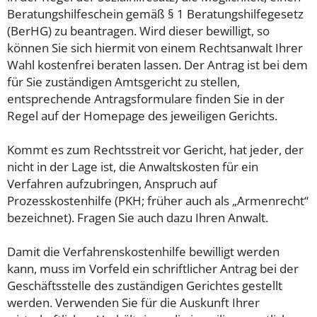
Beratungshilfeschein gemäß § 1 Beratungshilfegesetz
(BerHG) zu beantragen. Wird dieser bewilligt, so
können Sie sich hiermit von einem Rechtsanwalt Ihrer
Wahl kostenfrei beraten lassen. Der Antrag ist bei dem
für Sie zuständigen Amtsgericht zu stellen,
entsprechende Antragsformulare finden Sie in der
Regel auf der Homepage des jeweiligen Gerichts.
Kommt es zum Rechtsstreit vor Gericht, hat jeder, der
nicht in der Lage ist, die Anwaltskosten für ein
Verfahren aufzubringen, Anspruch auf
Prozesskostenhilfe (PKH; früher auch als „Armenrecht“
bezeichnet). Fragen Sie auch dazu Ihren Anwalt.
Damit die Verfahrenskostenhilfe bewilligt werden
kann, muss im Vorfeld ein schriftlicher Antrag bei der
Geschäftsstelle des zuständigen Gerichtes gestellt
werden. Verwenden Sie für die Auskunft Ihrer