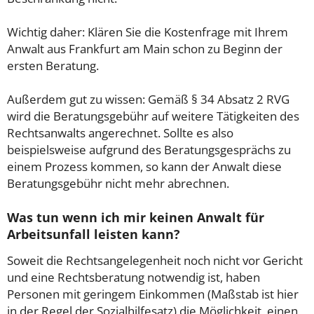
Wichtig daher: Klären Sie die Kostenfrage mit Ihrem
Anwalt aus Frankfurt am Main schon zu Beginn der
ersten Beratung.
Außerdem gut zu wissen: Gemäß § 34 Absatz 2 RVG
wird die Beratungsgebühr auf weitere Tätigkeiten des
Rechtsanwalts angerechnet. Sollte es also
beispielsweise aufgrund des Beratungsgesprächs zu
einem Prozess kommen, so kann der Anwalt diese
Beratungsgebühr nicht mehr abrechnen.
Was tun wenn ich mir keinen Anwalt für
Arbeitsunfall leisten kann?
Soweit die Rechtsangelegenheit noch nicht vor Gericht
und eine Rechtsberatung notwendig ist, haben
Personen mit geringem Einkommen (Maßstab ist hier
in der Regel der Sozialhilfesatz) die Möglichkeit, einen