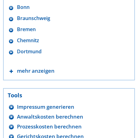
Bonn
Braunschweig
Bremen
Chemnitz
Dortmund
mehr anzeigen
Tools
Impressum generieren
Anwaltskosten berechnen
Prozesskosten berechnen
Gerichtskosten berechnen