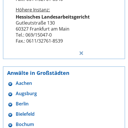
Höhere Instanz:
Hessisches Landesarbeitsgericht
Gutleutstraße 130
60327 Frankfurt am Main
Tel.: 069/15047-0
Fax.: 0611/32761-8539
Anwälte in Großstädten
Aachen
Augsburg
Berlin
Bielefeld
Bochum