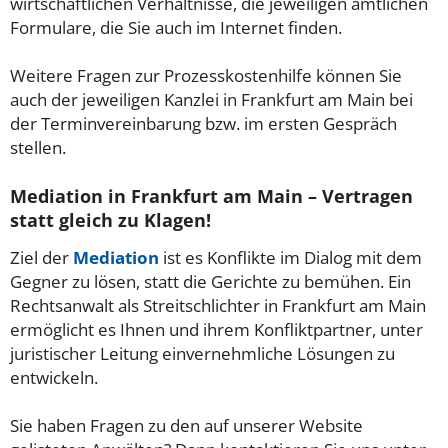
wirtschaftlichen Verhältnisse, die jeweiligen amtlichen
Formulare, die Sie auch im Internet finden.
Weitere Fragen zur Prozesskostenhilfe können Sie
auch der jeweiligen Kanzlei in Frankfurt am Main bei
der Terminvereinbarung bzw. im ersten Gespräch
stellen.
Mediation in Frankfurt am Main – Vertragen
statt gleich zu Klagen!
Ziel der
Mediation
ist es Konflikte im Dialog mit dem
Gegner zu lösen, statt die Gerichte zu bemühen. Ein
Rechtsanwalt als Streitschlichter in Frankfurt am Main
ermöglicht es Ihnen und ihrem Konfliktpartner, unter
juristischer Leitung einvernehmliche Lösungen zu
entwickeln.
Sie haben Fragen zu den auf unserer Website