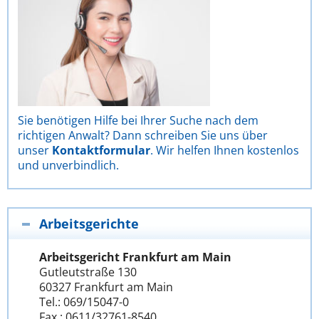
Sie benötigen Hilfe bei Ihrer Suche nach dem
richtigen Anwalt? Dann schreiben Sie uns über
unser
Kontaktformular
. Wir helfen Ihnen kostenlos
und unverbindlich.
Arbeitsgerichte
Arbeitsgericht Frankfurt am Main
Gutleutstraße 130
60327 Frankfurt am Main
Tel.: 069/15047-0
Fax.: 0611/32761-8540