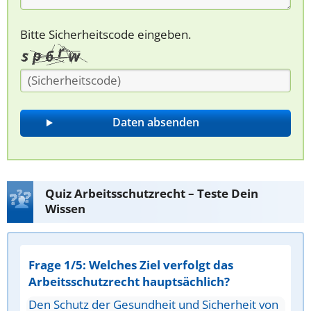
Bitte Sicherheitscode eingeben.
Quiz Arbeitsschutzrecht – Teste Dein
Wissen
Frage 1/5: Welches Ziel verfolgt das
Arbeitsschutzrecht hauptsächlich?
Den Schutz der Gesundheit und Sicherheit von