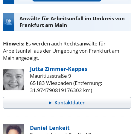
Anwälte für Arbeitsunfall im Umkreis von
Frankfurt am Main
Hinweis:
Es werden auch Rechtsanwälte für
Arbeitsunfall aus der Umgebung von Frankfurt am
Main angezeigt.
Jutta Zimmer-Kappes
Mauritiusstraße 9
65183 Wiesbaden (Entfernung:
31.974790819176302 km)
Kontaktdaten
Daniel Lenkeit