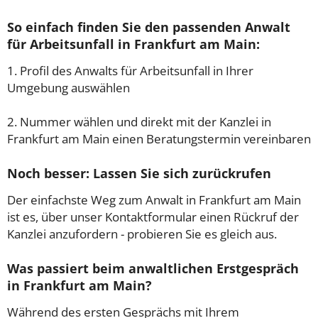
So einfach finden Sie den passenden Anwalt
für Arbeitsunfall in Frankfurt am Main:
1. Profil des Anwalts für Arbeitsunfall in Ihrer
Umgebung auswählen
2. Nummer wählen und direkt mit der Kanzlei in
Frankfurt am Main einen Beratungstermin vereinbaren
Noch besser: Lassen Sie sich zurückrufen
Der einfachste Weg zum Anwalt in Frankfurt am Main
ist es, über unser Kontaktformular einen Rückruf der
Kanzlei anzufordern - probieren Sie es gleich aus.
Was passiert beim anwaltlichen Erstgespräch
in Frankfurt am Main?
Während des ersten Gesprächs mit Ihrem