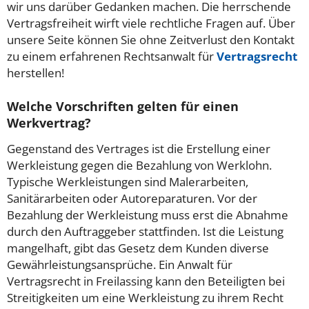
wir uns darüber Gedanken machen.
Die herrschende
Vertragsfreiheit wirft viele rechtliche Fragen auf.
Über
unsere Seite können Sie ohne Zeitverlust den Kontakt
zu einem erfahrenen Rechtsanwalt für
Vertragsrecht
herstellen!
Welche Vorschriften gelten für einen
Werkvertrag?
Gegenstand des Vertrages ist die Erstellung einer
Werkleistung gegen die Bezahlung von Werklohn.
Typische Werkleistungen sind Malerarbeiten,
Sanitärarbeiten oder Autoreparaturen. Vor der
Bezahlung der Werkleistung muss erst die Abnahme
durch den Auftraggeber stattfinden. Ist die Leistung
mangelhaft, gibt das Gesetz dem Kunden diverse
Gewährleistungsansprüche. Ein Anwalt für
Vertragsrecht in Freilassing kann den Beteiligten bei
Streitigkeiten um eine Werkleistung zu ihrem Recht