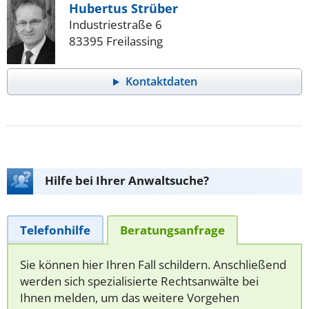
Hubertus Strüber
Industriestraße 6
83395 Freilassing
Kontaktdaten
Hilfe bei Ihrer Anwaltsuche?
Telefonhilfe
Beratungsanfrage
Sie können hier Ihren Fall schildern. Anschließend
werden sich spezialisierte Rechtsanwälte bei
Ihnen melden, um das weitere Vorgehen