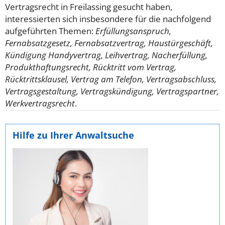
Vertragsrecht in Freilassing gesucht haben,
interessierten sich insbesondere für die nachfolgend
aufgeführten Themen:
Erfüllungsanspruch,
Fernabsatzgesetz, Fernabsatzvertrag, Haustürgeschäft,
Kündigung Handyvertrag, Leihvertrag, Nacherfüllung,
Produkthaftungsrecht, Rücktritt vom Vertrag,
Rücktrittsklausel, Vertrag am Telefon, Vertragsabschluss,
Vertragsgestaltung, Vertragskündigung, Vertragspartner,
Werkvertragsrecht
.
Hilfe zu Ihrer Anwaltsuche