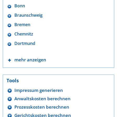
Bonn
Braunschweig
Bremen
Chemnitz
Dortmund
mehr anzeigen
Tools
Impressum generieren
Anwaltskosten berechnen
Prozesskosten berechnen
Gerichtskosten berechnen