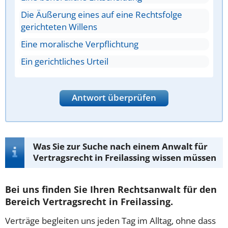
Die Äußerung eines auf eine Rechtsfolge
gerichteten Willens
Eine moralische Verpflichtung
Ein gerichtliches Urteil
Antwort überprüfen
Was Sie zur Suche nach einem Anwalt für
Vertragsrecht in Freilassing wissen müssen
Bei uns finden Sie Ihren Rechtsanwalt für den
Bereich Vertragsrecht in Freilassing.
Verträge begleiten uns jeden Tag im Alltag, ohne dass