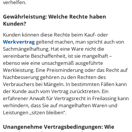
verhelfen.
Gewährleistung: Welche Rechte haben
Kunden?
Kunden können diese Rechte beim Kauf- oder
Werkvertrag
geltend machen, man spricht auch von
Sachmängelhaftung. Hat eine Ware nicht die
vereinbarte Beschaffenheit, ist sie mangelhaft –
ebenso wie eine unsachgemäß ausgeführte
Werkleistung. Eine Preisminderung oder das Recht auf
Nachbesserung gehören zu den Rechten des
Verbrauchers bei Mängeln. In bestimmten Fällen kann
der Kunde auch vom Vertrag zurücktreten. Ein
erfahrener Anwalt für Vertragsrecht in Freilassing kann
verhindern, dass Sie auf mangelhaften Waren und
Leistungen „sitzen bleiben“.
Unangenehme Vertragsbedingungen: Wie