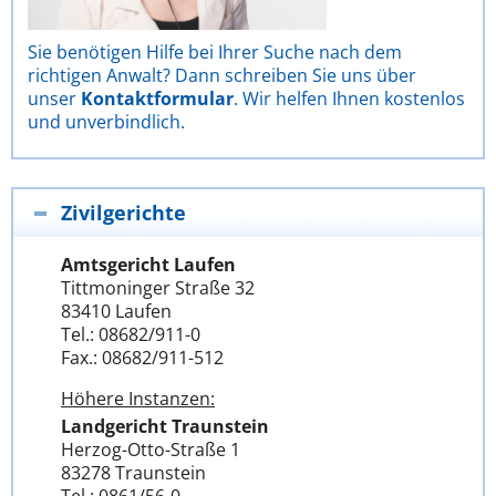
Sie benötigen Hilfe bei Ihrer Suche nach dem
richtigen Anwalt? Dann schreiben Sie uns über
unser
Kontaktformular
. Wir helfen Ihnen kostenlos
und unverbindlich.
Zivilgerichte
Amtsgericht Laufen
Tittmoninger Straße 32
83410 Laufen
Tel.: 08682/911-0
Fax.: 08682/911-512
Höhere Instanzen:
Landgericht Traunstein
Herzog-Otto-Straße 1
83278 Traunstein