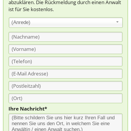
abzuklären. Die Rückmeldung durch einen Anwalt
ist für Sie kostenlos.
(Anrede)
Ihre Nachricht*