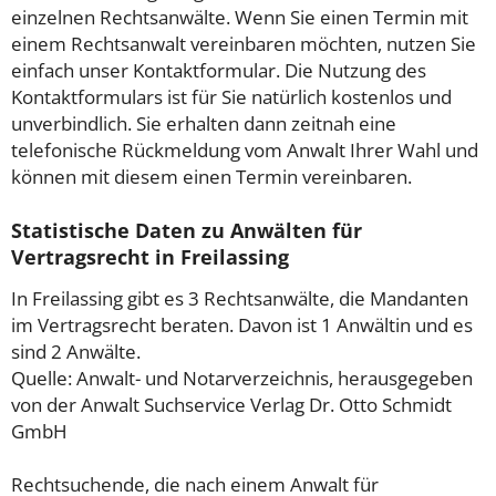
einzelnen Rechtsanwälte. Wenn Sie einen Termin mit
einem Rechtsanwalt vereinbaren möchten, nutzen Sie
einfach unser Kontaktformular. Die Nutzung des
Kontaktformulars ist für Sie natürlich kostenlos und
unverbindlich. Sie erhalten dann zeitnah eine
telefonische Rückmeldung vom Anwalt Ihrer Wahl und
können mit diesem einen Termin vereinbaren.
Statistische Daten zu Anwälten für
Vertragsrecht in Freilassing
In Freilassing gibt es 3 Rechtsanwälte, die Mandanten
im Vertragsrecht beraten. Davon ist 1 Anwältin und es
sind 2 Anwälte.
Quelle: Anwalt- und Notarverzeichnis, herausgegeben
von der Anwalt Suchservice Verlag Dr. Otto Schmidt
GmbH
Rechtsuchende, die nach einem Anwalt für