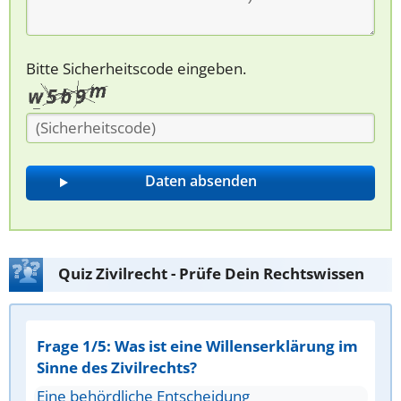
Bitte Sicherheitscode eingeben.
Quiz Zivilrecht - Prüfe Dein Rechtswissen
Frage 1/5: Was ist eine Willenserklärung im
Sinne des Zivilrechts?
Eine behördliche Entscheidung