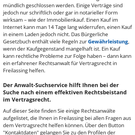
mündlich geschlossen werden. Einige Verträge sind
jedoch nur schriftlich oder gar in notarieller Form
wirksam – wie der Immobilienkauf. Einen Kauf im
Internet kann man 14 Tage lang widerrufen, einen Kauf
in einem Laden jedoch nicht. Das Bürgerliche
Gesetzbuch enthält viele Regeln zur
Gewährleistung
,
wenn der Kaufgegenstand mangelhaft ist. Ein Kauf
kann rechtliche Probleme zur Folge haben – dann kann
ein erfahrener Rechtsanwalt für Vertragsrecht in
Freilassing helfen.
Der Anwalt-Suchservice hilft Ihnen bei der
Suche nach einem effektiven Rechtsbeistand
im Vertragsrecht.
Auf dieser Seite finden Sie einige Rechtsanwälte
aufgelistet, die Ihnen in Freilassing bei allen Fragen aus
dem Vertragsrecht helfen können. Über den Button
"Kontaktdaten" gelangen Sie zu den Profilen der