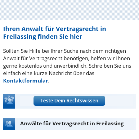
Ihren Anwalt für Vertragsrecht in
Freilassing finden Sie hier
Sollten Sie Hilfe bei Ihrer Suche nach dem richtigen
Anwalt für Vertragsrecht benötigen, helfen wir Ihnen
gerne kostenlos und unverbindlich. Schreiben Sie uns
einfach eine kurze Nachricht über das
Kontaktformular
.
Teste Dein Rechtswissen
Anwälte für Vertragsrecht in Freilassing